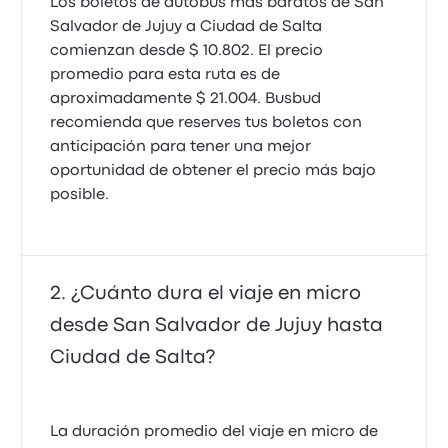
Los boletos de autobús más baratos de San
Salvador de Jujuy a Ciudad de Salta
comienzan desde $ 10.802. El precio
promedio para esta ruta es de
aproximadamente $ 21.004. Busbud
recomienda que reserves tus boletos con
anticipación para tener una mejor
oportunidad de obtener el precio más bajo
posible.
¿Cuánto dura el viaje en micro
desde San Salvador de Jujuy hasta
Ciudad de Salta?
La duración promedio del viaje en micro de