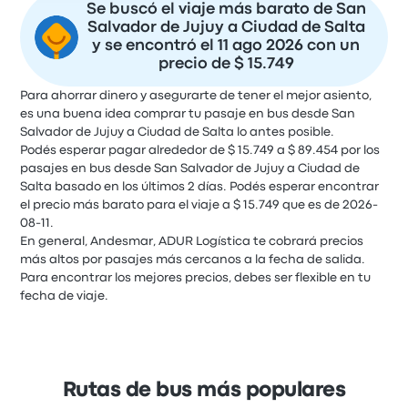
Se buscó el viaje más barato de San
Salvador de Jujuy a Ciudad de Salta
y se encontró el 11 ago 2026 con un
precio de $ 15.749
Para ahorrar dinero y asegurarte de tener el mejor asiento,
es una buena idea comprar tu pasaje en bus desde San
Salvador de Jujuy a Ciudad de Salta lo antes posible.
Podés esperar pagar alrededor de $ 15.749 a $ 89.454 por los
pasajes en bus desde San Salvador de Jujuy a Ciudad de
Salta basado en los últimos 2 días. Podés esperar encontrar
el precio más barato para el viaje a $ 15.749 que es de 2026-
08-11.
En general, Andesmar, ADUR Logística te cobrará precios
más altos por pasajes más cercanos a la fecha de salida.
Para encontrar los mejores precios, debes ser flexible en tu
fecha de viaje.
Rutas de bus más populares