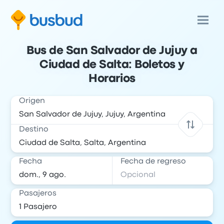
Bus de San Salvador de Jujuy a
Ciudad de Salta: Boletos y
Horarios
Origen
Destino
Fecha
Fecha de regreso
Pasajeros