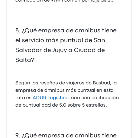
calificación de Wi-Fi con un puntaje de 2.7.
¿Qué empresa de ómnibus tiene
el servicio más puntual de San
Salvador de Jujuy a Ciudad de
Salta?
Según las reseñas de viajeros de Busbud, la
empresa de ómnibus más puntual en esta
ruta es
ADUR Logística
, con una calificación
de puntualidad de 5.0 sobre 5 estrellas.
¿Qué empresa de ómnibus tiene