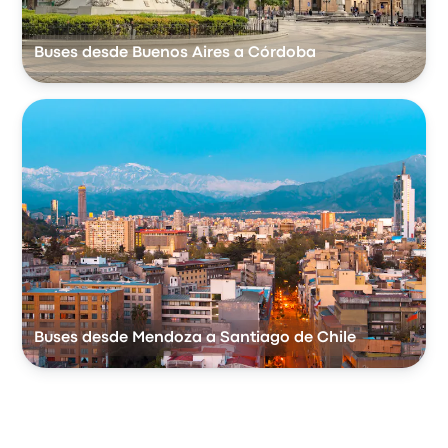
Buses desde Buenos Aires a Córdoba
Buses desde Mendoza a Santiago de Chile