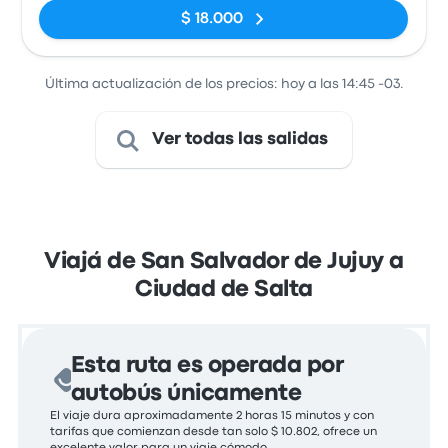
$ 18.000
Última actualización de los precios: hoy a las 14:45 -03.
Ver todas las salidas
Viajá de San Salvador de Jujuy a
Ciudad de Salta
Esta ruta es operada por
autobús únicamente
El viaje dura aproximadamente 2 horas 15 minutos y con
tarifas que comienzan desde tan solo $ 10.802, ofrece un