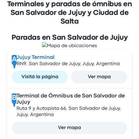
Terminales y paradas de ómnibus en
San Salvador de Jujuy y Ciudad de
Salta
Paradas en San Salvador de Jujuy
Jujuy Terminal
A
RN9, San Salvador de Jujuy, Jujuy, Argentina
Visitá la página
Ver mapa
Terminal de Ómnibus de San Salvador de
B
Jujuy
Ruta 9 y Autopista 66, San Salvador de Jujuy,
Jujuy, Argentina
Ver mapa