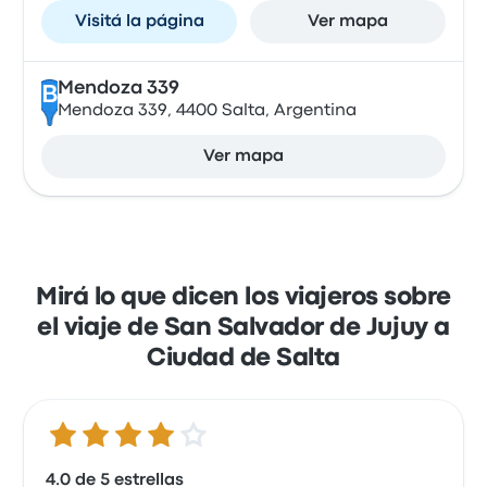
Visitá la página
Ver mapa
Mendoza 339
B
Mendoza 339, 4400 Salta, Argentina
Ver mapa
Mirá lo que dicen los viajeros sobre
el viaje de San Salvador de Jujuy a
Ciudad de Salta
4.0 de 5 estrellas
4.0 de 5 estrellas