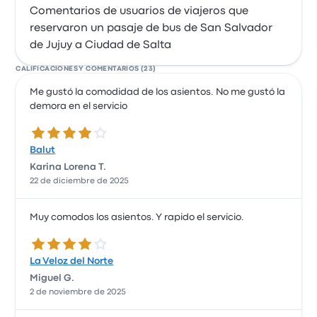
Comentarios de usuarios de viajeros que
reservaron un pasaje de bus de San Salvador
de Jujuy a Ciudad de Salta
CALIFICACIONES Y COMENTARIOS (23)
Me gustó la comodidad de los asientos. No me gustó la
demora en el servicio
4.0 de 5 estrellas
Balut
Karina Lorena T.
22 de diciembre de 2025
Muy comodos los asientos. Y rapido el servicio.
4.0 de 5 estrellas
La Veloz del Norte
Miguel G.
2 de noviembre de 2025