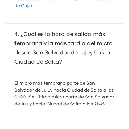
de Cuyo
.
¿Cuál es la hora de salida más
temprana y la más tardía del micro
desde San Salvador de Jujuy hasta
Ciudad de Salta?
El micro más temprano parte de San
Salvador de Jujuy hacia Ciudad de Salta a las
01:00. Y el último micro parte de San Salvador
de Jujuy hacia Ciudad de Salta a las 21:45.