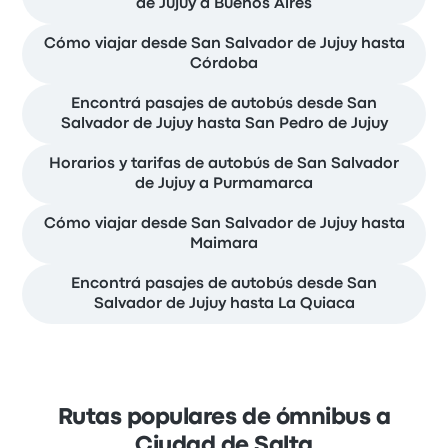
de Jujuy a Buenos Aires
Cómo viajar desde San Salvador de Jujuy hasta
Córdoba
Encontrá pasajes de autobús desde San
Salvador de Jujuy hasta San Pedro de Jujuy
Horarios y tarifas de autobús de San Salvador
de Jujuy a Purmamarca
Cómo viajar desde San Salvador de Jujuy hasta
Maimara
Encontrá pasajes de autobús desde San
Salvador de Jujuy hasta La Quiaca
Rutas populares de ómnibus a
Ciudad de Salta