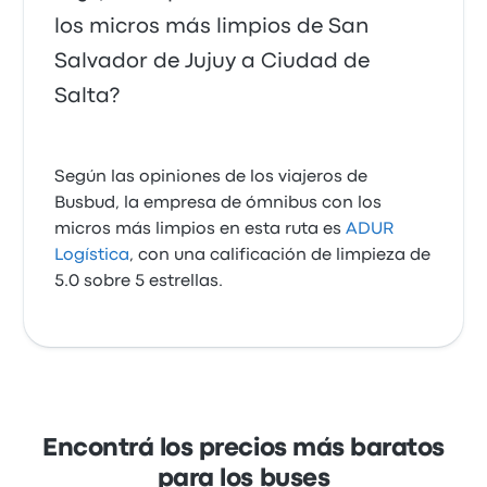
los micros más limpios de San
Salvador de Jujuy a Ciudad de
Salta?
Según las opiniones de los viajeros de
Busbud, la empresa de ómnibus con los
micros más limpios en esta ruta es
ADUR
Logística
, con una calificación de limpieza de
5.0 sobre 5 estrellas.
Encontrá los precios más baratos
para los buses