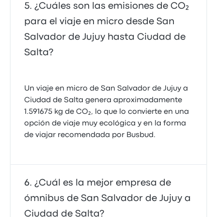
¿Cuáles son las emisiones de CO₂
para el viaje en micro desde San
Salvador de Jujuy hasta Ciudad de
Salta?
Un viaje en micro de San Salvador de Jujuy a
Ciudad de Salta genera aproximadamente
1.591675 kg de CO₂, lo que lo convierte en una
opción de viaje muy ecológica y en la forma
de viajar recomendada por Busbud.
¿Cuál es la mejor empresa de
ómnibus de San Salvador de Jujuy a
Ciudad de Salta?