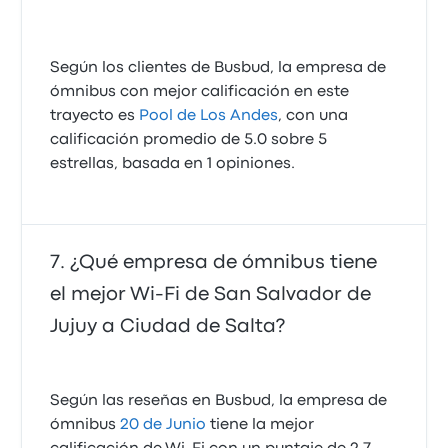
Según los clientes de Busbud, la empresa de
ómnibus con mejor calificación en este
trayecto es
Pool de Los Andes
, con una
calificación promedio de 5.0 sobre 5
estrellas, basada en 1 opiniones.
¿Qué empresa de ómnibus tiene
el mejor Wi‑Fi de San Salvador de
Jujuy a Ciudad de Salta?
Según las reseñas en Busbud, la empresa de
ómnibus
20 de Junio
tiene la mejor