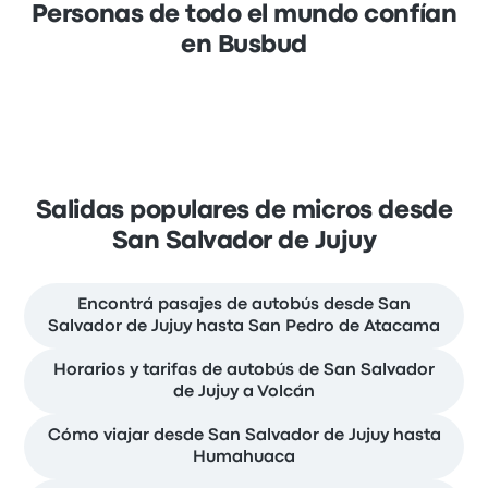
Personas de todo el mundo confían
en Busbud
Salidas populares de micros desde
San Salvador de Jujuy
Encontrá pasajes de autobús desde San
Salvador de Jujuy hasta San Pedro de Atacama
Horarios y tarifas de autobús de San Salvador
de Jujuy a Volcán
Cómo viajar desde San Salvador de Jujuy hasta
Humahuaca