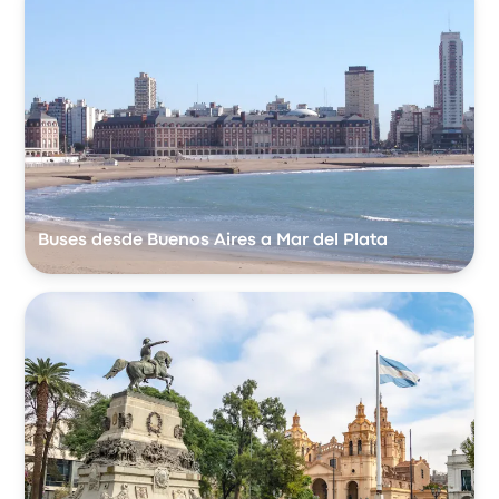
Buses desde Buenos Aires a Mar del Plata