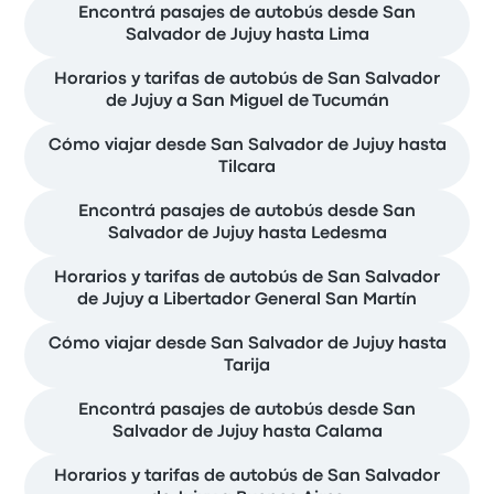
Encontrá pasajes de autobús desde San
Salvador de Jujuy hasta Lima
Horarios y tarifas de autobús de San Salvador
de Jujuy a San Miguel de Tucumán
Cómo viajar desde San Salvador de Jujuy hasta
Tilcara
Encontrá pasajes de autobús desde San
Salvador de Jujuy hasta Ledesma
Horarios y tarifas de autobús de San Salvador
de Jujuy a Libertador General San Martín
Cómo viajar desde San Salvador de Jujuy hasta
Tarija
Encontrá pasajes de autobús desde San
Salvador de Jujuy hasta Calama
Horarios y tarifas de autobús de San Salvador