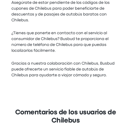
Asegúrate de estar pendiente de los códigos de los
cupones de Chilebus para poder beneficiarte de
descuentos y de pasajes de autobús baratos con
Chilebus.
¿Tienes que ponerte en contacto con el servicio al
consumidor de Chilebus? Busbud te proporciona el
número de teléfono de Chilebus para que puedas
localizarlos fácilmente.
Gracias a nuestra colaboración con Chilebus, Busbud
puede ofrecerte un servicio fiable de autobús de
Chilebus para ayudarte a viajar cómodo y seguro.
Comentarios de los usuarios de
Chilebus