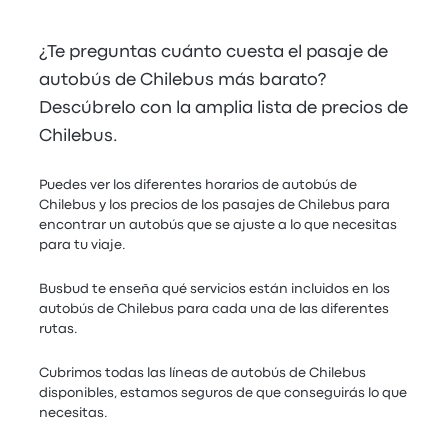
¿Te preguntas cuánto cuesta el pasaje de
autobús de Chilebus más barato?
Descúbrelo con la amplia lista de precios de
Chilebus.
Puedes ver los diferentes horarios de autobús de
Chilebus y los precios de los pasajes de Chilebus para
encontrar un autobús que se ajuste a lo que necesitas
para tu viaje.
Busbud te enseña qué servicios están incluidos en los
autobús de Chilebus para cada una de las diferentes
rutas.
Cubrimos todas las líneas de autobús de Chilebus
disponibles, estamos seguros de que conseguirás lo que
necesitas.