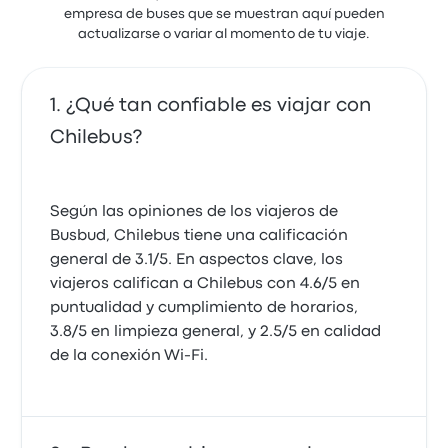
empresa de buses que se muestran aquí pueden
actualizarse o variar al momento de tu viaje.
¿Qué tan confiable es viajar con
Chilebus?
Según las opiniones de los viajeros de
Busbud, Chilebus tiene una calificación
general de 3.1/5. En aspectos clave, los
viajeros califican a Chilebus con 4.6/5 en
puntualidad y cumplimiento de horarios,
3.8/5 en limpieza general, y 2.5/5 en calidad
de la conexión Wi-Fi.