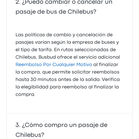
¿Puedo cambiar o cancelar un
pasaje de bus de Chilebus?
Las políticas de cambio y cancelación de
pasajes varían según la empresa de buses y
el tipo de tarifa. En rutas seleccionadas de
Chilebus, Busbud ofrece el servicio adicional
Reembolso Por Cualquier Motivo
al finalizar
la compra, que permite solicitar reembolsos
hasta 30 minutos antes de la salida. Verifica
la elegibilidad para reembolso al finalizar la
compra.
¿Cómo compro un pasaje de
Chilebus?