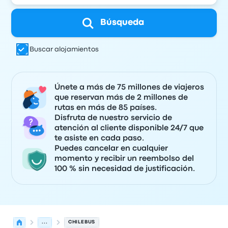
Búsqueda
Buscar alojamientos
Únete a más de 75 millones de viajeros
que reservan más de 2 millones de
rutas en más de 85 países.
Disfruta de nuestro servicio de
atención al cliente disponible 24/7 que
te asiste en cada paso.
Puedes cancelar en cualquier
momento y recibir un reembolso del
100 % sin necesidad de justificación.
...
CHILEBUS