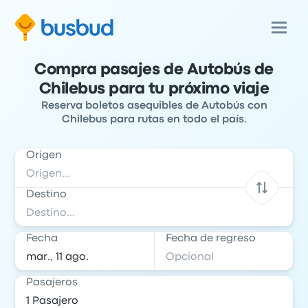
Compra pasajes de Autobús de
Chilebus para tu próximo viaje
Reserva boletos asequibles de Autobús con
Chilebus para rutas en todo el país.
Origen
Destino
Fecha
Fecha de regreso
Pasajeros