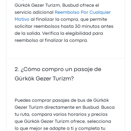
Gürkök Gezer Turizm, Busbud ofrece el
servicio adicional
Reembolso Por Cualquier
Motivo
al finalizar la compra, que permite
solicitar reembolsos hasta 30 minutos antes
de la salida. Verifica la elegibilidad para
reembolso al finalizar la compra.
¿Cómo compro un pasaje de
Gürkök Gezer Turizm?
Puedes comprar pasajes de bus de Gürkök
Gezer Turizm directamente en Busbud. Busca
tu ruta, compara varios horarios y precios
que Gürkök Gezer Turizm ofrece, selecciona
lo que mejor se adapte a ti y completa tu