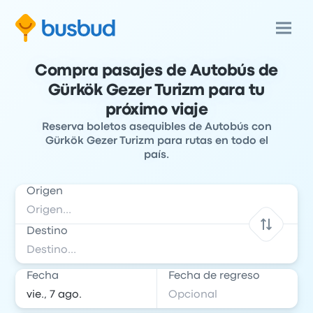
Compra pasajes de Autobús de
Gürkök Gezer Turizm para tu
próximo viaje
Reserva boletos asequibles de Autobús con
Gürkök Gezer Turizm para rutas en todo el
país.
Origen
Destino
Fecha
Fecha de regreso