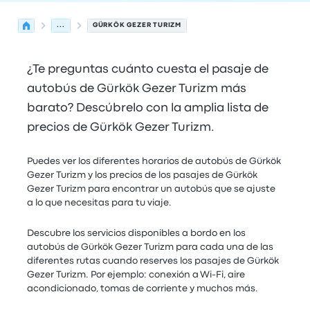
...
GÜRKÖK GEZER TURIZM
¿Te preguntas cuánto cuesta el pasaje de
autobús de Gürkök Gezer Turizm más
barato? Descúbrelo con la amplia lista de
precios de Gürkök Gezer Turizm.
Puedes ver los diferentes horarios de autobús de Gürkök
Gezer Turizm y los precios de los pasajes de Gürkök
Gezer Turizm para encontrar un autobús que se ajuste
a lo que necesitas para tu viaje.
Descubre los servicios disponibles a bordo en los
autobús de Gürkök Gezer Turizm para cada una de las
diferentes rutas cuando reserves los pasajes de Gürkök
Gezer Turizm. Por ejemplo: conexión a Wi-Fi, aire
acondicionado, tomas de corriente y muchos más.