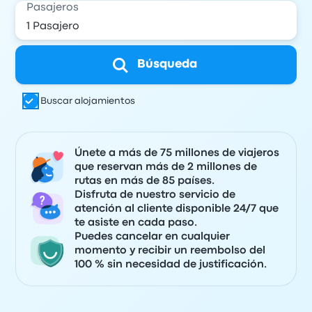
Pasajeros
Búsqueda
Buscar alojamientos
Únete a más de 75 millones de viajeros
que reservan más de 2 millones de
rutas en más de 85 países.
Disfruta de nuestro servicio de
atención al cliente disponible 24/7 que
te asiste en cada paso.
Puedes cancelar en cualquier
momento y recibir un reembolso del
100 % sin necesidad de justificación.