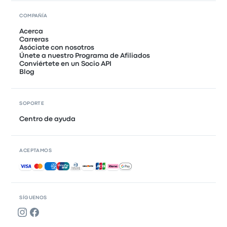
COMPAÑÍA
Acerca
Carreras
Asóciate con nosotros
Únete a nuestro Programa de Afiliados
Conviértete en un Socio API
Blog
SOPORTE
Centro de ayuda
ACEPTAMOS
Pagos aceptados
SÍGUENOS