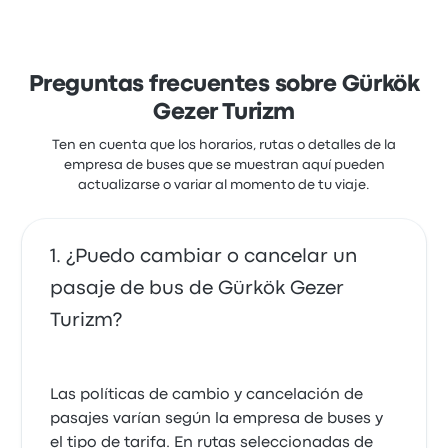
Preguntas frecuentes sobre Gürkök
Gezer Turizm
Ten en cuenta que los horarios, rutas o detalles de la
empresa de buses que se muestran aquí pueden
actualizarse o variar al momento de tu viaje.
¿Puedo cambiar o cancelar un
pasaje de bus de Gürkök Gezer
Turizm?
Las políticas de cambio y cancelación de
pasajes varían según la empresa de buses y
el tipo de tarifa. En rutas seleccionadas de