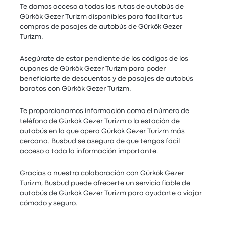
Te damos acceso a todas las rutas de autobús de
Gürkök Gezer Turizm disponibles para facilitar tus
compras de pasajes de autobús de Gürkök Gezer
Turizm.
Asegúrate de estar pendiente de los códigos de los
cupones de Gürkök Gezer Turizm para poder
beneficiarte de descuentos y de pasajes de autobús
baratos con Gürkök Gezer Turizm.
Te proporcionamos información como el número de
teléfono de Gürkök Gezer Turizm o la estación de
autobús en la que opera Gürkök Gezer Turizm más
cercana. Busbud se asegura de que tengas fácil
acceso a toda la información importante.
Gracias a nuestra colaboración con Gürkök Gezer
Turizm, Busbud puede ofrecerte un servicio fiable de
autobús de Gürkök Gezer Turizm para ayudarte a viajar
cómodo y seguro.