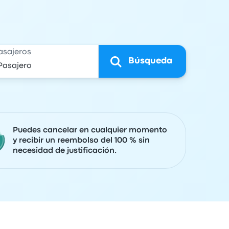
asajeros
Búsqueda
Puedes cancelar en cualquier momento
y recibir un reembolso del 100 % sin
necesidad de justificación.