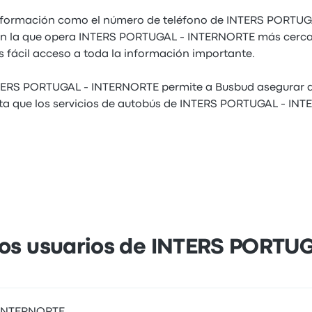
formación como el número de teléfono de INTERS PORTUG
en la que opera INTERS PORTUGAL - INTERNORTE más cerca
 fácil acceso a toda la información importante.
TERS PORTUGAL - INTERNORTE permite a Busbud asegurar a 
eta que los servicios de autobús de INTERS PORTUGAL - IN
los usuarios de INTERS PORTU