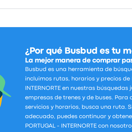
¿Por qué Busbud es tu m
La mejor manera de comprar pas
Busbud es una herramienta de búsque
incluimos rutas, horarios y precios 
INTERNORTE en nuestras búsquedas j
empresas de trenes y de buses. Para 
servicios y horarios, busca una ruta. S
adecuado, puedes continuar y obtene
PORTUGAL - INTERNORTE con nosotros.