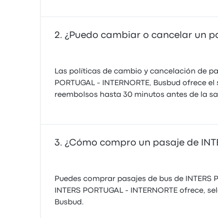
¿Puedo cambiar o cancelar un 
Las políticas de cambio y cancelación de pa
PORTUGAL - INTERNORTE, Busbud ofrece el s
reembolsos hasta 30 minutos antes de la sali
¿Cómo compro un pasaje de IN
Puedes comprar pasajes de bus de INTERS P
INTERS PORTUGAL - INTERNORTE ofrece, selec
Busbud.