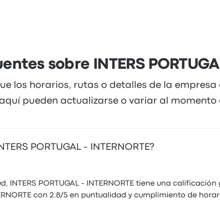
cuentes sobre INTERS PORTUGA
ue los horarios, rutas o detalles de la empresa
quí pueden actualizarse o variar al momento d
n INTERS PORTUGAL - INTERNORTE?
ud, INTERS PORTUGAL - INTERNORTE tiene una calificación ge
RNORTE con 2.8/5 en puntualidad y cumplimiento de horarios