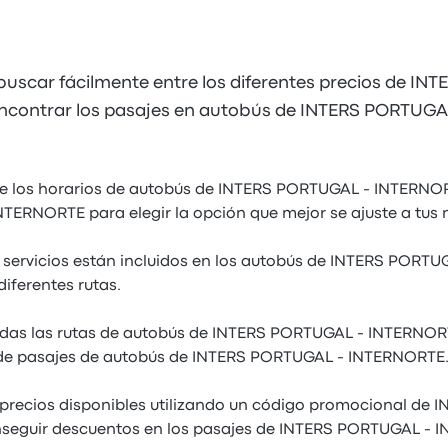
uscar fácilmente entre los diferentes precios de IN
ncontrar los pasajes en autobús de INTERS PORTUG
e los horarios de autobús de INTERS PORTUGAL - INTERNORT
ERNORTE para elegir la opción que mejor se ajuste a tus 
 servicios están incluidos en los autobús de INTERS PORT
iferentes rutas.
das las rutas de autobús de INTERS PORTUGAL - INTERNOR
s de pasajes de autobús de INTERS PORTUGAL - INTERNORTE
 precios disponibles utilizando un código promocional de
eguir descuentos en los pasajes de INTERS PORTUGAL - 