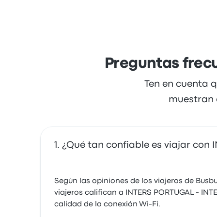
Preguntas fre
Ten en cuenta q
muestran a
¿Qué tan confiable es viajar co
Según las opiniones de los viajeros de Busb
viajeros califican a INTERS PORTUGAL - INTE
calidad de la conexión Wi-Fi.