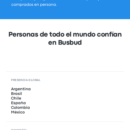
comprados en persona.
Personas de todo el mundo confían
en Busbud
PRESENCIA GLOBAL
Argentina
Brasil
Chile
España
Colombia
México