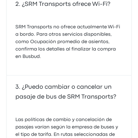
¿SRM Transports ofrece Wi-Fi?
SRM Transports no ofrece actualmente Wi-Fi
a bordo. Para otros servicios disponibles,
como Ocupación promedio de asientos,
confirma los detalles al finalizar la compra
en Busbud.
¿Puedo cambiar o cancelar un
pasaje de bus de SRM Transports?
Las políticas de cambio y cancelación de
pasajes varían según la empresa de buses y
el tipo de tarifa. En rutas seleccionadas de