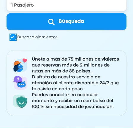
Búsqueda
Buscar alojamientos
Únete a más de 75 millones de viajeros
que reservan más de 2 millones de
rutas en más de 85 países.
Disfruta de nuestro servicio de
atención al cliente disponible 24/7 que
te asiste en cada paso.
Puedes cancelar en cualquier
momento y recibir un reembolso del
100 % sin necesidad de justificación.