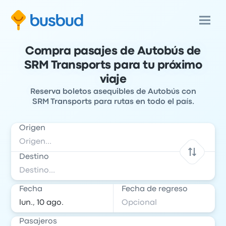
Compra pasajes de Autobús de
SRM Transports para tu próximo
viaje
Reserva boletos asequibles de Autobús con
SRM Transports para rutas en todo el país.
Origen
Destino
Fecha
Fecha de regreso
Pasajeros