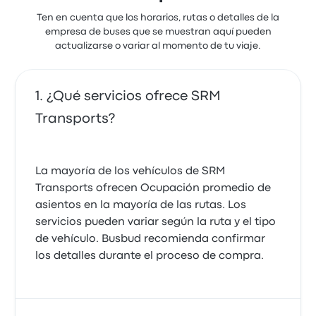
Ten en cuenta que los horarios, rutas o detalles de la
empresa de buses que se muestran aquí pueden
actualizarse o variar al momento de tu viaje.
¿Qué servicios ofrece SRM
Transports?
La mayoría de los vehículos de SRM
Transports ofrecen Ocupación promedio de
asientos en la mayoría de las rutas. Los
servicios pueden variar según la ruta y el tipo
de vehículo. Busbud recomienda confirmar
los detalles durante el proceso de compra.