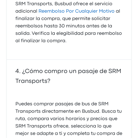
SRM Transports, Busbud ofrece el servicio
adicional
Reembolso Por Cualquier Motivo
al
finalizar la compra, que permite solicitar
reembolsos hasta 30 minutos antes de la
salida. Verifica la elegibilidad para reembolso
al finalizar la compra.
¿Cómo compro un pasaje de SRM
Transports?
Puedes comprar pasajes de bus de SRM
Transports directamente en Busbud. Busca tu
ruta, compara varios horarios y precios que
SRM Transports ofrece, selecciona lo que
mejor se adapte a ti y completa tu compra de