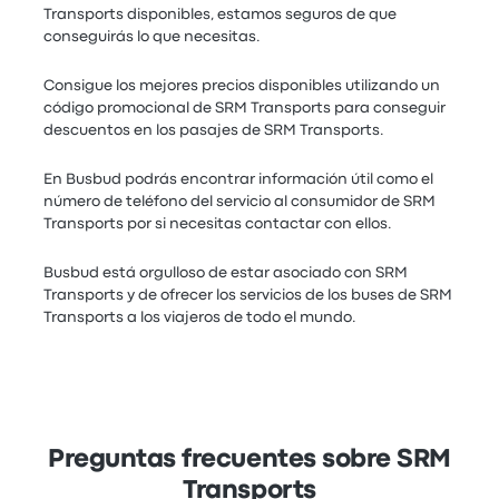
Transports disponibles, estamos seguros de que
conseguirás lo que necesitas.
Consigue los mejores precios disponibles utilizando un
código promocional de SRM Transports para conseguir
descuentos en los pasajes de SRM Transports.
En Busbud podrás encontrar información útil como el
número de teléfono del servicio al consumidor de SRM
Transports por si necesitas contactar con ellos.
Busbud está orgulloso de estar asociado con SRM
Transports y de ofrecer los servicios de los buses de SRM
Transports a los viajeros de todo el mundo.
Preguntas frecuentes sobre SRM
Transports