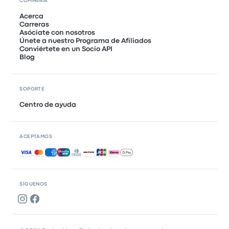
COMPAÑÍA
Acerca
Carreras
Asóciate con nosotros
Únete a nuestro Programa de Afiliados
Conviértete en un Socio API
Blog
SOPORTE
Centro de ayuda
ACEPTAMOS
Pagos aceptados
SÍGUENOS