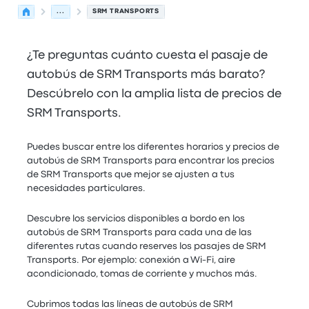
...
SRM TRANSPORTS
¿Te preguntas cuánto cuesta el pasaje de
autobús de SRM Transports más barato?
Descúbrelo con la amplia lista de precios de
SRM Transports.
Puedes buscar entre los diferentes horarios y precios de
autobús de SRM Transports para encontrar los precios
de SRM Transports que mejor se ajusten a tus
necesidades particulares.
Descubre los servicios disponibles a bordo en los
autobús de SRM Transports para cada una de las
diferentes rutas cuando reserves los pasajes de SRM
Transports. Por ejemplo: conexión a Wi-Fi, aire
acondicionado, tomas de corriente y muchos más.
Cubrimos todas las líneas de autobús de SRM