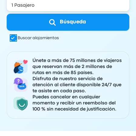
Búsqueda
Buscar alojamientos
Únete a más de 75 millones de viajeros
que reservan más de 2 millones de
rutas en más de 85 países.
Disfruta de nuestro servicio de
atención al cliente disponible 24/7 que
te asiste en cada paso.
Puedes cancelar en cualquier
momento y recibir un reembolso del
100 % sin necesidad de justificación.