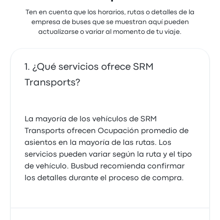
Ten en cuenta que los horarios, rutas o detalles de la
empresa de buses que se muestran aquí pueden
actualizarse o variar al momento de tu viaje.
¿Qué servicios ofrece SRM
Transports?
La mayoría de los vehículos de SRM
Transports ofrecen Ocupación promedio de
asientos en la mayoría de las rutas. Los
servicios pueden variar según la ruta y el tipo
de vehículo. Busbud recomienda confirmar
los detalles durante el proceso de compra.