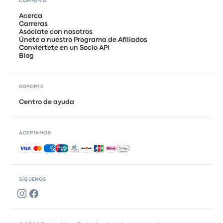
COMPAÑÍA
Acerca
Carreras
Asóciate con nosotros
Únete a nuestro Programa de Afiliados
Conviértete en un Socio API
Blog
SOPORTE
Centro de ayuda
ACEPTAMOS
Pagos aceptados
SÍGUENOS