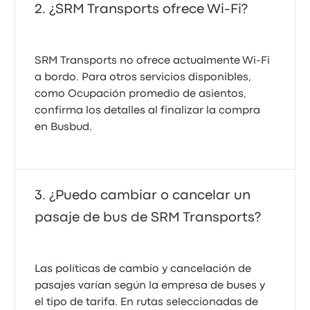
¿SRM Transports ofrece Wi-Fi?
SRM Transports no ofrece actualmente Wi-Fi
a bordo. Para otros servicios disponibles,
como Ocupación promedio de asientos,
confirma los detalles al finalizar la compra
en Busbud.
¿Puedo cambiar o cancelar un
pasaje de bus de SRM Transports?
Las políticas de cambio y cancelación de
pasajes varían según la empresa de buses y
el tipo de tarifa. En rutas seleccionadas de