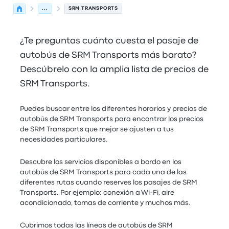
...
SRM TRANSPORTS
¿Te preguntas cuánto cuesta el pasaje de
autobús de SRM Transports más barato?
Descúbrelo con la amplia lista de precios de
SRM Transports.
Puedes buscar entre los diferentes horarios y precios de
autobús de SRM Transports para encontrar los precios
de SRM Transports que mejor se ajusten a tus
necesidades particulares.
Descubre los servicios disponibles a bordo en los
autobús de SRM Transports para cada una de las
diferentes rutas cuando reserves los pasajes de SRM
Transports. Por ejemplo: conexión a Wi-Fi, aire
acondicionado, tomas de corriente y muchos más.
Cubrimos todas las líneas de autobús de SRM