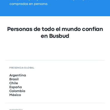
comprados en persona.
Personas de todo el mundo confían
en Busbud
PRESENCIA GLOBAL
Argentina
Brasil
Chile
España
Colombia
México