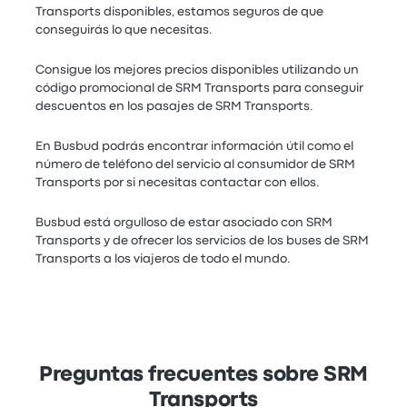
Transports disponibles, estamos seguros de que
conseguirás lo que necesitas.
Consigue los mejores precios disponibles utilizando un
código promocional de SRM Transports para conseguir
descuentos en los pasajes de SRM Transports.
En Busbud podrás encontrar información útil como el
número de teléfono del servicio al consumidor de SRM
Transports por si necesitas contactar con ellos.
Busbud está orgulloso de estar asociado con SRM
Transports y de ofrecer los servicios de los buses de SRM
Transports a los viajeros de todo el mundo.
Preguntas frecuentes sobre SRM
Transports