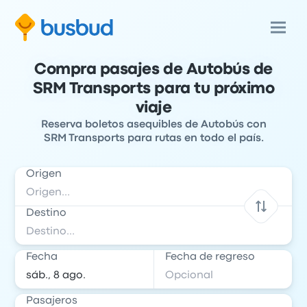
Compra pasajes de Autobús de
SRM Transports para tu próximo
viaje
Reserva boletos asequibles de Autobús con
SRM Transports para rutas en todo el país.
Origen
Destino
Fecha
Fecha de regreso
Pasajeros