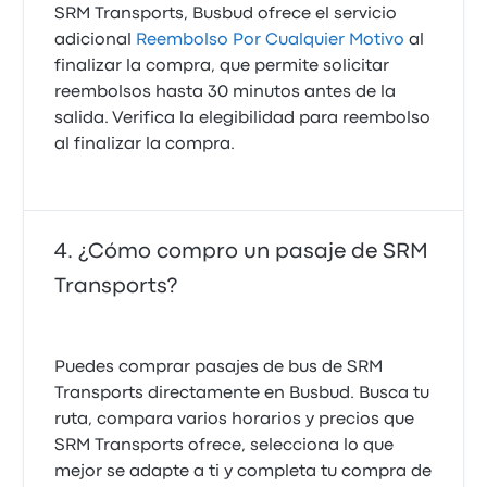
SRM Transports, Busbud ofrece el servicio
adicional
Reembolso Por Cualquier Motivo
al
finalizar la compra, que permite solicitar
reembolsos hasta 30 minutos antes de la
salida. Verifica la elegibilidad para reembolso
al finalizar la compra.
¿Cómo compro un pasaje de SRM
Transports?
Puedes comprar pasajes de bus de SRM
Transports directamente en Busbud. Busca tu
ruta, compara varios horarios y precios que
SRM Transports ofrece, selecciona lo que
mejor se adapte a ti y completa tu compra de