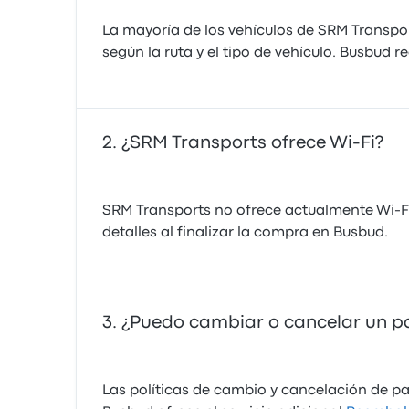
La mayoría de los vehículos de SRM Transpor
según la ruta y el tipo de vehículo. Busbud
¿SRM Transports ofrece Wi-Fi?
SRM Transports no ofrece actualmente Wi-Fi
detalles al finalizar la compra en Busbud.
¿Puedo cambiar o cancelar un p
Las políticas de cambio y cancelación de pa