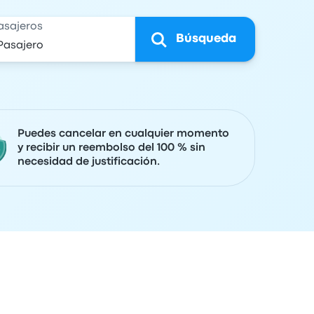
asajeros
Búsqueda
Puedes cancelar en cualquier momento
y recibir un reembolso del 100 % sin
necesidad de justificación.