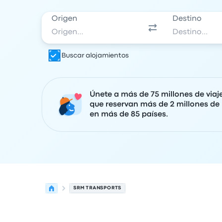
Origen
Destino
Buscar alojamientos
Únete a más de 75 millones de viaj
que reservan más de 2 millones de 
en más de 85 países.
SRM TRANSPORTS