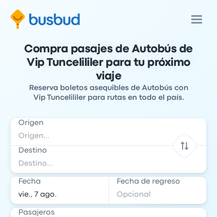
Compra pasajes de Autobús de
Vip Tuncelililer para tu próximo
viaje
Reserva boletos asequibles de Autobús con
Vip Tuncelililer para rutas en todo el país.
Origen
Destino
Fecha
Fecha de regreso
Pasajeros