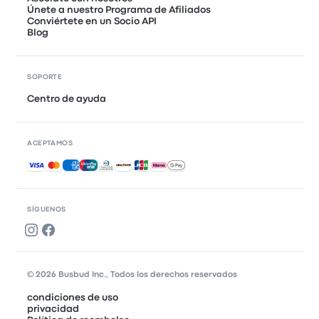
Únete a nuestro Programa de Afiliados
Conviértete en un Socio API
Blog
SOPORTE
Centro de ayuda
ACEPTAMOS
Pagos aceptados
SÍGUENOS
© 2026 Busbud Inc., Todos los derechos reservados
condiciones de uso
privacidad