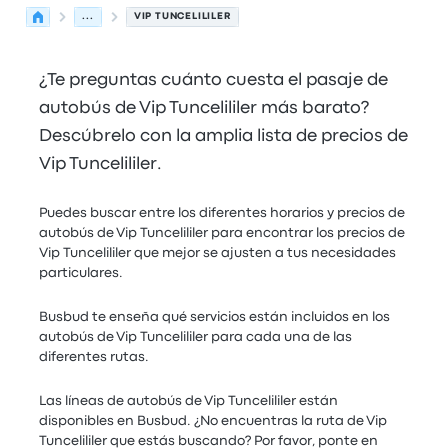
...
VIP TUNCELILILER
¿Te preguntas cuánto cuesta el pasaje de
autobús de Vip Tuncelililer más barato?
Descúbrelo con la amplia lista de precios de
Vip Tuncelililer.
Puedes buscar entre los diferentes horarios y precios de
autobús de Vip Tuncelililer para encontrar los precios de
Vip Tuncelililer que mejor se ajusten a tus necesidades
particulares.
Busbud te enseña qué servicios están incluidos en los
autobús de Vip Tuncelililer para cada una de las
diferentes rutas.
Las líneas de autobús de Vip Tuncelililer están
disponibles en Busbud. ¿No encuentras la ruta de Vip
Tuncelililer que estás buscando? Por favor, ponte en