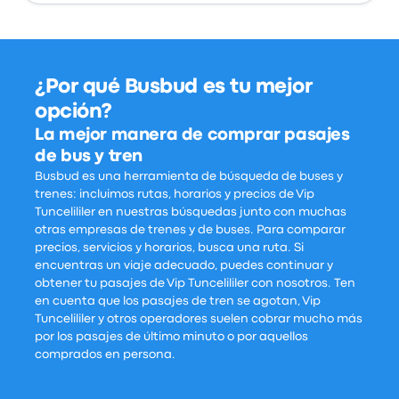
¿Por qué Busbud es tu mejor
opción?
La mejor manera de comprar pasajes
de bus y tren
Busbud es una herramienta de búsqueda de buses y
trenes: incluimos rutas, horarios y precios de Vip
Tuncelililer en nuestras búsquedas junto con muchas
otras empresas de trenes y de buses. Para comparar
precios, servicios y horarios, busca una ruta. Si
encuentras un viaje adecuado, puedes continuar y
obtener tu pasajes de Vip Tuncelililer con nosotros. Ten
en cuenta que los pasajes de tren se agotan, Vip
Tuncelililer y otros operadores suelen cobrar mucho más
por los pasajes de último minuto o por aquellos
comprados en persona.