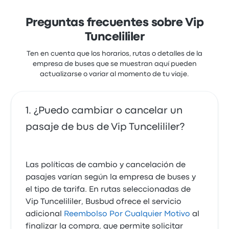
Preguntas frecuentes sobre Vip
Tuncelililer
Ten en cuenta que los horarios, rutas o detalles de la
empresa de buses que se muestran aquí pueden
actualizarse o variar al momento de tu viaje.
¿Puedo cambiar o cancelar un
pasaje de bus de Vip Tuncelililer?
Las políticas de cambio y cancelación de
pasajes varían según la empresa de buses y
el tipo de tarifa. En rutas seleccionadas de
Vip Tuncelililer, Busbud ofrece el servicio
adicional
Reembolso Por Cualquier Motivo
al
finalizar la compra, que permite solicitar