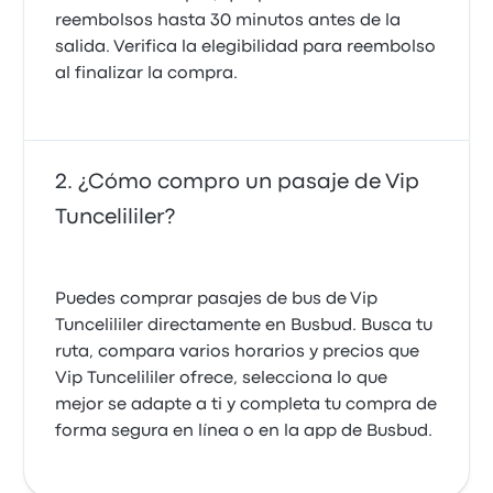
reembolsos hasta 30 minutos antes de la
salida. Verifica la elegibilidad para reembolso
al finalizar la compra.
¿Cómo compro un pasaje de Vip
Tuncelililer?
Puedes comprar pasajes de bus de Vip
Tuncelililer directamente en Busbud. Busca tu
ruta, compara varios horarios y precios que
Vip Tuncelililer ofrece, selecciona lo que
mejor se adapte a ti y completa tu compra de
forma segura en línea o en la app de Busbud.