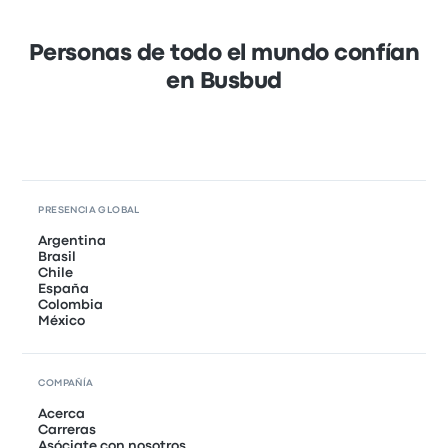
Personas de todo el mundo confían
en Busbud
PRESENCIA GLOBAL
Argentina
Brasil
Chile
España
Colombia
México
COMPAÑÍA
Acerca
Carreras
Asóciate con nosotros