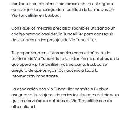
contacto con nosotros, contamos con un entregado
equipo que se encarga de la calidad de los mapas de
Vip Tuncelililer en Busbud.
Consigue los mejores precios disponibles utilizando un
código promocional de Vip Tuncelililer para conseguir
descuentos en los pasajes de Vip Tuncelililer.
Te proporcionamos información como el número de
teléfono de Vip Tuncelililer o la estación de autobús en la
que opera Vip Tuncelililer más cercana. Busbud se
asegura de que tengas fácil acceso a toda la
información importante.
La asociación con Vip Tuncelililer permite a Busbud
asegurar a los viajeros de todos los rincones del planeta
que los servicios de autobús de Vip Tuncelililer son de
alta calidad.