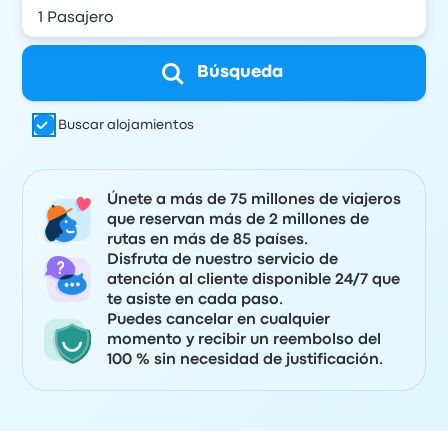
Búsqueda
Buscar alojamientos
Únete a más de 75 millones de viajeros
que reservan más de 2 millones de
rutas en más de 85 países.
Disfruta de nuestro servicio de
atención al cliente disponible 24/7 que
te asiste en cada paso.
Puedes cancelar en cualquier
momento y recibir un reembolso del
100 % sin necesidad de justificación.