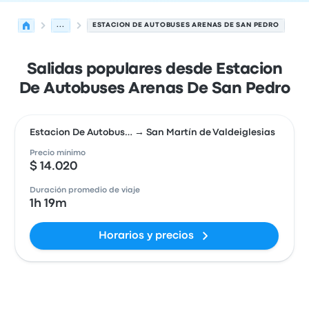
...
ESTACION DE AUTOBUSES ARENAS DE SAN PEDRO
Salidas populares desde Estacion
De Autobuses Arenas De San Pedro
Estacion De Autobus… → San Martín de Valdeiglesias
Precio mínimo
$ 14.020
Duración promedio de viaje
1h 19m
Horarios y precios