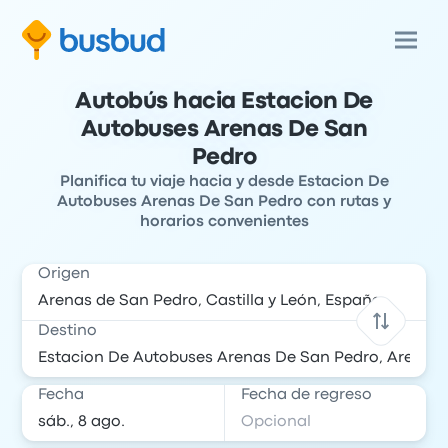
Autobús hacia Estacion De
Autobuses Arenas De San
Pedro
Planifica tu viaje hacia y desde Estacion De
Autobuses Arenas De San Pedro con rutas y
horarios convenientes
Origen
Destino
Fecha
Fecha de regreso