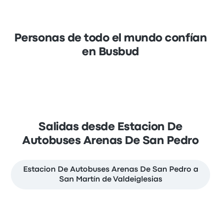
Personas de todo el mundo confían
en Busbud
Salidas desde Estacion De
Autobuses Arenas De San Pedro
Estacion De Autobuses Arenas De San Pedro a
San Martín de Valdeiglesias