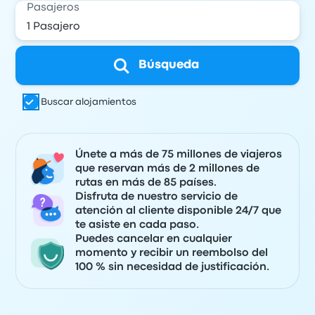
Pasajeros
Búsqueda
Buscar alojamientos
Únete a más de 75 millones de viajeros
que reservan más de 2 millones de
rutas en más de 85 países.
Disfruta de nuestro servicio de
atención al cliente disponible 24/7 que
te asiste en cada paso.
Puedes cancelar en cualquier
momento y recibir un reembolso del
100 % sin necesidad de justificación.