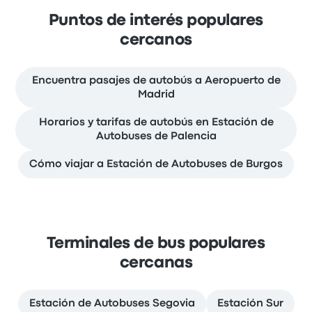
Puntos de interés populares
cercanos
Encuentra pasajes de autobús a Aeropuerto de
Madrid
Horarios y tarifas de autobús en Estación de
Autobuses de Palencia
Cómo viajar a Estación de Autobuses de Burgos
Terminales de bus populares
cercanas
Estación de Autobuses Segovia
Estación Sur