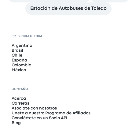
Estación de Autobuses de Toledo
PRESENCIA GLOBAL
Argentina
Brasil
Chile
España
Colombia
México
COMPAÑÍA
Acerca
Carreras
Asóciate con nosotros
Únete a nuestro Programa de Afiliados
Conviértete en un Socio API
Blog