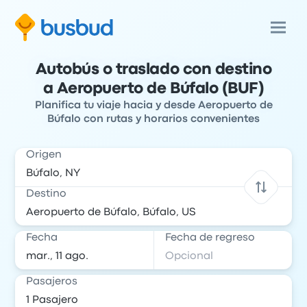
Autobús o traslado con destino
a Aeropuerto de Búfalo (BUF)
Planifica tu viaje hacia y desde Aeropuerto de
Búfalo con rutas y horarios convenientes
Origen
Destino
Fecha
Fecha de regreso
Pasajeros