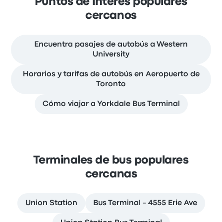
Puntos de interés populares
cercanos
Encuentra pasajes de autobús a Western
University
Horarios y tarifas de autobús en Aeropuerto de
Toronto
Cómo viajar a Yorkdale Bus Terminal
Terminales de bus populares
cercanas
Union Station
Bus Terminal - 4555 Erie Ave