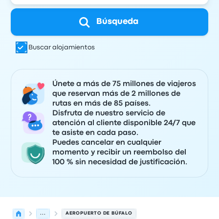
Búsqueda
Buscar alojamientos
Únete a más de 75 millones de viajeros
que reservan más de 2 millones de
rutas en más de 85 países.
Disfruta de nuestro servicio de
atención al cliente disponible 24/7 que
te asiste en cada paso.
Puedes cancelar en cualquier
momento y recibir un reembolso del
100 % sin necesidad de justificación.
...
AEROPUERTO DE BÚFALO