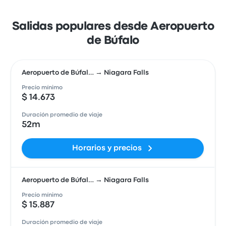
Salidas populares desde Aeropuerto
de Búfalo
Aeropuerto de Búfal… → Niagara Falls
Precio mínimo
$ 14.673
Duración promedio de viaje
52m
Horarios y precios
Aeropuerto de Búfal… → Niagara Falls
Precio mínimo
$ 15.887
Duración promedio de viaje