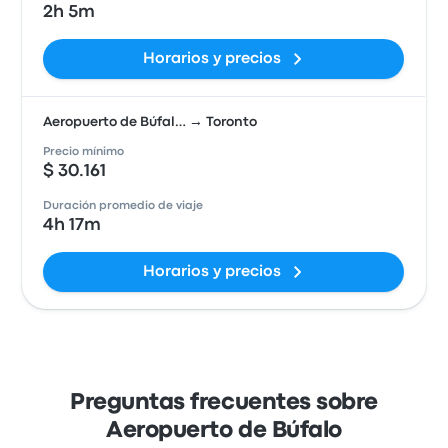
2h 5m
Horarios y precios
Aeropuerto de Búfal… → Toronto
Precio mínimo
$ 30.161
Duración promedio de viaje
4h 17m
Horarios y precios
Preguntas frecuentes sobre
Aeropuerto de Búfalo