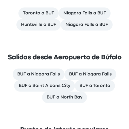
Toronto a BUF
Niagara Falls a BUF
Huntsville a BUF
Niagara Falls a BUF
Salidas desde Aeropuerto de Búfalo
BUF a Niagara Falls
BUF a Niagara Falls
BUF a Saint Albans City
BUF a Toronto
BUF a North Bay