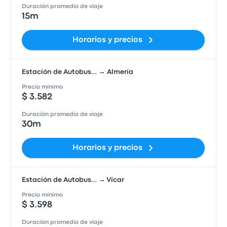
Duración promedio de viaje
15m
Horarios y precios
Estación de Autobus… → Almería
Precio mínimo
$ 3.582
Duración promedio de viaje
30m
Horarios y precios
Estación de Autobus… → Vícar
Precio mínimo
$ 3.598
Duración promedio de viaje