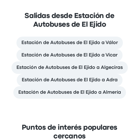
Salidas desde Estación de
Autobuses de El Ejido
Estación de Autobuses de El Ejido a Válor
Estación de Autobuses de El Ejido a Vícar
Estación de Autobuses de El Ejido a Algeciras
Estación de Autobuses de El Ejido a Adra
Estación de Autobuses de El Ejido a Almería
Puntos de interés populares
cercanos