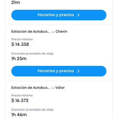
21m
Horarios y precios
Estación de Autobus… → Cherín
Precio mínimo
$ 14.358
Duración promedio de viaje
1h 25m
Horarios y precios
Estación de Autobus… → Válor
Precio mínimo
$ 16.372
Duración promedio de viaje
1h 46m