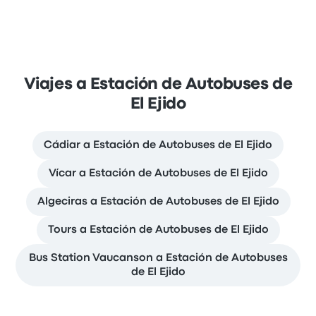
Viajes a Estación de Autobuses de
El Ejido
Cádiar a Estación de Autobuses de El Ejido
Vícar a Estación de Autobuses de El Ejido
Algeciras a Estación de Autobuses de El Ejido
Tours a Estación de Autobuses de El Ejido
Bus Station Vaucanson a Estación de Autobuses
de El Ejido