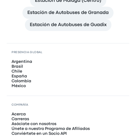
Estación de Malaga (Centro)
Estación de Autobuses de Granada
Estación de Autobuses de Guadix
PRESENCIA GLOBAL
Argentina
Brasil
Chile
España
Colombia
México
COMPAÑÍA
Acerca
Carreras
Asóciate con nosotros
Únete a nuestro Programa de Afiliados
Conviértete en un Socio API