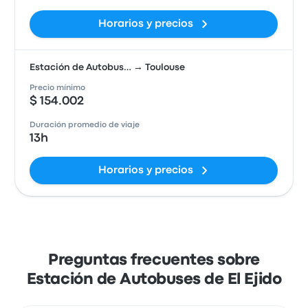
Horarios y precios
Estación de Autobus… → Toulouse
Precio mínimo
$ 154.002
Duración promedio de viaje
13h
Horarios y precios
Preguntas frecuentes sobre
Estación de Autobuses de El Ejido