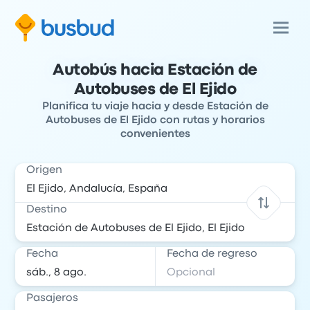
Autobús hacia Estación de
Autobuses de El Ejido
Planifica tu viaje hacia y desde Estación de
Autobuses de El Ejido con rutas y horarios
convenientes
Origen
Destino
Fecha
Fecha de regreso
Pasajeros