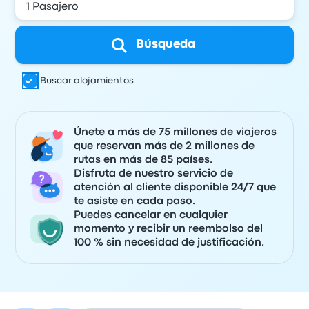
Búsqueda
Buscar alojamientos
Únete a más de 75 millones de viajeros
que reservan más de 2 millones de
rutas en más de 85 países.
Disfruta de nuestro servicio de
atención al cliente disponible 24/7 que
te asiste en cada paso.
Puedes cancelar en cualquier
momento y recibir un reembolso del
100 % sin necesidad de justificación.