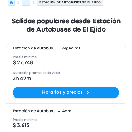
...
ESTACIÓN DE AUTOBUSES DE EL EJIDO
Salidas populares desde Estación
de Autobuses de El Ejido
Estación de Autobus… → Algeciras
Precio mínimo
$ 27.748
Duración promedio de viaje
3h 42m
Horarios y precios
Estación de Autobus… → Adra
Precio mínimo
$ 3.613