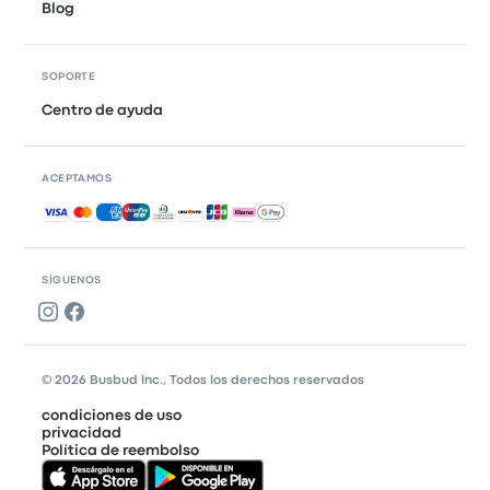
Blog
SOPORTE
Centro de ayuda
ACEPTAMOS
Pagos aceptados
SÍGUENOS
© 2026 Busbud Inc., Todos los derechos reservados
condiciones de uso
privacidad
Política de reembolso