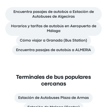
Encuentra pasajes de autobús a Estación de
Autobuses de Algeciras
Horarios y tarifas de autobús en Aeropuerto de
Málaga
Cómo viajar a Granada (Bus Station)
Encuentra pasajes de autobús a ALMERIA
Terminales de bus populares
cercanas
Estación de Autobuses Plaza de Armas