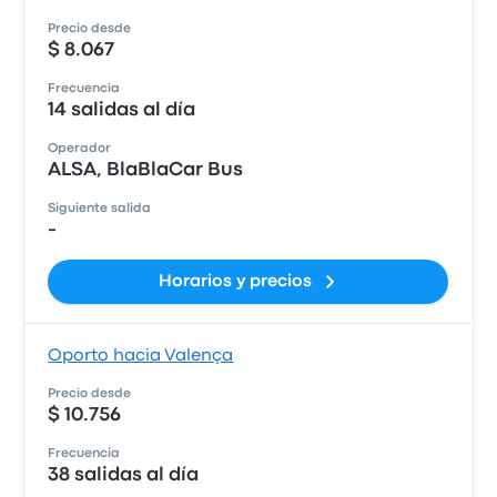
Precio desde
$ 8.067
Frecuencia
14 salidas al día
Operador
ALSA, BlaBlaCar Bus
Siguiente salida
-
Horarios y precios
Oporto hacia Valença
Precio desde
$ 10.756
Frecuencia
38 salidas al día