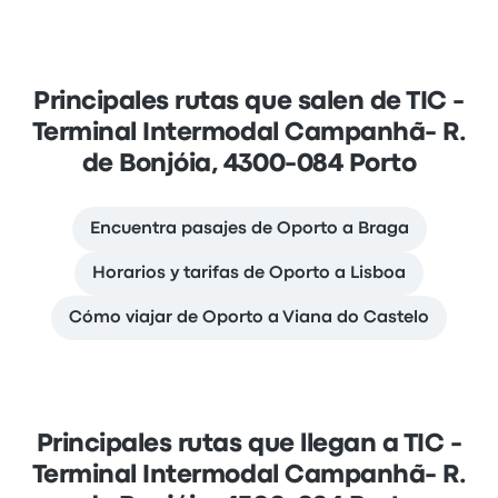
Principales rutas que salen de TIC -
Terminal Intermodal Campanhã- R.
de Bonjóia, 4300-084 Porto
Encuentra pasajes de Oporto a Braga
Horarios y tarifas de Oporto a Lisboa
Cómo viajar de Oporto a Viana do Castelo
Principales rutas que llegan a TIC -
Terminal Intermodal Campanhã- R.