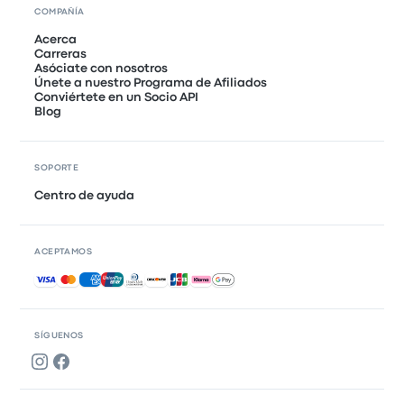
COMPAÑÍA
Acerca
Carreras
Asóciate con nosotros
Únete a nuestro Programa de Afiliados
Conviértete en un Socio API
Blog
SOPORTE
Centro de ayuda
ACEPTAMOS
Pagos aceptados
SÍGUENOS