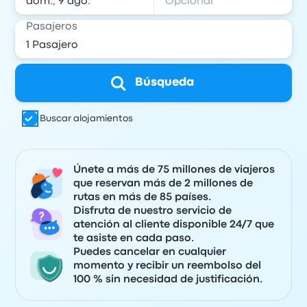
Pasajeros
Búsqueda
Buscar alojamientos
Únete a más de 75 millones de viajeros
que reservan más de 2 millones de
rutas en más de 85 países.
Disfruta de nuestro servicio de
atención al cliente disponible 24/7 que
te asiste en cada paso.
Puedes cancelar en cualquier
momento y recibir un reembolso del
100 % sin necesidad de justificación.