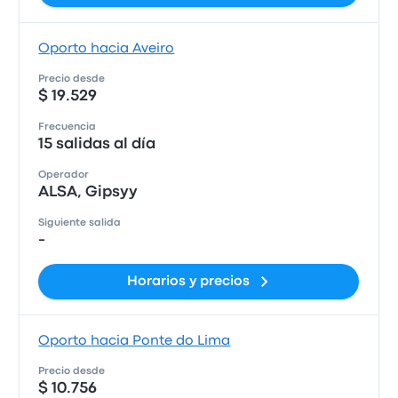
Oporto hacia Aveiro
Precio desde
$ 19.529
Frecuencia
15 salidas al día
Operador
ALSA, Gipsyy
Siguiente salida
-
Horarios y precios
Oporto hacia Ponte do Lima
Precio desde
$ 10.756