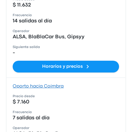
$ 11.632
Frecuencia
14 salidas al día
Operador
ALSA, BlaBlaCar Bus, Gipsyy
Siguiente salida
-
Horarios y precios
Oporto hacia Coímbra
Precio desde
$ 7.160
Frecuencia
7 salidas al día
Operador