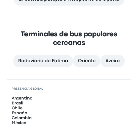
Terminales de bus populares
cercanas
Rodoviária de Fátima
Oriente
Aveiro
PRESENCIA GLOBAL
Argentina
Brasil
Chile
España
Colombia
México