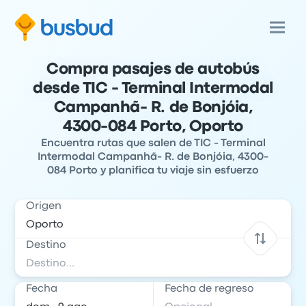
Compra pasajes de autobús
desde TIC - Terminal Intermodal
Campanhã- R. de Bonjóia,
4300-084 Porto, Oporto
Encuentra rutas que salen de TIC - Terminal
Intermodal Campanhã- R. de Bonjóia, 4300-
084 Porto y planifica tu viaje sin esfuerzo
Origen
Destino
Fecha
Fecha de regreso