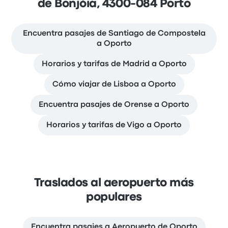
de Bonjóia, 4300-084 Porto
Encuentra pasajes de Santiago de Compostela
a Oporto
Horarios y tarifas de Madrid a Oporto
Cómo viajar de Lisboa a Oporto
Encuentra pasajes de Orense a Oporto
Horarios y tarifas de Vigo a Oporto
Traslados al aeropuerto más
populares
Encuentra pasajes a Aeropuerto de Oporto