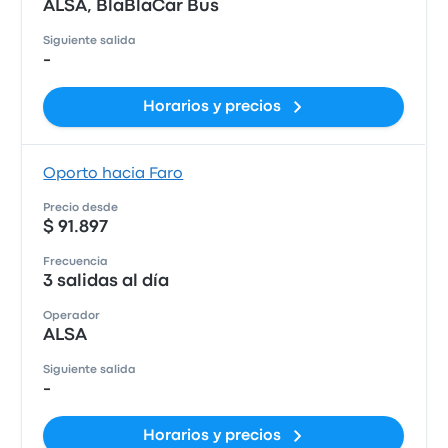
ALSA, BlaBlaCar Bus
Siguiente salida
-
Horarios y precios
Oporto hacia Faro
Precio desde
$ 91.897
Frecuencia
3 salidas al día
Operador
ALSA
Siguiente salida
-
Horarios y precios