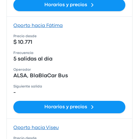
Horarios y precios
Oporto hacia Fátima
Precio desde
$ 10.771
Frecuencia
5 salidas al día
Operador
ALSA, BlaBlaCar Bus
Siguiente salida
-
Horarios y precios
Oporto hacia Viseu
Precio desde