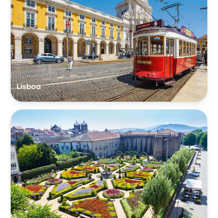
Lisboa