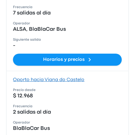
Frecuencia
7 salidas al día
Operador
ALSA, BlaBlaCar Bus
Siguiente salida
-
Horarios y precios
Oporto hacia Viana do Castelo
Precio desde
$ 12.968
Frecuencia
2 salidas al día
Operador
BlaBlaCar Bus