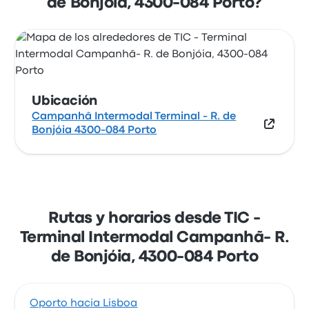
de Bonjóia, 4300-084 Porto?
mapa.
Ubicación
Campanhã Intermodal Terminal - R. de
Bonjóia 4300-084 Porto
Rutas y horarios desde TIC -
Terminal Intermodal Campanhã- R.
de Bonjóia, 4300-084 Porto
Oporto hacia Lisboa