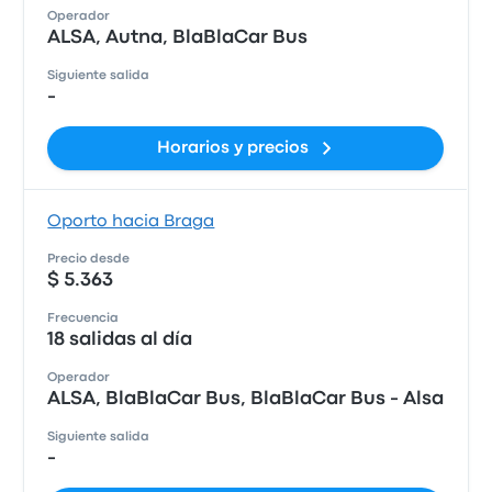
Operador
ALSA, Autna, BlaBlaCar Bus
Siguiente salida
-
Horarios y precios
Oporto hacia Braga
Precio desde
$ 5.363
Frecuencia
18 salidas al día
Operador
ALSA, BlaBlaCar Bus, BlaBlaCar Bus - Alsa
Siguiente salida
-