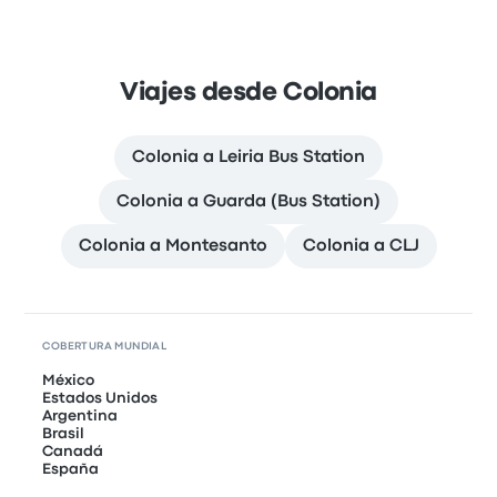
Viajes desde Colonia
Colonia a Leiria Bus Station
Colonia a Guarda (Bus Station)
Colonia a Montesanto
Colonia a CLJ
COBERTURA MUNDIAL
México
Estados Unidos
Argentina
Brasil
Canadá
España