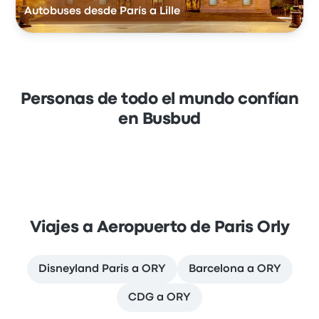
Autobuses desde París a Lille
Personas de todo el mundo confían
en Busbud
Viajes a Aeropuerto de Paris Orly
Disneyland Paris a ORY
Barcelona a ORY
CDG a ORY