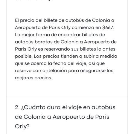
El precio del billete de autobús de Colonia a
Aeropuerto de Paris Orly comienza en $667.
La mejor forma de encontrar billetes de
autobús baratos de Colonia a Aeropuerto de
Paris Orly es reservando sus billetes lo antes
posible. Los precios tienden a subir a medida
que se acerca la fecha del viaje, así que
reserve con antelación para asegurarse los
mejores precios.
¿Cuánto dura el viaje en autobús
de Colonia a Aeropuerto de Paris
Orly?