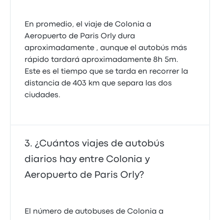
En promedio, el viaje de Colonia a
Aeropuerto de Paris Orly dura
aproximadamente , aunque el autobús más
rápido tardará aproximadamente 8h 5m.
Este es el tiempo que se tarda en recorrer la
distancia de 403 km que separa las dos
ciudades.
¿Cuántos viajes de autobús
diarios hay entre Colonia y
Aeropuerto de Paris Orly?
El número de autobuses de Colonia a