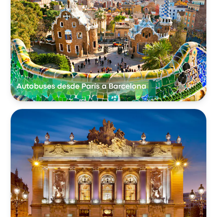
Autobuses desde París a Barcelona