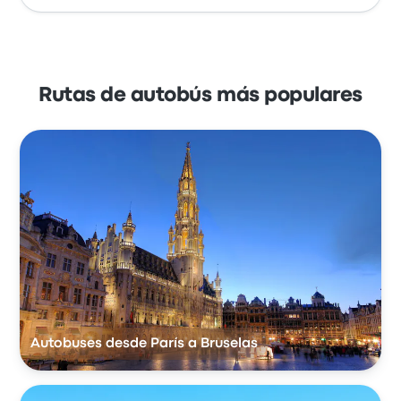
Rutas de autobús más populares
Autobuses desde París a Bruselas