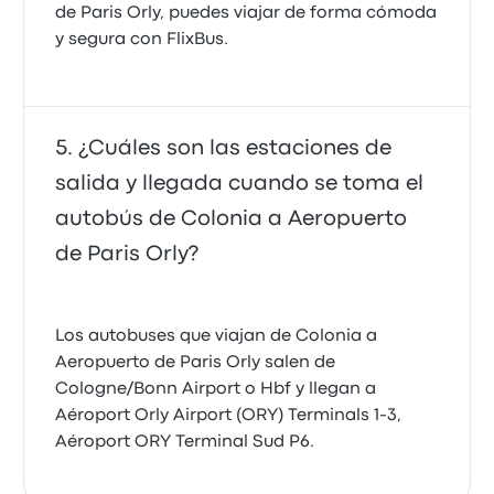
de Paris Orly, puedes viajar de forma cómoda
y segura con FlixBus.
¿Cuáles son las estaciones de
salida y llegada cuando se toma el
autobús de Colonia a Aeropuerto
de Paris Orly?
Los autobuses que viajan de Colonia a
Aeropuerto de Paris Orly salen de
Cologne/Bonn Airport o Hbf y llegan a
Aéroport Orly Airport (ORY) Terminals 1-3,
Aéroport ORY Terminal Sud P6.