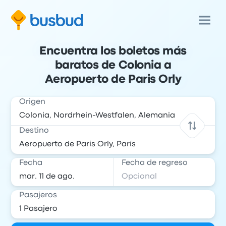
Encuentra los boletos más
baratos de Colonia a
Aeropuerto de Paris Orly
Origen
Destino
Fecha
Fecha de regreso
Pasajeros