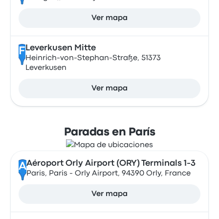
Ver mapa
Leverkusen Mitte
F
Heinrich-von-Stephan-Straße, 51373
Leverkusen
Ver mapa
Paradas en París
Aéroport Orly Airport (ORY) Terminals 1-3
A
Paris, Paris - Orly Airport, 94390 Orly, France
Ver mapa