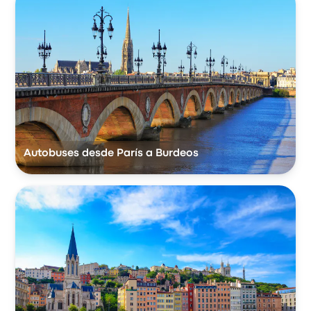
Autobuses desde París a Burdeos