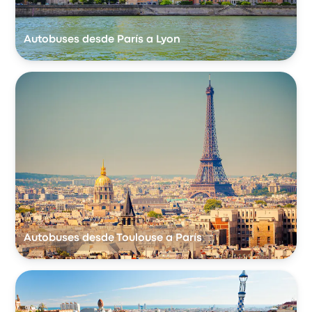
Autobuses desde París a Lyon
Autobuses desde Toulouse a París