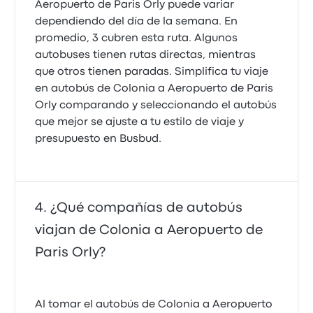
Aeropuerto de Paris Orly puede variar
dependiendo del día de la semana. En
promedio, 3 cubren esta ruta. Algunos
autobuses tienen rutas directas, mientras
que otros tienen paradas. Simplifica tu viaje
en autobús de Colonia a Aeropuerto de Paris
Orly comparando y seleccionando el autobús
que mejor se ajuste a tu estilo de viaje y
presupuesto en Busbud.
¿Qué compañías de autobús
viajan de Colonia a Aeropuerto de
Paris Orly?
Al tomar el autobús de Colonia a Aeropuerto