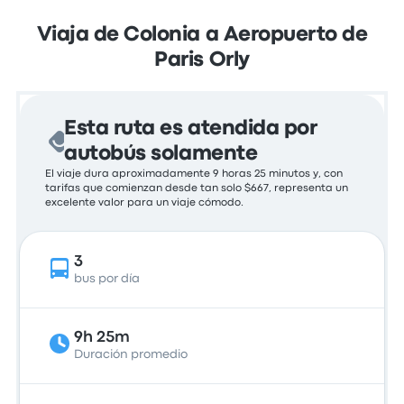
Viaja de Colonia a Aeropuerto de
Paris Orly
Esta ruta es atendida por
autobús solamente
El viaje dura aproximadamente 9 horas 25 minutos y, con
tarifas que comienzan desde tan solo $667, representa un
excelente valor para un viaje cómodo.
3
bus por día
9h 25m
Duración promedio