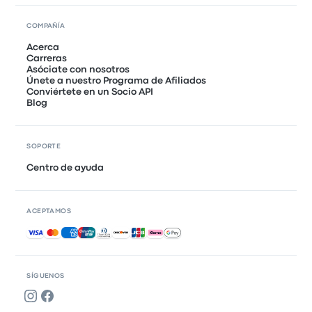
COMPAÑÍA
Acerca
Carreras
Asóciate con nosotros
Únete a nuestro Programa de Afiliados
Conviértete en un Socio API
Blog
SOPORTE
Centro de ayuda
ACEPTAMOS
Pagos aceptados
SÍGUENOS