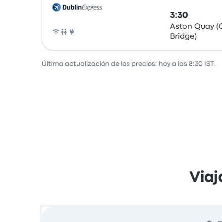
3:30
Aston Quay (
Bridge)
Autobús
Última actualización de los precios: hoy a las 8:30 IST.
Viaj