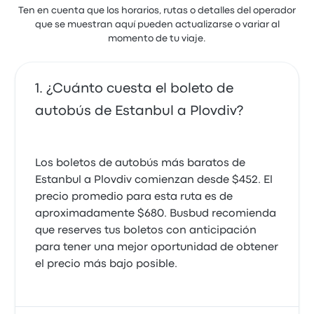
Ten en cuenta que los horarios, rutas o detalles del operador
que se muestran aquí pueden actualizarse o variar al
momento de tu viaje.
¿Cuánto cuesta el boleto de
autobús de Estanbul a Plovdiv?
Los boletos de autobús más baratos de
Estanbul a Plovdiv comienzan desde $452. El
precio promedio para esta ruta es de
aproximadamente $680. Busbud recomienda
que reserves tus boletos con anticipación
para tener una mejor oportunidad de obtener
el precio más bajo posible.