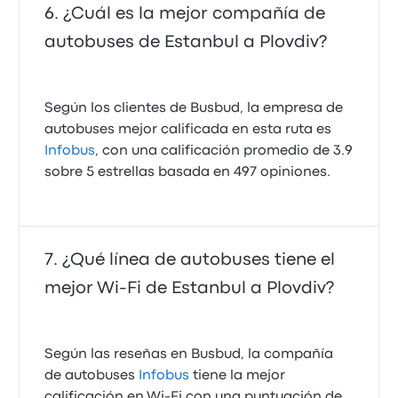
¿Cuál es la mejor compañía de
autobuses de Estanbul a Plovdiv?
Según los clientes de Busbud, la empresa de
autobuses mejor calificada en esta ruta es
Infobus
, con una calificación promedio de 3.9
sobre 5 estrellas basada en 497 opiniones.
¿Qué línea de autobuses tiene el
mejor Wi‑Fi de Estanbul a Plovdiv?
Según las reseñas en Busbud, la compañía
de autobuses
Infobus
tiene la mejor
calificación en Wi‑Fi con una puntuación de