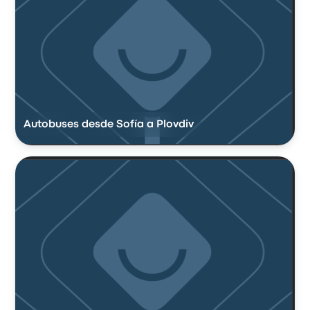
Autobuses desde Sofía a Plovdiv