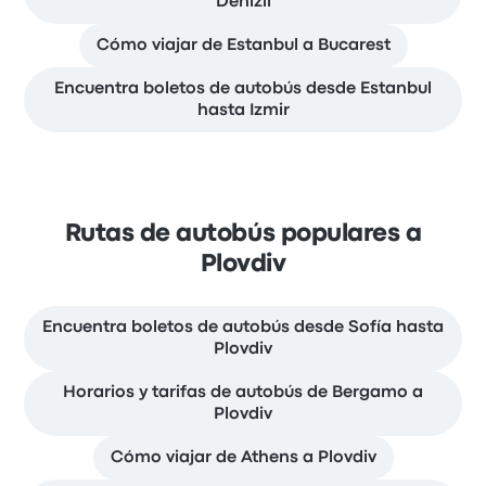
Denizli
Cómo viajar de Estanbul a Bucarest
Encuentra boletos de autobús desde Estanbul
hasta Izmir
Rutas de autobús populares a
Plovdiv
Encuentra boletos de autobús desde Sofía hasta
Plovdiv
Horarios y tarifas de autobús de Bergamo a
Plovdiv
Cómo viajar de Athens a Plovdiv