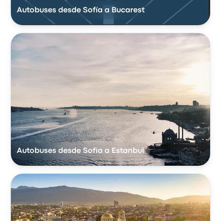
Autobuses desde Sofía a Bucarest
Autobuses desde Sofía a Estanbul