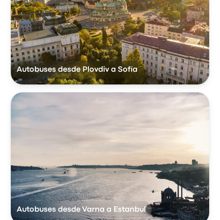
Autobuses desde Plovdiv a Sofía
Autobuses desde Varna a Estanbul