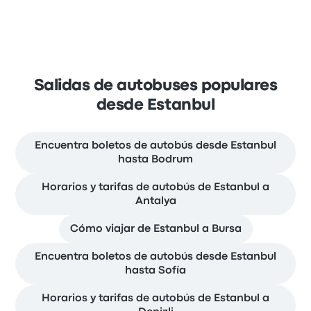
Salidas de autobuses populares
desde Estanbul
Encuentra boletos de autobús desde Estanbul
hasta Bodrum
Horarios y tarifas de autobús de Estanbul a
Antalya
Cómo viajar de Estanbul a Bursa
Encuentra boletos de autobús desde Estanbul
hasta Sofía
Horarios y tarifas de autobús de Estanbul a