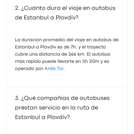
¿Cuánto dura el viaje en autobús
de Estanbul a Plovdiv?
La duración promedio del viaje en autobús de
Estanbul a Plovdiv es de 7h, y el trayecto
cubre una distancia de 366 km. El autobús
más rápido puede llevarte en 5h 20m y es
operado por
Arda Tur
.
¿Qué compañías de autobuses
prestan servicio en la ruta de
Estanbul a Plovdiv?