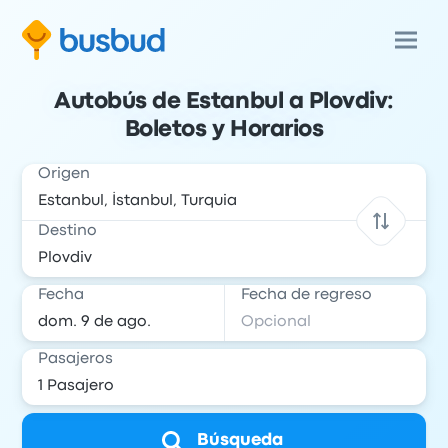
Autobús de Estanbul a Plovdiv:
Boletos y Horarios
Origen
Destino
Fecha
Fecha de regreso
Pasajeros
Búsqueda