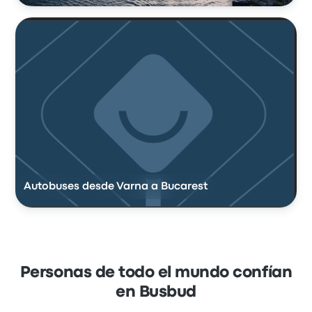
Autobuses desde Varna a Bucarest
Personas de todo el mundo confían
en Busbud