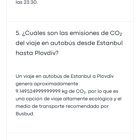
las 23:30.
¿Cuáles son las emisiones de CO₂
del viaje en autobús desde Estanbul
hasta Plovdiv?
Un viaje en autobús de Estanbul a Plovdiv
genera aproximadamente
9.149524999999999 kg de CO₂, por lo que es
una opción de viaje altamente ecológica y el
medio de transporte recomendado por
Busbud.