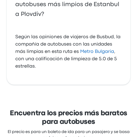
autobuses más limpios de Estanbul
a Plovdiv?
Según las opiniones de viajeros de Busbud, la
compañía de autobuses con las unidades
más limpias en esta ruta es
Metro Bulgaria
,
con una calificación de limpieza de 5.0 de 5
estrellas.
Encuentra los precios más baratos
para autobuses
El precio es para un boleto de ida para un pasajero y se basa