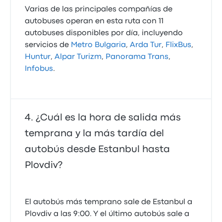
Varias de las principales compañías de
autobuses operan en esta ruta con 11
autobuses disponibles por día, incluyendo
servicios de
Metro Bulgaria
,
Arda Tur
,
FlixBus
,
Huntur
,
Alpar Turizm
,
Panorama Trans
,
Infobus
.
¿Cuál es la hora de salida más
temprana y la más tardía del
autobús desde Estanbul hasta
Plovdiv?
El autobús más temprano sale de Estanbul a
Plovdiv a las 9:00. Y el último autobús sale a