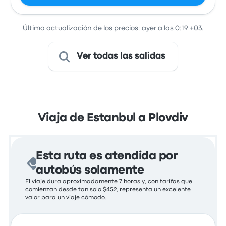
Última actualización de los precios: ayer a las 0:19 +03.
Ver todas las salidas
Viaja de Estanbul a Plovdiv
Esta ruta es atendida por
autobús solamente
El viaje dura aproximadamente 7 horas y, con tarifas que
comienzan desde tan solo $452, representa un excelente
valor para un viaje cómodo.