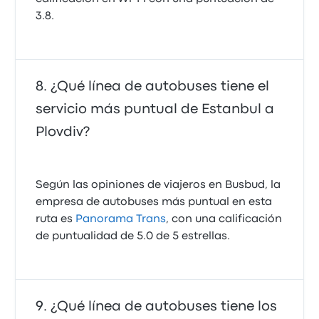
3.8.
¿Qué línea de autobuses tiene el
servicio más puntual de Estanbul a
Plovdiv?
Según las opiniones de viajeros en Busbud, la
empresa de autobuses más puntual en esta
ruta es
Panorama Trans
, con una calificación
de puntualidad de 5.0 de 5 estrellas.
¿Qué línea de autobuses tiene los