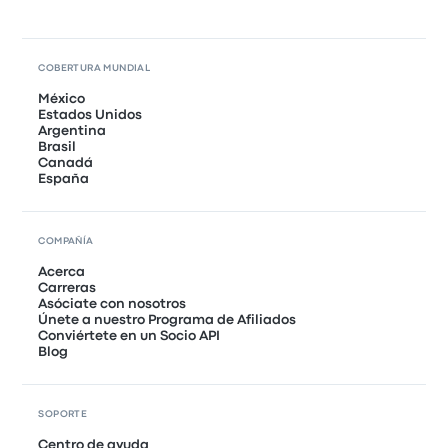
COBERTURA MUNDIAL
México
Estados Unidos
Argentina
Brasil
Canadá
España
COMPAÑÍA
Acerca
Carreras
Asóciate con nosotros
Únete a nuestro Programa de Afiliados
Conviértete en un Socio API
Blog
SOPORTE
Centro de ayuda