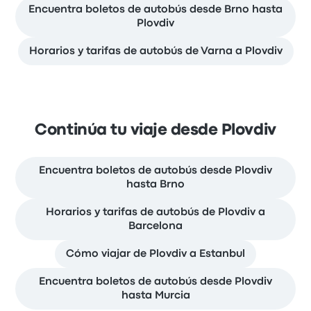
Encuentra boletos de autobús desde Brno hasta
Plovdiv
Horarios y tarifas de autobús de Varna a Plovdiv
Continúa tu viaje desde Plovdiv
Encuentra boletos de autobús desde Plovdiv
hasta Brno
Horarios y tarifas de autobús de Plovdiv a
Barcelona
Cómo viajar de Plovdiv a Estanbul
Encuentra boletos de autobús desde Plovdiv
hasta Murcia