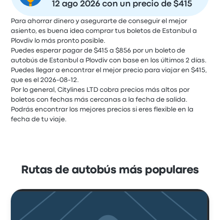
12 ago 2026 con un precio de $415
Para ahorrar dinero y asegurarte de conseguir el mejor
asiento, es buena idea comprar tus boletos de Estanbul a
Plovdiv lo más pronto posible.
Puedes esperar pagar de $415 a $856 por un boleto de
autobús de Estanbul a Plovdiv con base en los últimos 2 días.
Puedes llegar a encontrar el mejor precio para viajar en $415,
que es el 2026-08-12.
Por lo general, Citylines LTD cobra precios más altos por
boletos con fechas más cercanas a la fecha de salida.
Podrás encontrar los mejores precios si eres flexible en la
fecha de tu viaje.
Rutas de autobús más populares