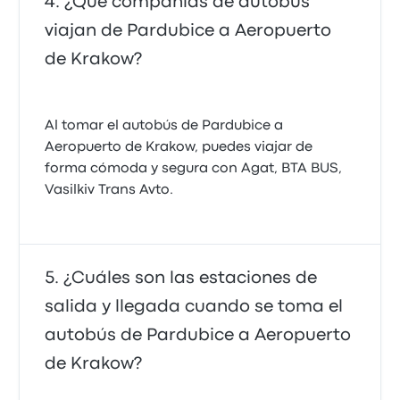
¿Qué compañías de autobús
viajan de Pardubice a Aeropuerto
de Krakow?
Al tomar el autobús de Pardubice a
Aeropuerto de Krakow, puedes viajar de
forma cómoda y segura con Agat, ВТА BUS,
Vasilkiv Trans Avto.
¿Cuáles son las estaciones de
salida y llegada cuando se toma el
autobús de Pardubice a Aeropuerto
de Krakow?