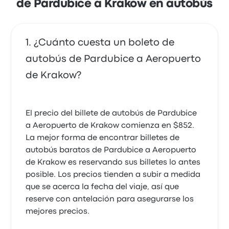
de Pardubice a Krakow en autobús
¿Cuánto cuesta un boleto de
autobús de Pardubice a Aeropuerto
de Krakow?
El precio del billete de autobús de Pardubice
a Aeropuerto de Krakow comienza en $852.
La mejor forma de encontrar billetes de
autobús baratos de Pardubice a Aeropuerto
de Krakow es reservando sus billetes lo antes
posible. Los precios tienden a subir a medida
que se acerca la fecha del viaje, así que
reserve con antelación para asegurarse los
mejores precios.