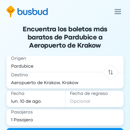
Encuentra los boletos más
baratos de Pardubice a
Aeropuerto de Krakow
Origen
Destino
Fecha
Fecha de regreso
Pasajeros