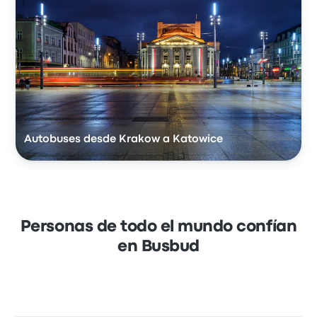
Autobuses desde Krakow a Katowice
Personas de todo el mundo confían
en Busbud