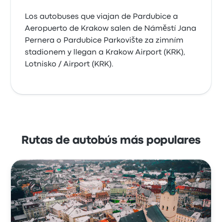
Los autobuses que viajan de Pardubice a
Aeropuerto de Krakow salen de Náměstí Jana
Pernera o Pardubice Parkovište za zimním
stadionem y llegan a Krakow Airport (KRK),
Lotnisko / Airport (KRK).
Rutas de autobús más populares