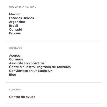
COBERTURA MUNDIAL
México
Estados Unidos
Argentina
Brasil
Canadá
España
COMPAÑÍA
Acerca
Carreras
Asóciate con nosotros
Únete a nuestro Programa de Afiliados
Conviértete en un Socio API
Blog
SOPORTE
Centro de ayuda