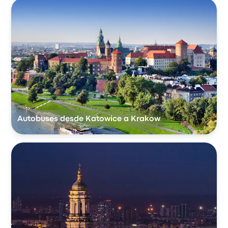
Autobuses desde Katowice a Krakow