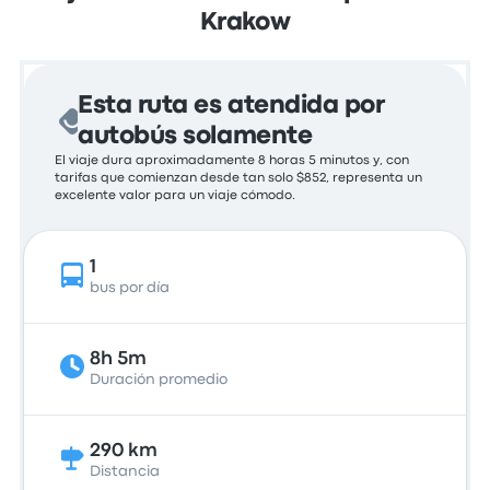
Krakow
Esta ruta es atendida por
autobús solamente
El viaje dura aproximadamente 8 horas 5 minutos y, con
tarifas que comienzan desde tan solo $852, representa un
excelente valor para un viaje cómodo.
1
bus por día
8h 5m
Duración promedio
290 km
Distancia