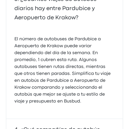
diarios hay entre Pardubice y
Aeropuerto de Krakow?
El número de autobuses de Pardubice a
Aeropuerto de Krakow puede variar
dependiendo del día de la semana. En
promedio, 1 cubren esta ruta. Algunos
autobuses tienen rutas directas, mientras
que otros tienen paradas. Simplifica tu viaje
en autobús de Pardubice a Aeropuerto de
Krakow comparando y seleccionando el
autobús que mejor se ajuste a tu estilo de
viaje y presupuesto en Busbud.