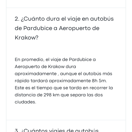
¿Cuánto dura el viaje en autobús
de Pardubice a Aeropuerto de
Krakow?
En promedio, el viaje de Pardubice a
Aeropuerto de Krakow dura
aproximadamente , aunque el autobús más
rápido tardará aproximadamente 8h 5m.
Este es el tiempo que se tarda en recorrer la
distancia de 298 km que separa las dos
ciudades.
¿Cuántos viajes de autobús