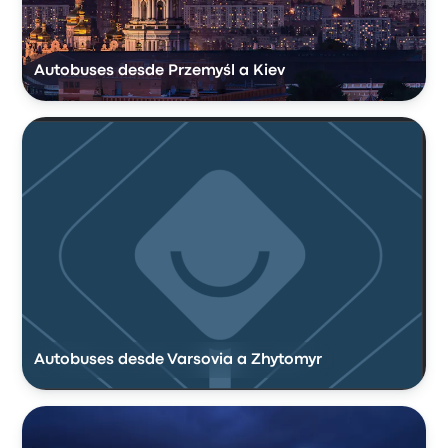
Autobuses desde Przemyśl a Kiev
Autobuses desde Varsovia a Zhytomyr