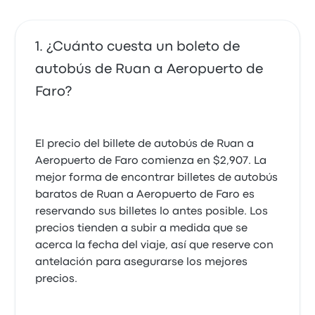
¿Cuánto cuesta un boleto de
autobús de Ruan a Aeropuerto de
Faro?
El precio del billete de autobús de Ruan a
Aeropuerto de Faro comienza en $2,907. La
mejor forma de encontrar billetes de autobús
baratos de Ruan a Aeropuerto de Faro es
reservando sus billetes lo antes posible. Los
precios tienden a subir a medida que se
acerca la fecha del viaje, así que reserve con
antelación para asegurarse los mejores
precios.