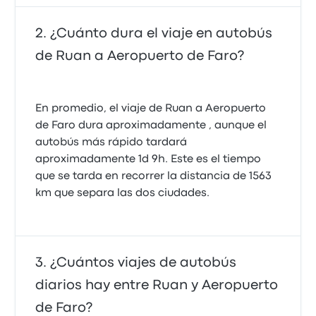
¿Cuánto dura el viaje en autobús
de Ruan a Aeropuerto de Faro?
En promedio, el viaje de Ruan a Aeropuerto
de Faro dura aproximadamente , aunque el
autobús más rápido tardará
aproximadamente 1d 9h. Este es el tiempo
que se tarda en recorrer la distancia de 1563
km que separa las dos ciudades.
¿Cuántos viajes de autobús
diarios hay entre Ruan y Aeropuerto
de Faro?