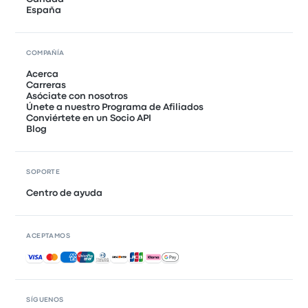
España
COMPAÑÍA
Acerca
Carreras
Asóciate con nosotros
Únete a nuestro Programa de Afiliados
Conviértete en un Socio API
Blog
SOPORTE
Centro de ayuda
ACEPTAMOS
Pagos aceptados
SÍGUENOS