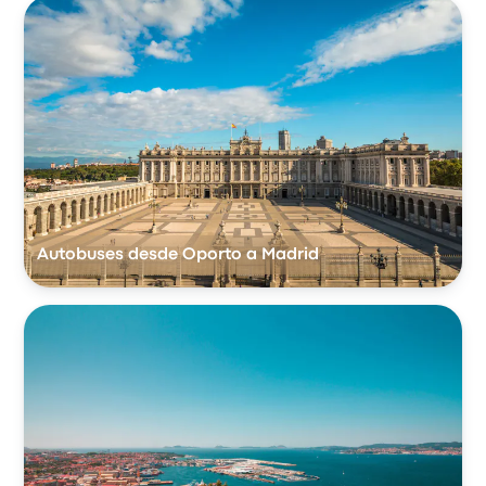
Autobuses desde Oporto a Madrid