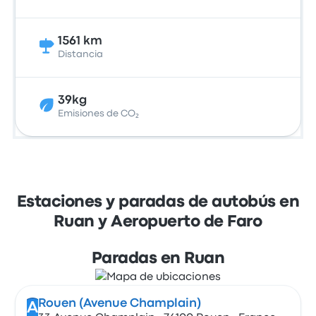
1561 km
Distancia
39kg
Emisiones de CO₂
Estaciones y paradas de autobús en
Ruan y Aeropuerto de Faro
Paradas en Ruan
Rouen (Avenue Champlain)
A