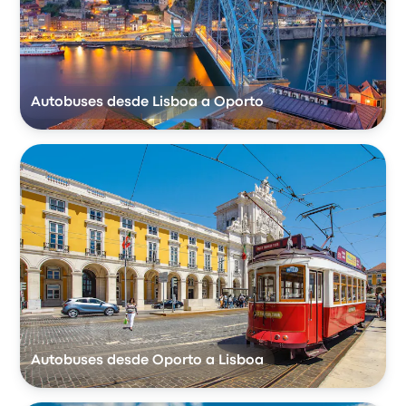
Autobuses desde Lisboa a Oporto
Autobuses desde Oporto a Lisboa