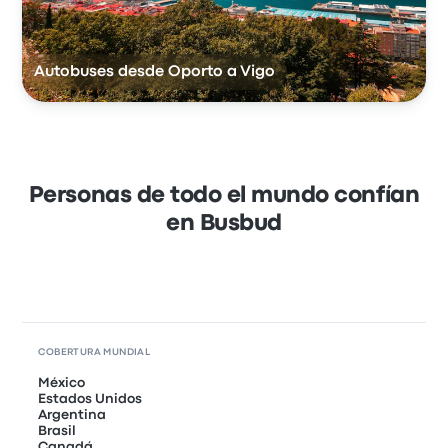
Autobuses desde Oporto a Vigo
Personas de todo el mundo confían
en Busbud
COBERTURA MUNDIAL
México
Estados Unidos
Argentina
Brasil
Canadá