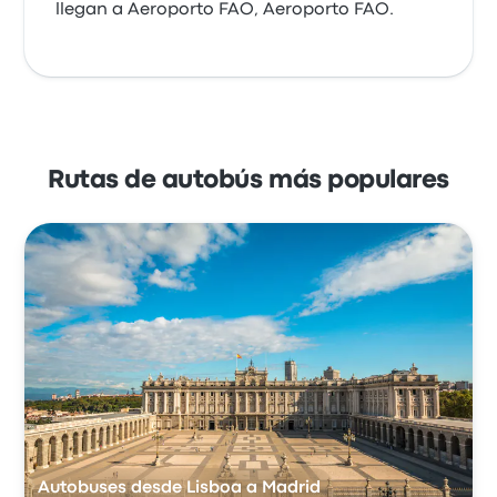
llegan a Aeroporto FAO, Aeroporto FAO.
Rutas de autobús más populares
Autobuses desde Lisboa a Madrid