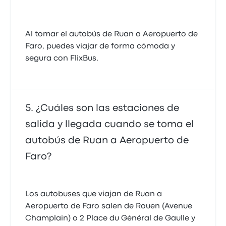
Al tomar el autobús de Ruan a Aeropuerto de
Faro, puedes viajar de forma cómoda y
segura con FlixBus.
¿Cuáles son las estaciones de
salida y llegada cuando se toma el
autobús de Ruan a Aeropuerto de
Faro?
Los autobuses que viajan de Ruan a
Aeropuerto de Faro salen de Rouen (Avenue
Champlain) o 2 Place du Général de Gaulle y