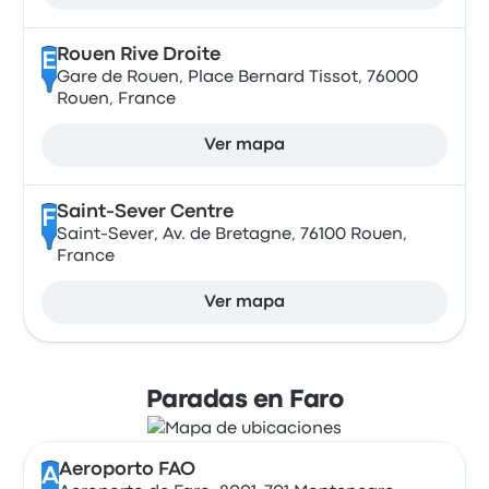
Rouen Rive Droite
E
Gare de Rouen, Place Bernard Tissot, 76000
Rouen, France
Ver mapa
Saint-Sever Centre
F
Saint-Sever, Av. de Bretagne, 76100 Rouen,
France
Ver mapa
Paradas en Faro
Aeroporto FAO
A