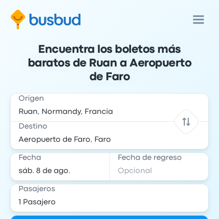
Encuentra los boletos más
baratos de Ruan a Aeropuerto
de Faro
Origen
Destino
Fecha
Fecha de regreso
Pasajeros