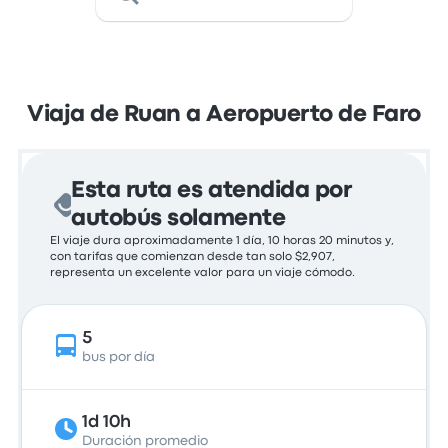
Viaja de Ruan a Aeropuerto de Faro
Esta ruta es atendida por
autobús solamente
El viaje dura aproximadamente 1 día, 10 horas 20 minutos y,
con tarifas que comienzan desde tan solo $2,907,
representa un excelente valor para un viaje cómodo.
5
bus por día
1d 10h
Duración promedio