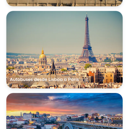
Autobuses desde Lisboa a París