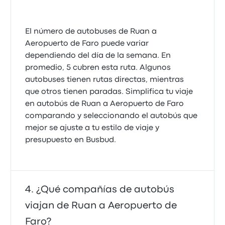
El número de autobuses de Ruan a
Aeropuerto de Faro puede variar
dependiendo del día de la semana. En
promedio, 5 cubren esta ruta. Algunos
autobuses tienen rutas directas, mientras
que otros tienen paradas. Simplifica tu viaje
en autobús de Ruan a Aeropuerto de Faro
comparando y seleccionando el autobús que
mejor se ajuste a tu estilo de viaje y
presupuesto en Busbud.
¿Qué compañías de autobús
viajan de Ruan a Aeropuerto de
Faro?