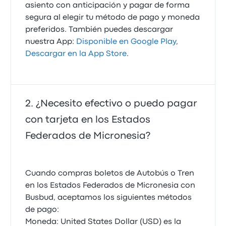
asiento con anticipación y pagar de forma
segura al elegir tu método de pago y moneda
preferidos. También puedes descargar
nuestra App:
Disponible en Google Play
,
Descargar en la App Store
.
¿Necesito efectivo o puedo pagar
con tarjeta en los Estados
Federados de Micronesia?
Cuando compras boletos de Autobús o Tren
en los Estados Federados de Micronesia con
Busbud, aceptamos los siguientes métodos
de pago:
Moneda: United States Dollar (USD) es la