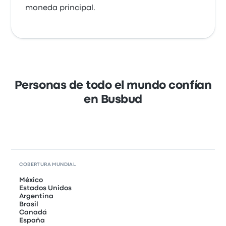
moneda principal.
Personas de todo el mundo confían
en Busbud
COBERTURA MUNDIAL
México
Estados Unidos
Argentina
Brasil
Canadá
España