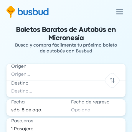
Boletos Baratos de Autobús en
Micronesia
Busca y compra fácilmente tu próximo boleto
de autobús con Busbud
Origen
Destino
Fecha
Fecha de regreso
Pasajeros