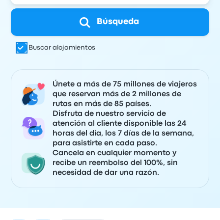
Búsqueda
Buscar alojamientos
Únete a más de 75 millones de viajeros
que reservan más de 2 millones de
rutas en más de 85 países.
Disfruta de nuestro servicio de
atención al cliente disponible las 24
horas del día, los 7 días de la semana,
para asistirte en cada paso.
Cancela en cualquier momento y
recibe un reembolso del 100%, sin
necesidad de dar una razón.