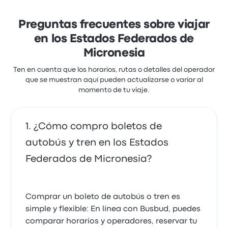
Preguntas frecuentes sobre viajar
en los Estados Federados de
Micronesia
Ten en cuenta que los horarios, rutas o detalles del operador
que se muestran aquí pueden actualizarse o variar al
momento de tu viaje.
¿Cómo compro boletos de
autobús y tren en los Estados
Federados de Micronesia?
Comprar un boleto de autobús o tren es
simple y flexible: En línea con Busbud, puedes
comparar horarios y operadores, reservar tu