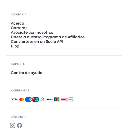
COMPAÑÍA
Acerca
Carreras
Asóciate con nosotros
Únete a nuestro Programa de Afiliados
Conviértete en un Socio API
Blog
SOPORTE
Centro de ayuda
ACEPTAMOS
Pagos aceptados
SÍGUENOS