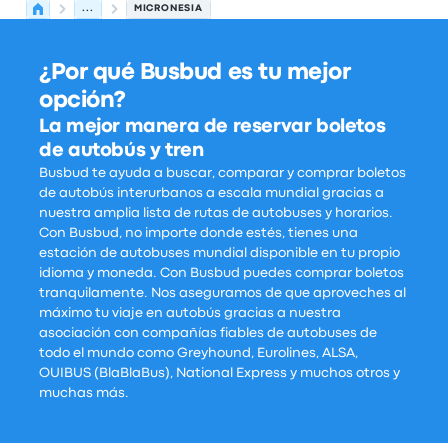
...
MICRONESIA
¿Por qué Busbud es tu mejor
opción?
La mejor manera de reservar boletos
de autobús y tren
Busbud te ayuda a buscar, comparar y comprar boletos
de autobús interurbanos a escala mundial gracias a
nuestra amplia lista de rutas de autobuses y horarios.
Con Busbud, no importe donde estés, tienes una
estación de autobuses mundial disponible en tu propio
idioma y moneda. Con Busbud puedes comprar boletos
tranquilamente. Nos aseguramos de que aproveches al
máximo tu viaje en autobús gracias a nuestra
asociación con compañías fiables de autobuses de
todo el mundo como Greyhound, Eurolines, ALSA,
OUIBUS (BlaBlaBus), National Express y muchos otros y
muchas más.