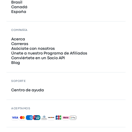
Brasil
Canadá
España
COMPAÑÍA
Acerca
Carreras
Asóciate con nosotros
Únete a nuestro Programa de Afiliados
Conviértete en un Socio API
Blog
SOPORTE
Centro de ayuda
ACEPTAMOS
Pagos aceptados