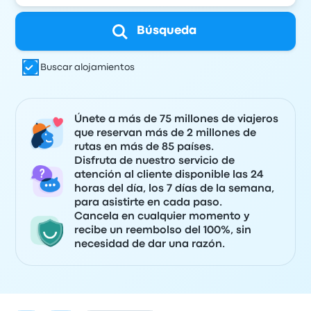
Búsqueda
Buscar alojamientos
Únete a más de 75 millones de viajeros
que reservan más de 2 millones de
rutas en más de 85 países.
Disfruta de nuestro servicio de
atención al cliente disponible las 24
horas del día, los 7 días de la semana,
para asistirte en cada paso.
Cancela en cualquier momento y
recibe un reembolso del 100%, sin
necesidad de dar una razón.