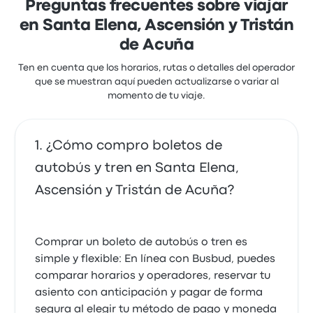
Preguntas frecuentes sobre viajar
en Santa Elena, Ascensión y Tristán
de Acuña
Ten en cuenta que los horarios, rutas o detalles del operador
que se muestran aquí pueden actualizarse o variar al
momento de tu viaje.
¿Cómo compro boletos de
autobús y tren en Santa Elena,
Ascensión y Tristán de Acuña?
Comprar un boleto de autobús o tren es
simple y flexible: En línea con Busbud, puedes
comparar horarios y operadores, reservar tu
asiento con anticipación y pagar de forma
segura al elegir tu método de pago y moneda