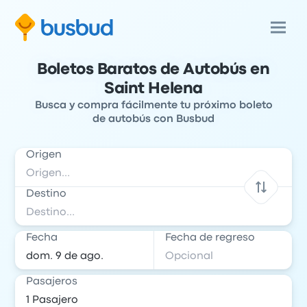
Boletos Baratos de Autobús en
Saint Helena
Busca y compra fácilmente tu próximo boleto
de autobús con Busbud
Origen
Destino
Fecha
Fecha de regreso
Pasajeros