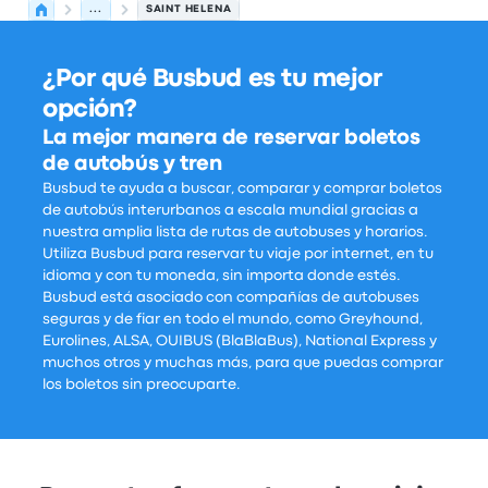
...
SAINT HELENA
¿Por qué Busbud es tu mejor
opción?
La mejor manera de reservar boletos
de autobús y tren
Busbud te ayuda a buscar, comparar y comprar boletos
de autobús interurbanos a escala mundial gracias a
nuestra amplia lista de rutas de autobuses y horarios.
Utiliza Busbud para reservar tu viaje por internet, en tu
idioma y con tu moneda, sin importa donde estés.
Busbud está asociado con compañías de autobuses
seguras y de fiar en todo el mundo, como Greyhound,
Eurolines, ALSA, OUIBUS (BlaBlaBus), National Express y
muchos otros y muchas más, para que puedas comprar
los boletos sin preocuparte.