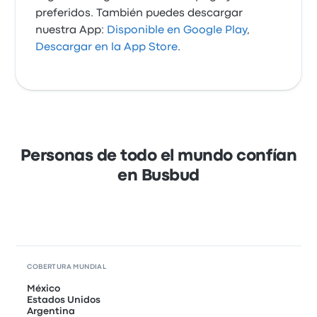
preferidos. También puedes descargar
nuestra App:
Disponible en Google Play
,
Descargar en la App Store
.
Personas de todo el mundo confían
en Busbud
COBERTURA MUNDIAL
México
Estados Unidos
Argentina