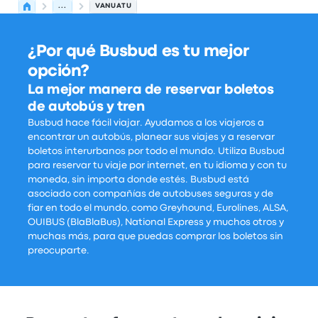
...
VANUATU
¿Por qué Busbud es tu mejor
opción?
La mejor manera de reservar boletos
de autobús y tren
Busbud hace fácil viajar. Ayudamos a los viajeros a
encontrar un autobús, planear sus viajes y a reservar
boletos interurbanos por todo el mundo. Utiliza Busbud
para reservar tu viaje por internet, en tu idioma y con tu
moneda, sin importa donde estés. Busbud está
asociado con compañías de autobuses seguras y de
fiar en todo el mundo, como Greyhound, Eurolines, ALSA,
OUIBUS (BlaBlaBus), National Express y muchos otros y
muchas más, para que puedas comprar los boletos sin
preocuparte.