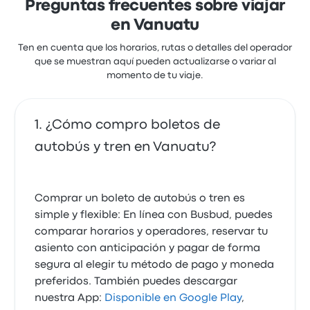
Preguntas frecuentes sobre viajar
en Vanuatu
Ten en cuenta que los horarios, rutas o detalles del operador
que se muestran aquí pueden actualizarse o variar al
momento de tu viaje.
¿Cómo compro boletos de
autobús y tren en Vanuatu?
Comprar un boleto de autobús o tren es
simple y flexible: En línea con Busbud, puedes
comparar horarios y operadores, reservar tu
asiento con anticipación y pagar de forma
segura al elegir tu método de pago y moneda
preferidos. También puedes descargar
nuestra App:
Disponible en Google Play
,