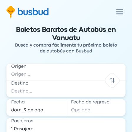
Boletos Baratos de Autobús en
Vanuatu
Busca y compra fácilmente tu próximo boleto
de autobús con Busbud
Origen
Destino
Fecha
Fecha de regreso
Pasajeros