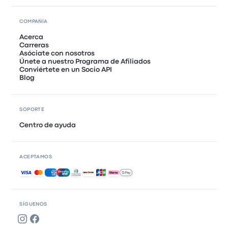
COMPAÑÍA
Acerca
Carreras
Asóciate con nosotros
Únete a nuestro Programa de Afiliados
Conviértete en un Socio API
Blog
SOPORTE
Centro de ayuda
ACEPTAMOS
Pagos aceptados
SÍGUENOS