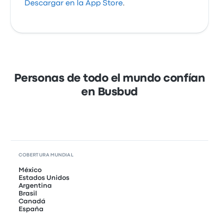
Descargar en la App Store
.
Personas de todo el mundo confían
en Busbud
COBERTURA MUNDIAL
México
Estados Unidos
Argentina
Brasil
Canadá
España