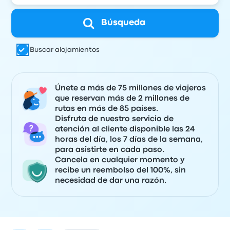
Búsqueda
Buscar alojamientos
Únete a más de 75 millones de viajeros
que reservan más de 2 millones de
rutas en más de 85 países.
Disfruta de nuestro servicio de
atención al cliente disponible las 24
horas del día, los 7 días de la semana,
para asistirte en cada paso.
Cancela en cualquier momento y
recibe un reembolso del 100%, sin
necesidad de dar una razón.