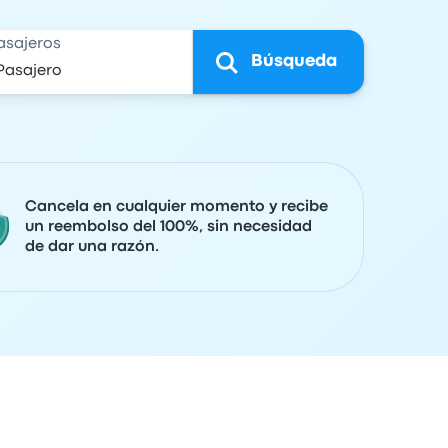
asajeros
Búsqueda
Cancela en cualquier momento y recibe
un reembolso del 100%, sin necesidad
de dar una razón.