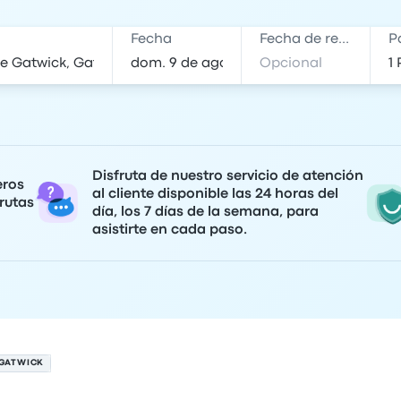
Fecha
Fecha de regreso
P
Disfruta de nuestro servicio de atención
eros
al cliente disponible las 24 horas del
rutas
día, los 7 días de la semana, para
asistirte en cada paso.
 GATWICK