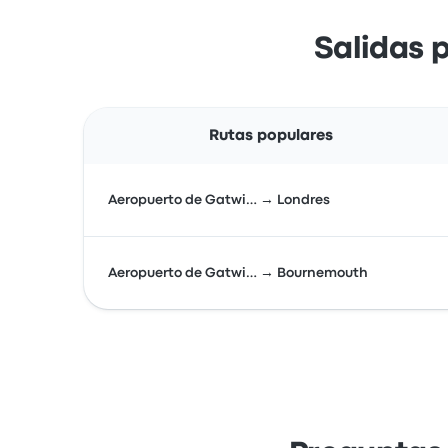
Salidas 
Rutas populares
Aeropuerto de Gatwi… → Londres
Aeropuerto de Gatwi… → Bournemouth