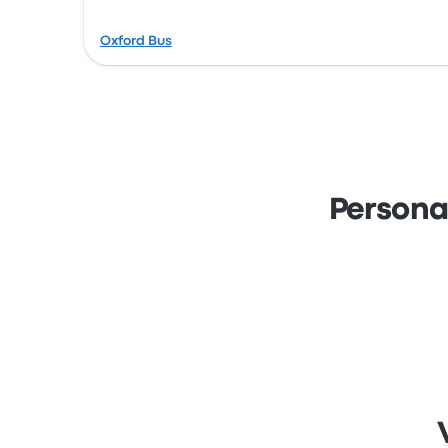
Oxford Bus
Persona