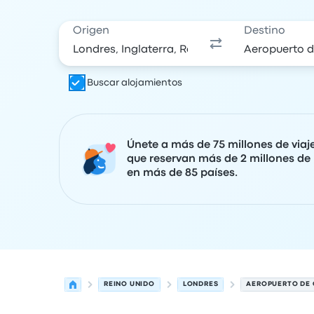
Origen
Destino
Buscar alojamientos
Únete a más de 75 millones de viaj
que reservan más de 2 millones de 
en más de 85 países.
REINO UNIDO
LONDRES
AEROPUERTO DE