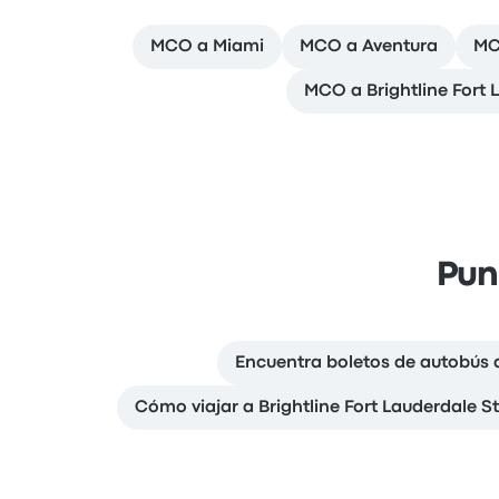
MCO a Miami
MCO a Aventura
MC
MCO a Brightline Fort 
Pun
Encuentra boletos de autobús
Cómo viajar a Brightline Fort Lauderdale S