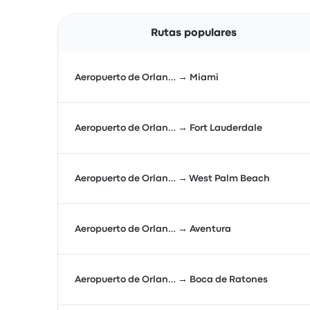
Rutas populares
Aeropuerto de Orlan… → Miami
Aeropuerto de Orlan… → Fort Lauderdale
Aeropuerto de Orlan… → West Palm Beach
Aeropuerto de Orlan… → Aventura
Aeropuerto de Orlan… → Boca de Ratones