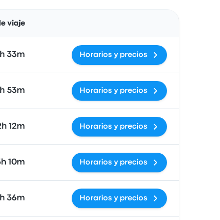
Acciones
e viaje
h 33m
Horarios y precios
h 53m
Horarios y precios
2h 12m
Horarios y precios
3h 10m
Horarios y precios
h 36m
Horarios y precios