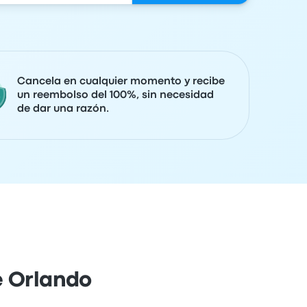
Cancela en cualquier momento y recibe
un reembolso del 100%, sin necesidad
de dar una razón.
e Orlando