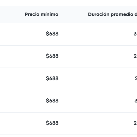
Precio mínimo
Duración promedio d
$688
3
$688
2
$688
$688
$688
2