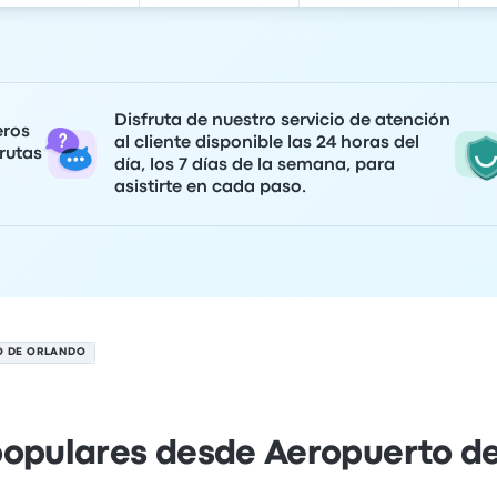
Disfruta de nuestro servicio de atención
eros
al cliente disponible las 24 horas del
rutas
día, los 7 días de la semana, para
asistirte en cada paso.
O DE ORLANDO
populares desde Aeropuerto d