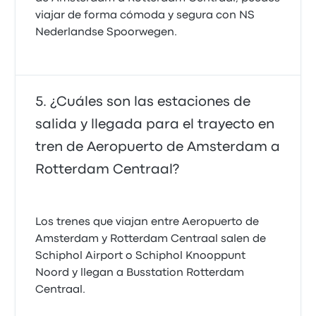
viajar de forma cómoda y segura con NS
Nederlandse Spoorwegen.
¿Cuáles son las estaciones de
salida y llegada para el trayecto en
tren de Aeropuerto de Amsterdam a
Rotterdam Centraal?
Los trenes que viajan entre Aeropuerto de
Amsterdam y Rotterdam Centraal salen de
Schiphol Airport o Schiphol Knooppunt
Noord y llegan a Busstation Rotterdam
Centraal.