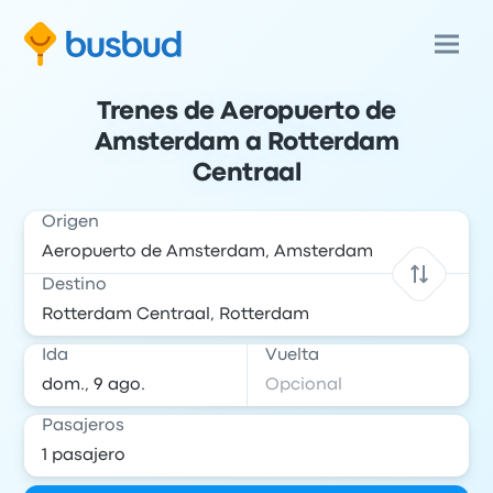
Trenes de Aeropuerto de
Amsterdam a Rotterdam
Centraal
Origen
Destino
Ida
Vuelta
Pasajeros