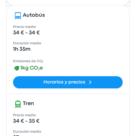
Autobús
Precio medio
34 € - 34 €
Duración media
1h 35m
Emisiones de CO₂
1kg CO₂e
Horarios y precios
Tren
Precio medio
34 € - 35 €
Duración media