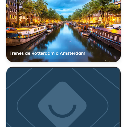
Trenes de Rotterdam a Amsterdam