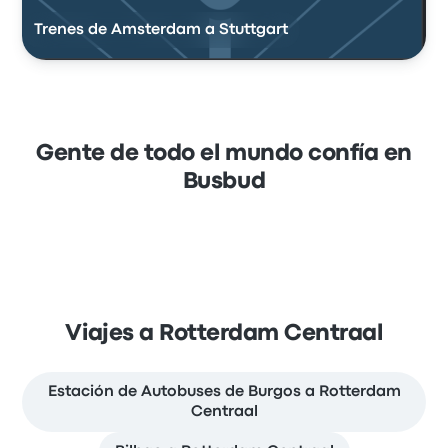
Trenes de Amsterdam a Stuttgart
Gente de todo el mundo confía en
Busbud
Viajes a Rotterdam Centraal
Estación de Autobuses de Burgos a Rotterdam
Centraal