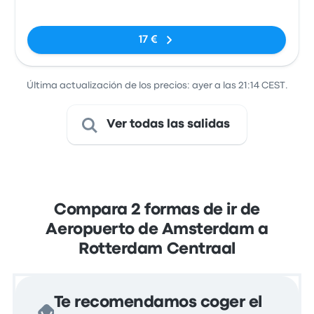
Sin etiquetas
17 €
Última actualización de los precios: ayer a las 21:14 CEST.
Ver todas las salidas
Compara 2 formas de ir de
Aeropuerto de Amsterdam a
Rotterdam Centraal
Te recomendamos coger el