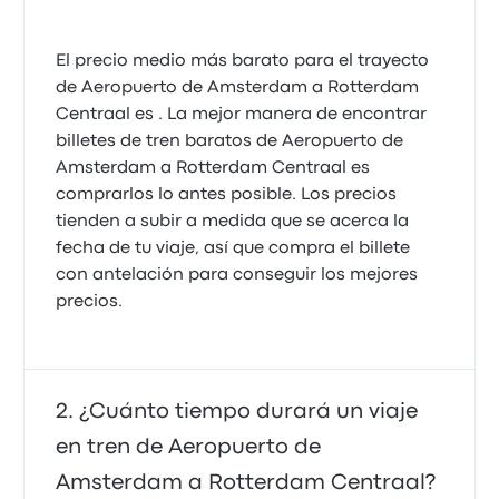
El precio medio más barato para el trayecto
de Aeropuerto de Amsterdam a Rotterdam
Centraal es . La mejor manera de encontrar
billetes de tren baratos de Aeropuerto de
Amsterdam a Rotterdam Centraal es
comprarlos lo antes posible. Los precios
tienden a subir a medida que se acerca la
fecha de tu viaje, así que compra el billete
con antelación para conseguir los mejores
precios.
¿Cuánto tiempo durará un viaje
en tren de Aeropuerto de
Amsterdam a Rotterdam Centraal?