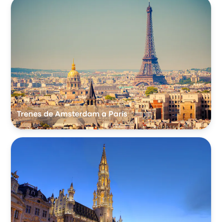
Trenes de Amsterdam a París