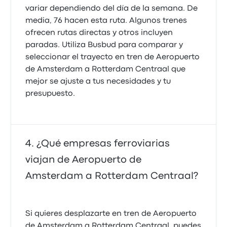
variar dependiendo del día de la semana. De
media, 76 hacen esta ruta. Algunos trenes
ofrecen rutas directas y otros incluyen
paradas. Utiliza Busbud para comparar y
seleccionar el trayecto en tren de Aeropuerto
de Amsterdam a Rotterdam Centraal que
mejor se ajuste a tus necesidades y tu
presupuesto.
¿Qué empresas ferroviarias
viajan de Aeropuerto de
Amsterdam a Rotterdam Centraal?
Si quieres desplazarte en tren de Aeropuerto
de Amsterdam a Rotterdam Centraal, puedes