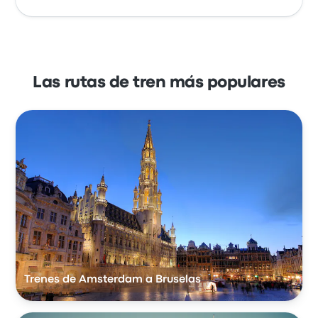
Las rutas de tren más populares
Trenes de Amsterdam a Bruselas