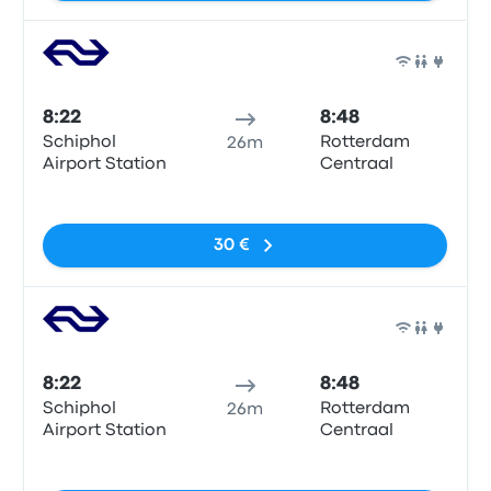
Tren
8:22
8:48
Schiphol
Rotterdam
26m
Airport Station
Centraal
Sin etiquetas
30 €
Tren
8:22
8:48
Schiphol
Rotterdam
26m
Airport Station
Centraal
Sin etiquetas