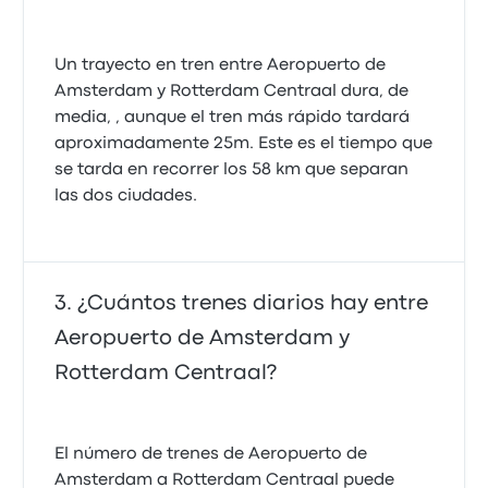
Un trayecto en tren entre Aeropuerto de
Amsterdam y Rotterdam Centraal dura, de
media, , aunque el tren más rápido tardará
aproximadamente 25m. Este es el tiempo que
se tarda en recorrer los 58 km que separan
las dos ciudades.
¿Cuántos trenes diarios hay entre
Aeropuerto de Amsterdam y
Rotterdam Centraal?
El número de trenes de Aeropuerto de
Amsterdam a Rotterdam Centraal puede