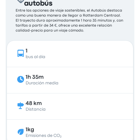
autobús
Entre las opciones de viaje sostenibles, el Autobús destaca
como una buena manera de llegar a Rotterdam Centraal.
El trayecto dura aproximadamente 1 hora 35 minutos y, con
tarifas a partir de 34 €, ofrece una excelente relación
calidad-precio para un viaje cómodo.
1
bus al día
1h 35m
Duración media
48 km
Distancia
1kg
Emisiones de CO₂