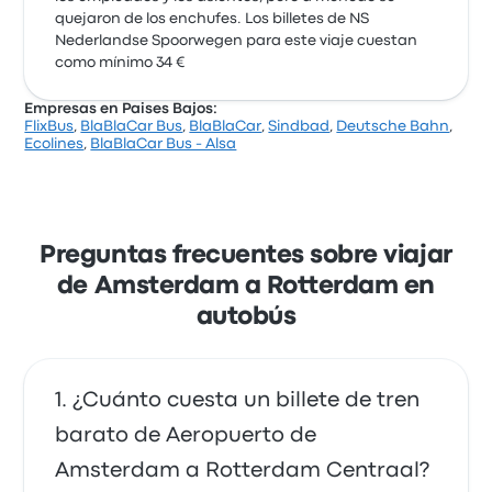
quejaron de los enchufes. Los billetes de NS
Nederlandse Spoorwegen para este viaje cuestan
como mínimo 34 €
Empresas en Paises Bajos:
FlixBus
,
BlaBlaCar Bus
,
BlaBlaCar
,
Sindbad
,
Deutsche Bahn
,
Ecolines
,
BlaBlaCar Bus - Alsa
Preguntas frecuentes sobre viajar
de Amsterdam a Rotterdam en
autobús
¿Cuánto cuesta un billete de tren
barato de Aeropuerto de
Amsterdam a Rotterdam Centraal?