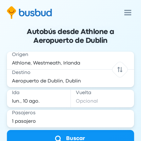
Autobús desde Athlone a
Aeropuerto de Dublin
Origen
Destino
Ida
Vuelta
Pasajeros
Buscar