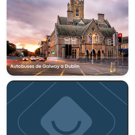
Autobuses de Galway a Dublin