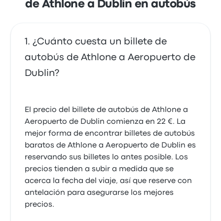
de Athlone a Dublin en autobús
¿Cuánto cuesta un billete de
autobús de Athlone a Aeropuerto de
Dublin?
El precio del billete de autobús de Athlone a
Aeropuerto de Dublin comienza en 22 €. La
mejor forma de encontrar billetes de autobús
baratos de Athlone a Aeropuerto de Dublin es
reservando sus billetes lo antes posible. Los
precios tienden a subir a medida que se
acerca la fecha del viaje, así que reserve con
antelación para asegurarse los mejores
precios.