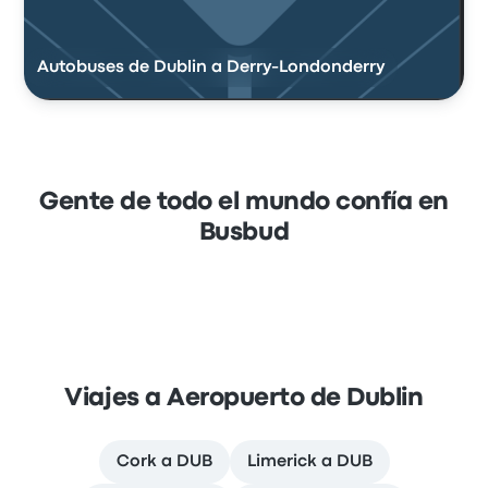
Autobuses de Dublin a Derry-Londonderry
Gente de todo el mundo confía en
Busbud
Viajes a Aeropuerto de Dublin
Cork a DUB
Limerick a DUB