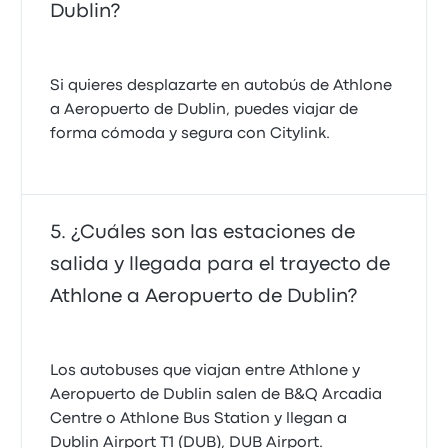
Dublin?
Si quieres desplazarte en autobús de Athlone
a Aeropuerto de Dublin, puedes viajar de
forma cómoda y segura con Citylink.
¿Cuáles son las estaciones de
salida y llegada para el trayecto de
Athlone a Aeropuerto de Dublin?
Los autobuses que viajan entre Athlone y
Aeropuerto de Dublin salen de B&Q Arcadia
Centre o Athlone Bus Station y llegan a
Dublin Airport T1 (DUB), DUB Airport.