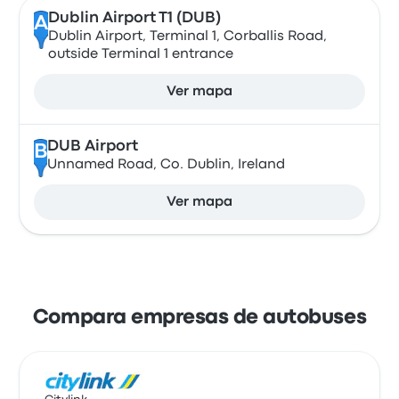
Dublin Airport T1 (DUB)
A
Dublin Airport, Terminal 1, Corballis Road,
outside Terminal 1 entrance
Ver mapa
DUB Airport
B
Unnamed Road, Co. Dublin, Ireland
Ver mapa
Compara empresas de autobuses