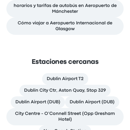
horarios y tarifas de autobús en Aeropuerto de
Mánchester
Cómo viajar a Aeropuerto Internacional de
Glasgow
Estaciones cercanas
Dublin Airport T2
Dublin City Ctr, Aston Quay, Stop 329
Dublin Airport (DUB)
Dublin Airport (DUB)
City Centre - O’Connell Street (Opp Gresham
Hotel)