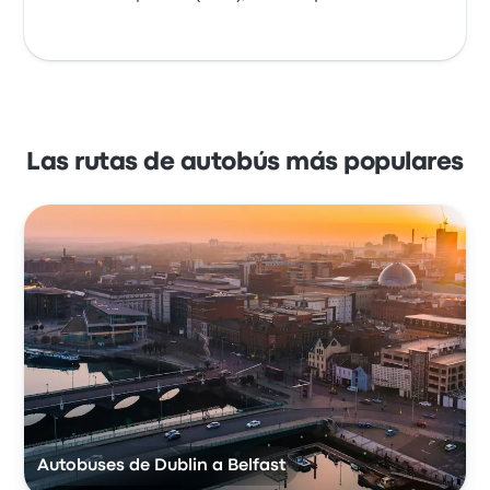
Las rutas de autobús más populares
Autobuses de Dublin a Belfast