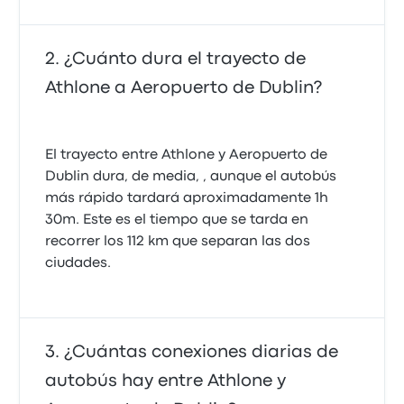
¿Cuánto dura el trayecto de
Athlone a Aeropuerto de Dublin?
El trayecto entre Athlone y Aeropuerto de
Dublin dura, de media, , aunque el autobús
más rápido tardará aproximadamente 1h
30m. Este es el tiempo que se tarda en
recorrer los 112 km que separan las dos
ciudades.
¿Cuántas conexiones diarias de
autobús hay entre Athlone y