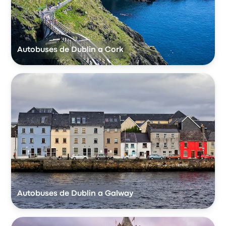
Autobuses de Dublin a Cork
Autobuses de Dublin a Galway