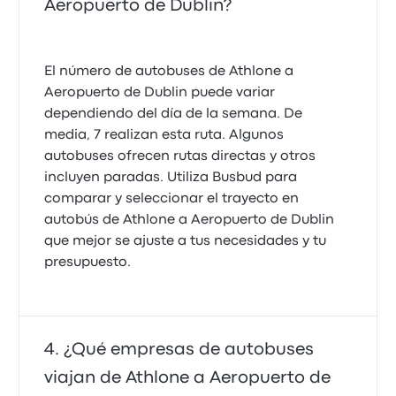
Aeropuerto de Dublin?
El número de autobuses de Athlone a
Aeropuerto de Dublin puede variar
dependiendo del día de la semana. De
media, 7 realizan esta ruta. Algunos
autobuses ofrecen rutas directas y otros
incluyen paradas. Utiliza Busbud para
comparar y seleccionar el trayecto en
autobús de Athlone a Aeropuerto de Dublin
que mejor se ajuste a tus necesidades y tu
presupuesto.
¿Qué empresas de autobuses
viajan de Athlone a Aeropuerto de