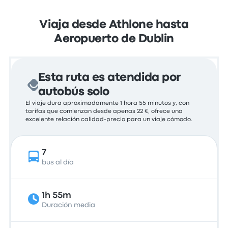
Viaja desde Athlone hasta
Aeropuerto de Dublin
Esta ruta es atendida por
autobús solo
El viaje dura aproximadamente 1 hora 55 minutos y, con
tarifas que comienzan desde apenas 22 €, ofrece una
excelente relación calidad-precio para un viaje cómodo.
7
bus al día
1h 55m
Duración media