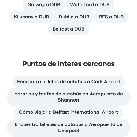
Galway a DUB
Waterford a DUB
Kilkenny a DUB
Dublin a DUB
BFS a DUB
Belfast a DUB
Puntos de interés cercanos
Encuentra billetes de autobús a Cork Airport
horarios y tarifas de autobús en Aeropuerto de
Shannon
Cómo viajar a Belfast International Airport
Encuentra billetes de autobús a Aeropuerto de
Liverpool