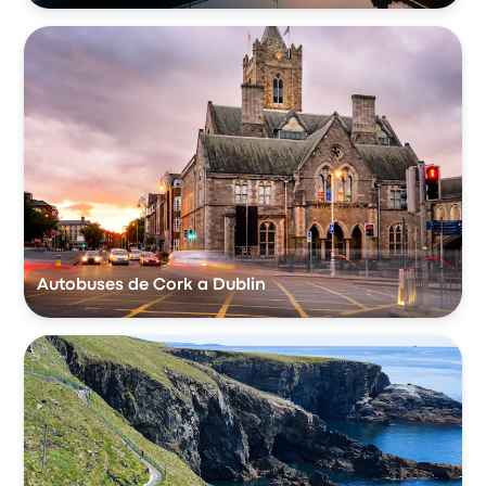
Autobuses de Cork a Dublin