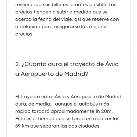
reservando sus billetes lo antes posible. Los
precios tienden a subir a medida que se
acerca la fecha del viaje, así que reserve con
antelación para asegurarse los mejores
precios.
¿Cuánto dura el trayecto de Ávila
a Aeropuerto de Madrid?
El trayecto entre Ávila y Aeropuerto de Madrid
dura, de media, , aunque el autobús más
rápido tardará aproximadamente 1h 20m.
Este es el tiempo que se tarda en recorrer los
89 km que separan las dos ciudades.