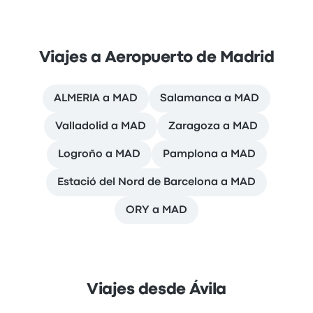
Viajes a Aeropuerto de Madrid
ALMERIA a MAD
Salamanca a MAD
Valladolid a MAD
Zaragoza a MAD
Logroño a MAD
Pamplona a MAD
Estació del Nord de Barcelona a MAD
ORY a MAD
Viajes desde Ávila