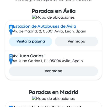
Paradas en Ávila
Estación de Autobuses de Ávila
A
Av. de Madrid, 2, 05001 Ávila, Leon, Spain
Visita la página
Ver mapa
Av. Juan Carlos I
B
Av. Juan Carlos I, 111, 05004 Ávila, Spain
Ver mapa
Paradas en Madrid