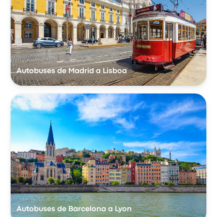
Autobuses de Madrid a Lisboa
Autobuses de Barcelona a Lyon