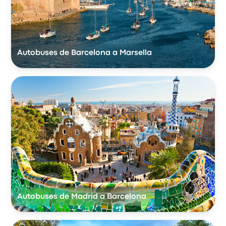
Autobuses de Barcelona a Marsella
Autobuses de Madrid a Barcelona