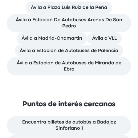
Ávila a Plaza Luis Ruiz de la Peña
Ávila a Estacion De Autobuses Arenas De San
Pedro
Ávila a Madrid-Chamartin
Ávila a VLL
Ávila a Estación de Autobuses de Palencia
Ávila a Estación de Autobuses de Miranda de
Ebro
Puntos de interés cercanos
Encuentra billetes de autobús a Badajoz
Sinforiano 1