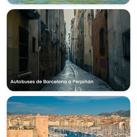
Autobuses de Barcelona a Perpiñán