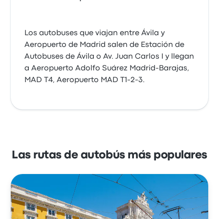
Los autobuses que viajan entre Ávila y
Aeropuerto de Madrid salen de Estación de
Autobuses de Ávila o Av. Juan Carlos I y llegan
a Aeropuerto Adolfo Suárez Madrid-Barajas,
MAD T4, Aeropuerto MAD T1-2-3.
Las rutas de autobús más populares