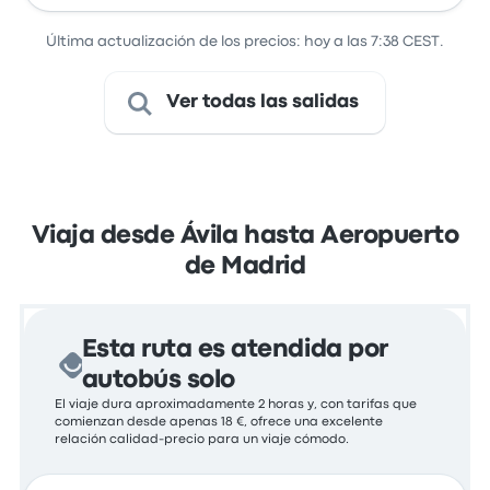
Última actualización de los precios: hoy a las 7:38 CEST.
Ver todas las salidas
Viaja desde Ávila hasta Aeropuerto
de Madrid
Esta ruta es atendida por
autobús solo
El viaje dura aproximadamente 2 horas y, con tarifas que
comienzan desde apenas 18 €, ofrece una excelente
relación calidad-precio para un viaje cómodo.