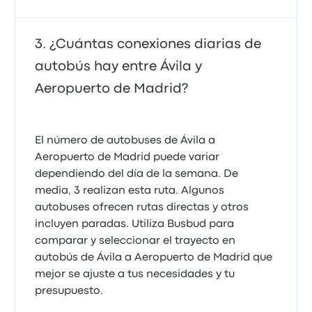
¿Cuántas conexiones diarias de
autobús hay entre Ávila y
Aeropuerto de Madrid?
El número de autobuses de Ávila a
Aeropuerto de Madrid puede variar
dependiendo del día de la semana. De
media, 3 realizan esta ruta. Algunos
autobuses ofrecen rutas directas y otros
incluyen paradas. Utiliza Busbud para
comparar y seleccionar el trayecto en
autobús de Ávila a Aeropuerto de Madrid que
mejor se ajuste a tus necesidades y tu
presupuesto.