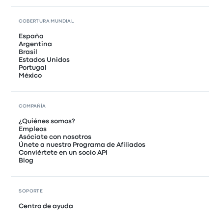
COBERTURA MUNDIAL
España
Argentina
Brasil
Estados Unidos
Portugal
México
COMPAÑÍA
¿Quiénes somos?
Empleos
Asóciate con nosotros
Únete a nuestro Programa de Afiliados
Conviértete en un socio API
Blog
SOPORTE
Centro de ayuda