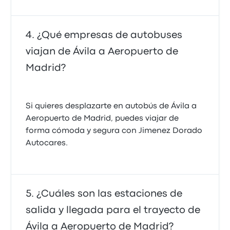
¿Qué empresas de autobuses
viajan de Ávila a Aeropuerto de
Madrid?
Si quieres desplazarte en autobús de Ávila a
Aeropuerto de Madrid, puedes viajar de
forma cómoda y segura con Jimenez Dorado
Autocares.
¿Cuáles son las estaciones de
salida y llegada para el trayecto de
Ávila a Aeropuerto de Madrid?