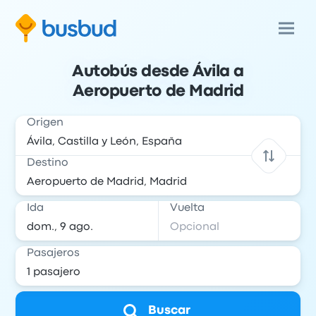
Autobús desde Ávila a
Aeropuerto de Madrid
Origen
Destino
Ida
Vuelta
Pasajeros
Buscar