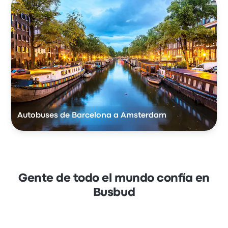
Autobuses de Barcelona a Amsterdam
Gente de todo el mundo confía en
Busbud