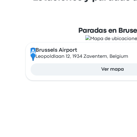
Paradas en Bruse
Brussels Airport
A
Leopoldlaan 12, 1934 Zaventem, Belgium
Ver mapa