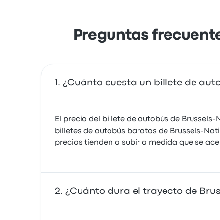
Preguntas frecuente
¿Cuánto cuesta un billete de aut
El precio del billete de autobús de Brussel
billetes de autobús baratos de Brussels-Nati
precios tienden a subir a medida que se acer
¿Cuánto dura el trayecto de Bru