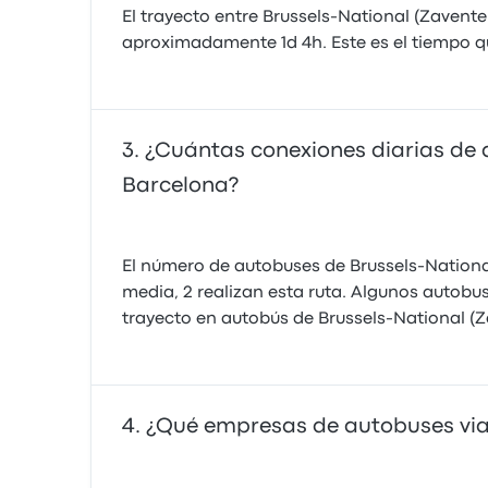
El trayecto entre Brussels-National (Zavent
aproximadamente 1d 4h. Este es el tiempo qu
¿Cuántas conexiones diarias de 
Barcelona?
El número de autobuses de Brussels-Nationa
media, 2 realizan esta ruta. Algunos autobus
trayecto en autobús de Brussels-National (Z
¿Qué empresas de autobuses viaj