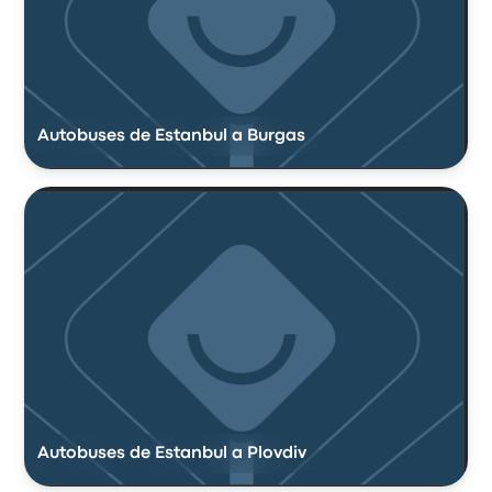
Autobuses de Estanbul a Burgas
Autobuses de Estanbul a Plovdiv