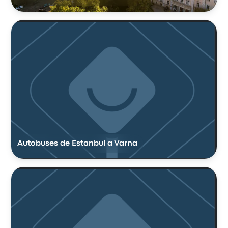
Autobuses de Estanbul a Varna