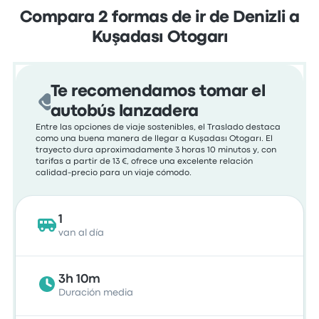
Compara 2 formas de ir de Denizli a
Kuşadası Otogarı
Te recomendamos tomar el
autobús lanzadera
Entre las opciones de viaje sostenibles, el Traslado destaca
como una buena manera de llegar a Kuşadası Otogarı. El
trayecto dura aproximadamente 3 horas 10 minutos y, con
tarifas a partir de 13 €, ofrece una excelente relación
calidad-precio para un viaje cómodo.
1
van al día
3h 10m
Duración media