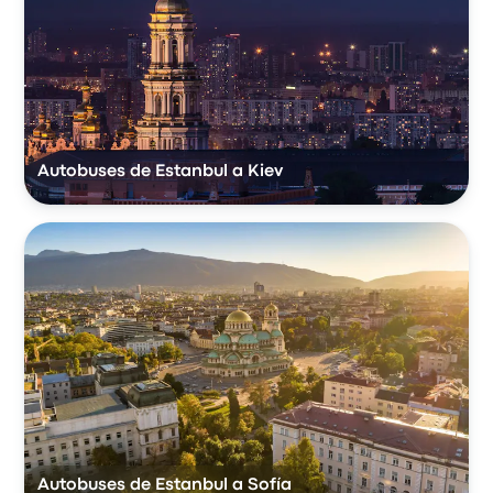
Autobuses de Estanbul a Kiev
Autobuses de Estanbul a Sofía