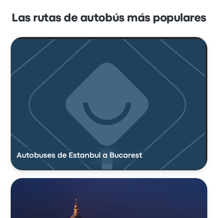
Las rutas de autobús más populares
Autobuses de Estanbul a Bucarest