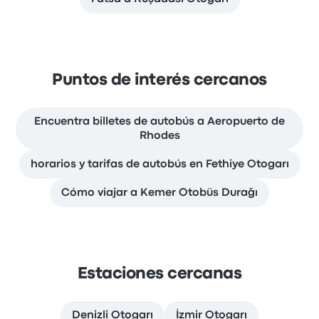
Puntos de interés cercanos
Encuentra billetes de autobús a Aeropuerto de
Rhodes
horarios y tarifas de autobús en Fethiye Otogarı
Cómo viajar a Kemer Otobüs Durağı
Estaciones cercanas
Denizli Otogarı
İzmir Otogarı