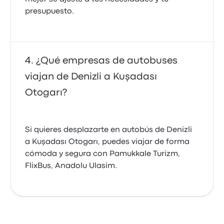
presupuesto.
¿Qué empresas de autobuses
viajan de Denizli a Kuşadası
Otogarı?
Si quieres desplazarte en autobús de Denizli
a Kuşadası Otogarı, puedes viajar de forma
cómoda y segura con Pamukkale Turizm,
FlixBus, Anadolu Ulasim.