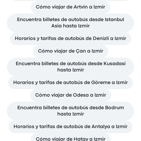
Cómo viajar de Artvin a Izmir
Encuentra billetes de autobús desde Istanbul
Asia hasta Izmir
Horarios y tarifas de autobús de Denizli a Izmir
Cómo viajar de Çan a Izmir
Encuentra billetes de autobús desde Kusadasi
hasta Izmir
Horarios y tarifas de autobús de Göreme a Izmir
Cómo viajar de Odesa a Izmir
Encuentra billetes de autobús desde Bodrum
hasta Izmir
Horarios y tarifas de autobús de Antalya a Izmir
Cómo viajar de Hatay a Izmir