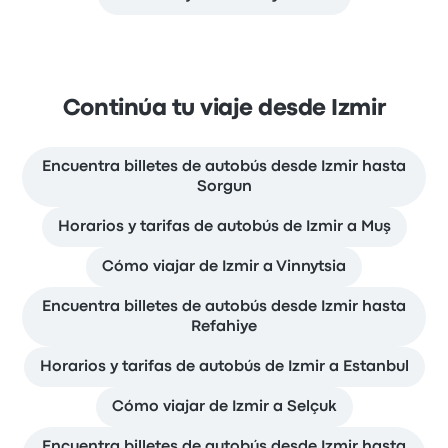
Continúa tu viaje desde Izmir
Encuentra billetes de autobús desde Izmir hasta
Sorgun
Horarios y tarifas de autobús de Izmir a Muş
Cómo viajar de Izmir a Vinnytsia
Encuentra billetes de autobús desde Izmir hasta
Refahiye
Horarios y tarifas de autobús de Izmir a Estanbul
Cómo viajar de Izmir a Selçuk
Encuentra billetes de autobús desde Izmir hasta