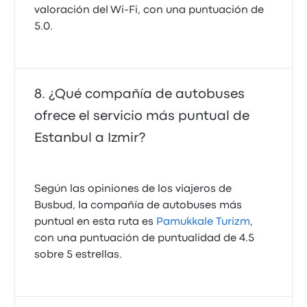
valoración del Wi-Fi, con una puntuación de
5.0.
¿Qué compañía de autobuses
ofrece el servicio más puntual de
Estanbul a Izmir?
Según las opiniones de los viajeros de
Busbud, la compañía de autobuses más
puntual en esta ruta es
Pamukkale Turizm
,
con una puntuación de puntualidad de 4.5
sobre 5 estrellas.