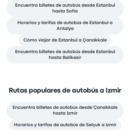
Encuentra billetes de autobús desde Estanbul
hasta Sofía
Horarios y tarifas de autobús de Estanbul a
Antalya
Cómo viajar de Estanbul a Çanakkale
Encuentra billetes de autobús desde Estanbul
hasta Balikesir
Rutas populares de autobús a Izmir
Encuentra billetes de autobús desde Çanakkale
hasta Izmir
Horarios y tarifas de autobús de Selçuk a Izmir