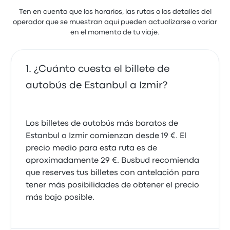
Ten en cuenta que los horarios, las rutas o los detalles del
operador que se muestran aquí pueden actualizarse o variar
en el momento de tu viaje.
¿Cuánto cuesta el billete de
autobús de Estanbul a Izmir?
Los billetes de autobús más baratos de
Estanbul a Izmir comienzan desde 19 €. El
precio medio para esta ruta es de
aproximadamente 29 €. Busbud recomienda
que reserves tus billetes con antelación para
tener más posibilidades de obtener el precio
más bajo posible.