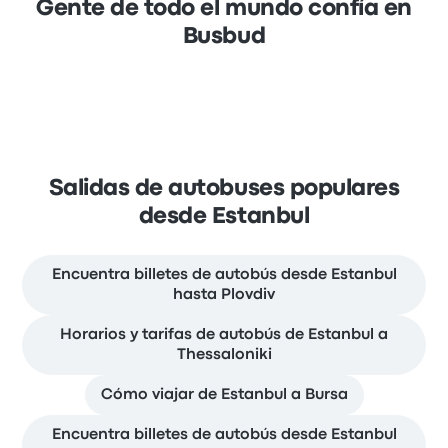
Gente de todo el mundo confía en
Busbud
Salidas de autobuses populares
desde Estanbul
Encuentra billetes de autobús desde Estanbul
hasta Plovdiv
Horarios y tarifas de autobús de Estanbul a
Thessaloniki
Cómo viajar de Estanbul a Bursa
Encuentra billetes de autobús desde Estanbul