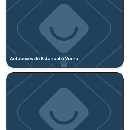
Autobuses de Estanbul a Varna