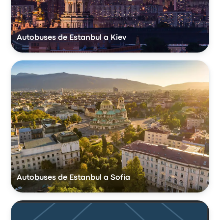
Autobuses de Estanbul a Kiev
Autobuses de Estanbul a Sofía