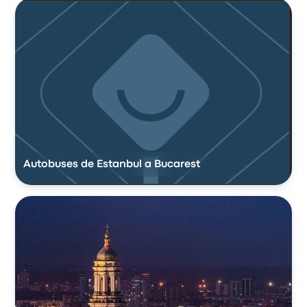
Autobuses de Estanbul a Bucarest