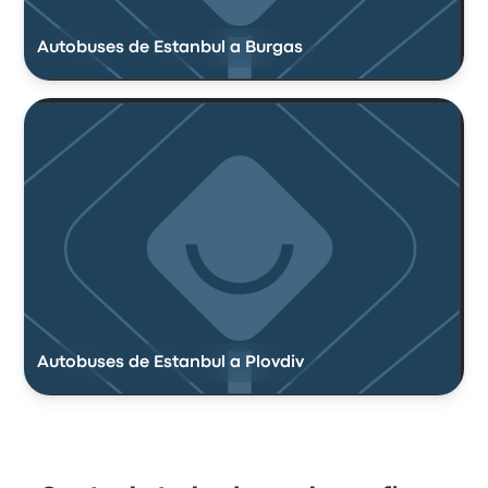
Autobuses de Estanbul a Burgas
Autobuses de Estanbul a Plovdiv