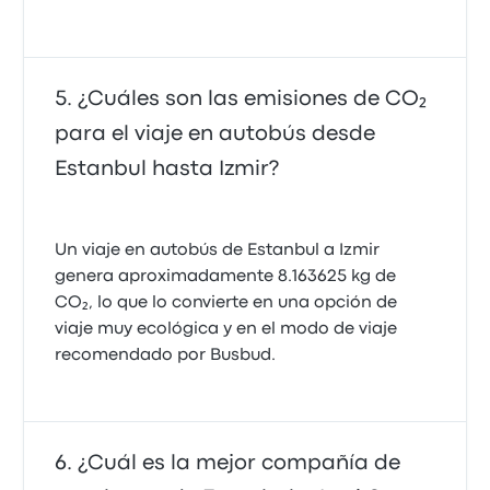
¿Cuáles son las emisiones de CO₂
para el viaje en autobús desde
Estanbul hasta Izmir?
Un viaje en autobús de Estanbul a Izmir
genera aproximadamente 8.163625 kg de
CO₂, lo que lo convierte en una opción de
viaje muy ecológica y en el modo de viaje
recomendado por Busbud.
¿Cuál es la mejor compañía de