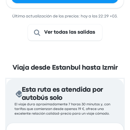
Última actualización de los precios: hoy a las 22:29 +03.
Ver todas las salidas
Viaja desde Estanbul hasta Izmir
Esta ruta es atendida por
autobús solo
El viaje dura aproximadamente 7 horas 30 minutos y, con
tarifas que comienzan desde apenas 19 €, ofrece una
excelente relación calidad-precio para un viaje cómodo.