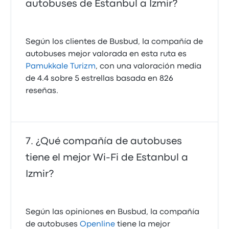
autobuses de Estanbul a Izmir?
Según los clientes de Busbud, la compañía de
autobuses mejor valorada en esta ruta es
Pamukkale Turizm
, con una valoración media
de 4.4 sobre 5 estrellas basada en 826
reseñas.
¿Qué compañía de autobuses
tiene el mejor Wi-Fi de Estanbul a
Izmir?
Según las opiniones en Busbud, la compañía
de autobuses
Openline
tiene la mejor