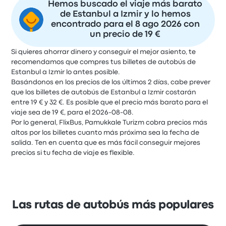
Hemos buscado el viaje más barato
de Estanbul a Izmir y lo hemos
encontrado para el 8 ago 2026 con
un precio de 19 €
Si quieres ahorrar dinero y conseguir el mejor asiento, te
recomendamos que compres tus billetes de autobús de
Estanbul a Izmir lo antes posible.
Basándonos en los precios de los últimos 2 días, cabe prever
que los billetes de autobús de Estanbul a Izmir costarán
entre 19 € y 32 €. Es posible que el precio más barato para el
viaje sea de 19 €, para el 2026-08-08.
Por lo general, FlixBus, Pamukkale Turizm cobra precios más
altos por los billetes cuanto más próxima sea la fecha de
salida. Ten en cuenta que es más fácil conseguir mejores
precios si tu fecha de viaje es flexible.
Las rutas de autobús más populares