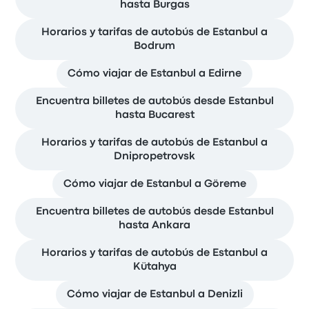
hasta Burgas
Horarios y tarifas de autobús de Estanbul a
Bodrum
Cómo viajar de Estanbul a Edirne
Encuentra billetes de autobús desde Estanbul
hasta Bucarest
Horarios y tarifas de autobús de Estanbul a
Dnipropetrovsk
Cómo viajar de Estanbul a Göreme
Encuentra billetes de autobús desde Estanbul
hasta Ankara
Horarios y tarifas de autobús de Estanbul a
Kütahya
Cómo viajar de Estanbul a Denizli