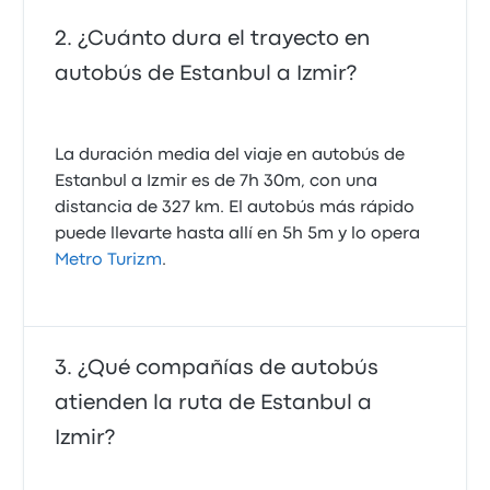
¿Cuánto dura el trayecto en
autobús de Estanbul a Izmir?
La duración media del viaje en autobús de
Estanbul a Izmir es de 7h 30m, con una
distancia de 327 km. El autobús más rápido
puede llevarte hasta allí en 5h 5m y lo opera
Metro Turizm
.
¿Qué compañías de autobús
atienden la ruta de Estanbul a
Izmir?