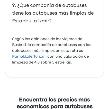
¿Qué compañía de autobuses
tiene los autobuses más limpios de
Estanbul a Izmir?
Según las opiniones de los viajeros de
Busbud, la compañía de autobuses con los
autobuses más limpios en esta ruta es
Pamukkale Turizm
, con una valoración de
limpieza de 4.8 sobre 5 estrellas.
Encuentra los precios más
económicos para autobuses