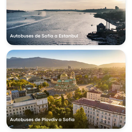
Autobuses de Sofía a Estanbul
Autobuses de Plovdiv a Sofía