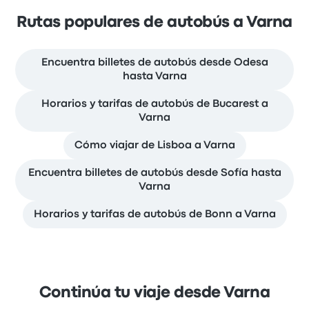
Rutas populares de autobús a Varna
Encuentra billetes de autobús desde Odesa
hasta Varna
Horarios y tarifas de autobús de Bucarest a
Varna
Cómo viajar de Lisboa a Varna
Encuentra billetes de autobús desde Sofía hasta
Varna
Horarios y tarifas de autobús de Bonn a Varna
Continúa tu viaje desde Varna