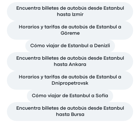
Encuentra billetes de autobús desde Estanbul
hasta Izmir
Horarios y tarifas de autobús de Estanbul a
Göreme
Cómo viajar de Estanbul a Denizli
Encuentra billetes de autobús desde Estanbul
hasta Ankara
Horarios y tarifas de autobús de Estanbul a
Dnipropetrovsk
Cómo viajar de Estanbul a Sofía
Encuentra billetes de autobús desde Estanbul
hasta Bursa