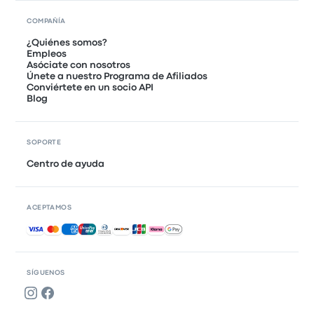
COMPAÑÍA
¿Quiénes somos?
Empleos
Asóciate con nosotros
Únete a nuestro Programa de Afiliados
Conviértete en un socio API
Blog
SOPORTE
Centro de ayuda
ACEPTAMOS
Pagos aceptados
SÍGUENOS