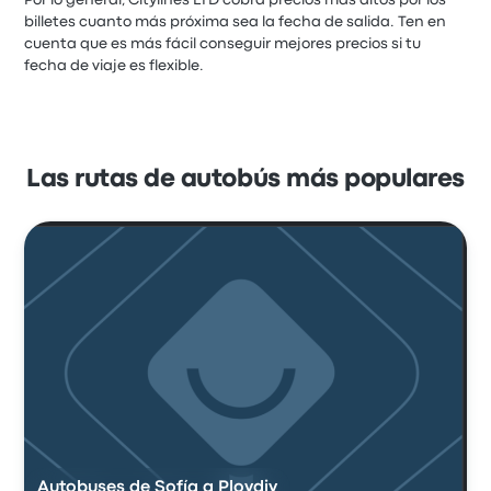
billetes cuanto más próxima sea la fecha de salida. Ten en
cuenta que es más fácil conseguir mejores precios si tu
fecha de viaje es flexible.
Las rutas de autobús más populares
Autobuses de Sofía a Plovdiv