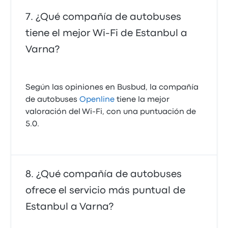
¿Qué compañía de autobuses
tiene el mejor Wi-Fi de Estanbul a
Varna?
Según las opiniones en Busbud, la compañía
de autobuses
Openline
tiene la mejor
valoración del Wi-Fi, con una puntuación de
5.0.
¿Qué compañía de autobuses
ofrece el servicio más puntual de
Estanbul a Varna?