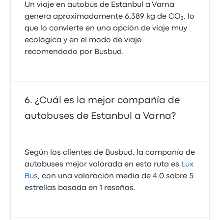
Un viaje en autobús de Estanbul a Varna
genera aproximadamente 6.389 kg de CO₂, lo
que lo convierte en una opción de viaje muy
ecológica y en el modo de viaje
recomendado por Busbud.
¿Cuál es la mejor compañía de
autobuses de Estanbul a Varna?
Según los clientes de Busbud, la compañía de
autobuses mejor valorada en esta ruta es
Lux
Bus
, con una valoración media de 4.0 sobre 5
estrellas basada en 1 reseñas.