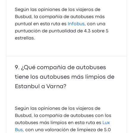
Según las opiniones de los viajeros de
Busbud, la compañía de autobuses más
puntual en esta ruta es
Infobus
, con una
puntuación de puntualidad de 4.3 sobre 5
estrellas.
¿Qué compañía de autobuses
tiene los autobuses más limpios de
Estanbul a Varna?
Según las opiniones de los viajeros de
Busbud, la compañía de autobuses con los
autobuses más limpios en esta ruta es
Lux
Bus
, con una valoración de limpieza de 5.0