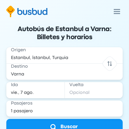
Autobús de Estanbul a Varna:
Billetes y horarios
Origen
Destino
Ida
Vuelta
Pasajeros
Buscar