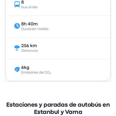
8
bus al día
8h 40m
Duración media
256 km
Distancia
6kg
Emisiones de CO₂
Estaciones y paradas de autobús en
Estanbul y Varna