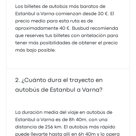
Los billetes de autobús más baratos de
Estanbul a Varna comienzan desde 30 €. El
precio medio para esta ruta es de
aproximadamente 40 €. Busbud recomienda
que reserves tus billetes con antelación para
tener más posibilidades de obtener el precio
más bajo posible.
¿Cuánto dura el trayecto en
autobús de Estanbul a Varna?
La duración media del viaje en autobús de
Estanbul a Varna es de 8h 40m, con una
distancia de 256 km. El autobús más rápido
puede llevarte hasta allí en 6h 40m y lo opera