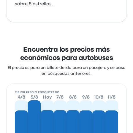
sobre 5 estrellas.
Encuentra los precios más
económicos para autobuses
El precio es para un billete de ida para un pasajero y se basa
en búsquedas anteriores.
MEJOR PRECIO ENCONTRADO
4/8
5/8
Hoy
7/8
8/8
9/8
10/8
11/8