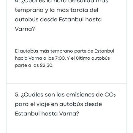
¿Cuál es la hora de salida más
temprana y la más tardía del
autobús desde Estanbul hasta
Varna?
El autobús más temprano parte de Estanbul
hacia Varna a las 7:00. Y el último autobús
parte a las 22:30.
¿Cuáles son las emisiones de CO₂
para el viaje en autobús desde
Estanbul hasta Varna?