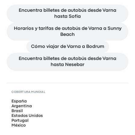
Encuentra billetes de autobús desde Varna
hasta Sofía
Horarios y tarifas de autobús de Varna a Sunny
Beach
Cómo viajar de Varna a Bodrum
Encuentra billetes de autobús desde Varna
hasta Nesebar
COBERTURA MUNDIAL
España
Argentina
Brasil
Estados Unidos
Portugal
México