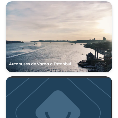
Autobuses de Varna a Estanbul