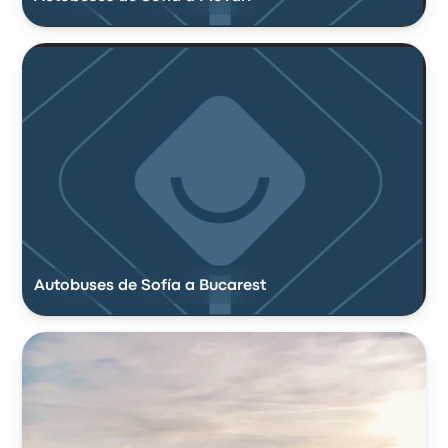
Autobuses de Sofía a Bucarest