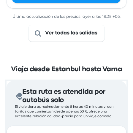
Última actualización de los precios: ayer a las 18:38 +03.
Ver todas las salidas
Viaja desde Estanbul hasta Varna
Esta ruta es atendida por
autobús solo
El viaje dura aproximadamente 8 horas 40 minutos y, con
tarifas que comienzan desde apenas 30 €, ofrece una
excelente relación calidad-precio para un viaje cómodo.