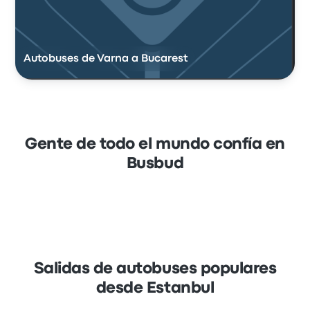
Autobuses de Varna a Bucarest
Gente de todo el mundo confía en
Busbud
Salidas de autobuses populares
desde Estanbul