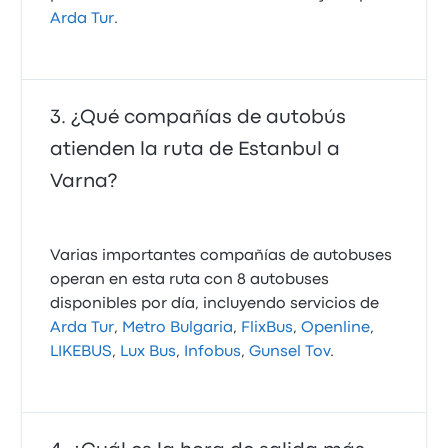
Arda Tur
.
¿Qué compañías de autobús
atienden la ruta de Estanbul a
Varna?
Varias importantes compañías de autobuses
operan en esta ruta con 8 autobuses
disponibles por día, incluyendo servicios de
Arda Tur
,
Metro Bulgaria
,
FlixBus
,
Openline
,
LIKEBUS
,
Lux Bus
,
Infobus
,
Gunsel Tov
.