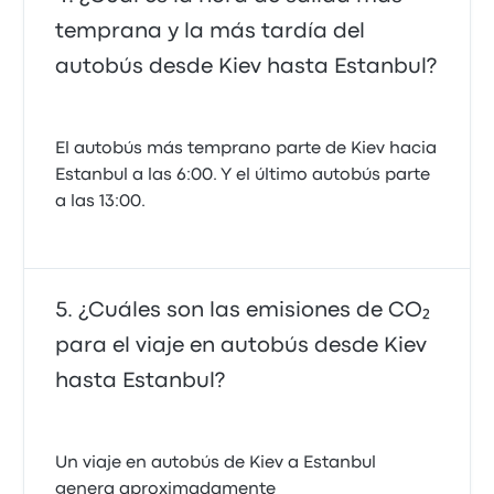
temprana y la más tardía del
autobús desde Kiev hasta Estanbul?
El autobús más temprano parte de Kiev hacia
Estanbul a las 6:00. Y el último autobús parte
a las 13:00.
¿Cuáles son las emisiones de CO₂
para el viaje en autobús desde Kiev
hasta Estanbul?
Un viaje en autobús de Kiev a Estanbul
genera aproximadamente