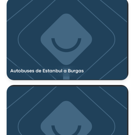
Autobuses de Estanbul a Burgas