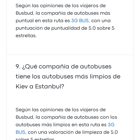
Según las opiniones de los viajeros de
Busbud, la compañía de autobuses más
puntual en esta ruta es
3G BUS
, con una
puntuación de puntualidad de 5.0 sobre 5
estrellas.
¿Qué compañía de autobuses
tiene los autobuses más limpios de
Kiev a Estanbul?
Según las opiniones de los viajeros de
Busbud, la compañía de autobuses con los
autobuses más limpios en esta ruta es
3G
BUS
, con una valoración de limpieza de 5.0