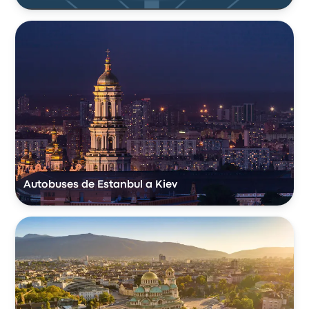
Autobuses de Estanbul a Kiev