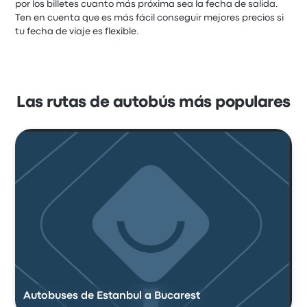
por los billetes cuanto más próxima sea la fecha de salida.
Ten en cuenta que es más fácil conseguir mejores precios si
tu fecha de viaje es flexible.
Las rutas de autobús más populares
Autobuses de Estanbul a Bucarest