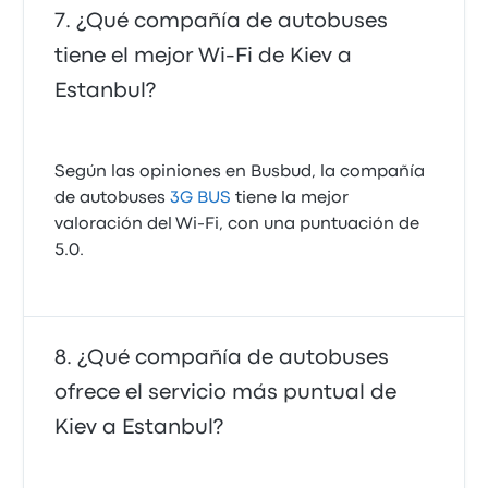
¿Qué compañía de autobuses
tiene el mejor Wi-Fi de Kiev a
Estanbul?
Según las opiniones en Busbud, la compañía
de autobuses
3G BUS
tiene la mejor
valoración del Wi-Fi, con una puntuación de
5.0.
¿Qué compañía de autobuses
ofrece el servicio más puntual de
Kiev a Estanbul?