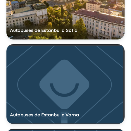
Autobuses de Estanbul a Sofía
Autobuses de Estanbul a Varna