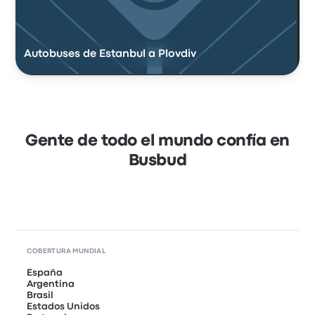
Autobuses de Estanbul a Plovdiv
Gente de todo el mundo confía en
Busbud
COBERTURA MUNDIAL
España
Argentina
Brasil
Estados Unidos