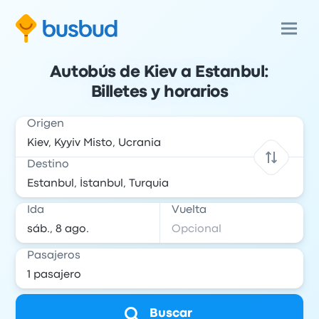
Autobús de Kiev a Estanbul:
Billetes y horarios
Origen
Destino
Ida
Vuelta
Pasajeros
Buscar