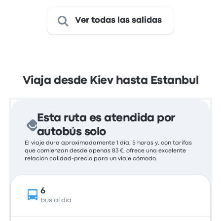
Ver todas las salidas
Viaja desde Kiev hasta Estanbul
Esta ruta es atendida por
autobús solo
El viaje dura aproximadamente 1 día, 5 horas y, con tarifas
que comienzan desde apenas 83 €, ofrece una excelente
relación calidad-precio para un viaje cómodo.
6
bus al día