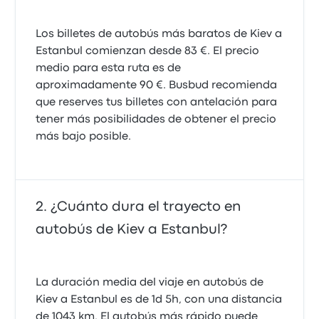
Los billetes de autobús más baratos de Kiev a
Estanbul comienzan desde 83 €. El precio
medio para esta ruta es de
aproximadamente 90 €. Busbud recomienda
que reserves tus billetes con antelación para
tener más posibilidades de obtener el precio
más bajo posible.
¿Cuánto dura el trayecto en
autobús de Kiev a Estanbul?
La duración media del viaje en autobús de
Kiev a Estanbul es de 1d 5h, con una distancia
de 1043 km. El autobús más rápido puede