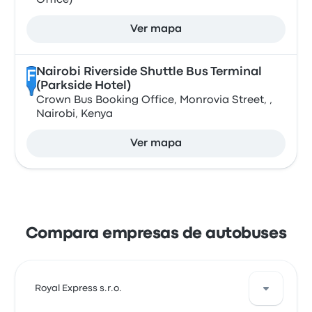
Office)
Ver mapa
Nairobi Riverside Shuttle Bus Terminal
F
(Parkside Hotel)
Crown Bus Booking Office, Monrovia Street, ,
Nairobi, Kenya
Ver mapa
Compara empresas de autobuses
Royal Express s.r.o.