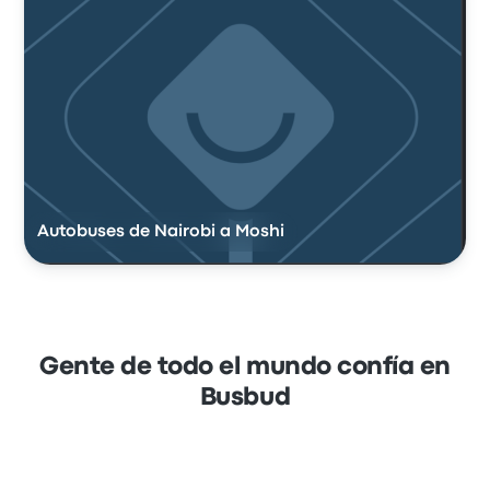
Autobuses de Nairobi a Moshi
Gente de todo el mundo confía en
Busbud