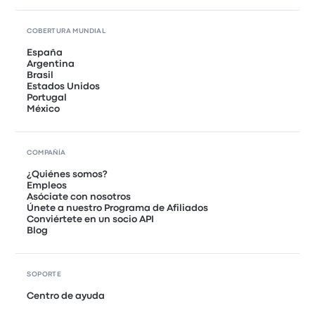
COBERTURA MUNDIAL
España
Argentina
Brasil
Estados Unidos
Portugal
México
COMPAÑÍA
¿Quiénes somos?
Empleos
Asóciate con nosotros
Únete a nuestro Programa de Afiliados
Conviértete en un socio API
Blog
SOPORTE
Centro de ayuda