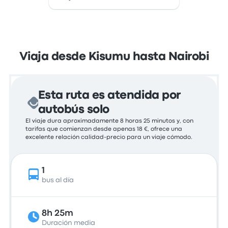
Viaja desde Kisumu hasta Nairobi
Esta ruta es atendida por
autobús solo
El viaje dura aproximadamente 8 horas 25 minutos y, con
tarifas que comienzan desde apenas 18 €, ofrece una
excelente relación calidad-precio para un viaje cómodo.
1
bus al día
8h 25m
Duración media