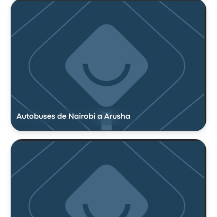
Autobuses de Nairobi a Arusha