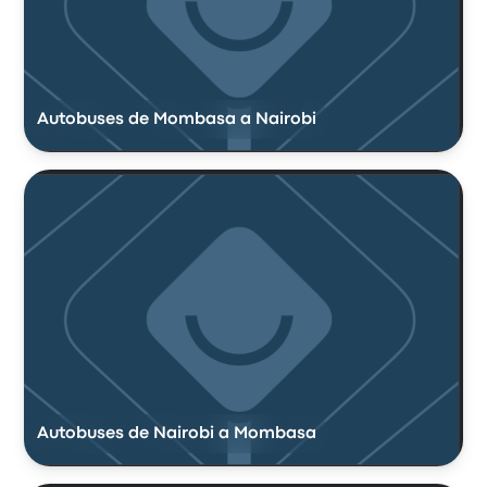
Autobuses de Mombasa a Nairobi
Autobuses de Nairobi a Mombasa