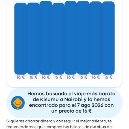
16 €
16 €
16 €
16 €
16 €
16 €
16 €
16 €
Hemos buscado el viaje más barato
de Kisumu a Nairobi y lo hemos
encontrado para el 7 ago 2026 con
un precio de 16 €
Si quieres ahorrar dinero y conseguir el mejor asiento, te
recomendamos que compres tus billetes de autobús de