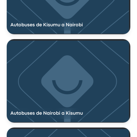
Autobuses de Kisumu a Nairobi
Autobuses de Nairobi a Kisumu