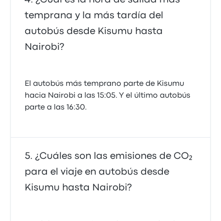
temprana y la más tardía del
autobús desde Kisumu hasta
Nairobi?
El autobús más temprano parte de Kisumu
hacia Nairobi a las 15:05. Y el último autobús
parte a las 16:30.
¿Cuáles son las emisiones de CO₂
para el viaje en autobús desde
Kisumu hasta Nairobi?