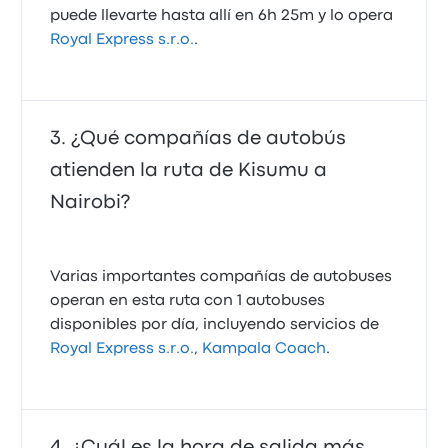
puede llevarte hasta allí en 6h 25m y lo opera
Royal Express s.r.o.
.
¿Qué compañías de autobús
atienden la ruta de Kisumu a
Nairobi?
Varias importantes compañías de autobuses
operan en esta ruta con 1 autobuses
disponibles por día, incluyendo servicios de
Royal Express s.r.o.
,
Kampala Coach
.
¿Cuál es la hora de salida más