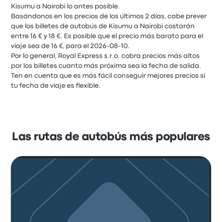
Kisumu a Nairobi lo antes posible.
Basándonos en los precios de los últimos 2 días, cabe prever
que los billetes de autobús de Kisumu a Nairobi costarán
entre 16 € y 18 €. Es posible que el precio más barato para el
viaje sea de 16 €, para el 2026-08-10.
Por lo general, Royal Express s.r.o. cobra precios más altos
por los billetes cuanto más próxima sea la fecha de salida.
Ten en cuenta que es más fácil conseguir mejores precios si
tu fecha de viaje es flexible.
Las rutas de autobús más populares