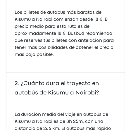
Los billetes de autobús más baratos de
Kisumu a Nairobi comienzan desde 18 €. El
precio medio para esta ruta es de
aproximadamente 18 €. Busbud recomienda
que reserves tus billetes con antelación para
tener más posibilidades de obtener el precio
más bajo posible.
¿Cuánto dura el trayecto en
autobús de Kisumu a Nairobi?
La duración media del viaje en autobús de
Kisumu a Nairobi es de 8h 25m, con una
distancia de 266 km. El autobús más rápido