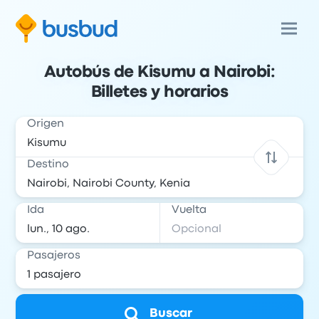
Autobús de Kisumu a Nairobi:
Billetes y horarios
Origen
Destino
Ida
Vuelta
Pasajeros
Buscar