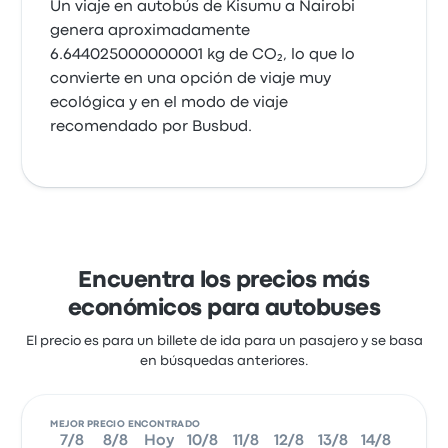
Un viaje en autobús de Kisumu a Nairobi
genera aproximadamente
6.644025000000001 kg de CO₂, lo que lo
convierte en una opción de viaje muy
ecológica y en el modo de viaje
recomendado por Busbud.
Encuentra los precios más
económicos para autobuses
El precio es para un billete de ida para un pasajero y se basa
en búsquedas anteriores.
MEJOR PRECIO ENCONTRADO
7/8
8/8
Hoy
10/8
11/8
12/8
13/8
14/8