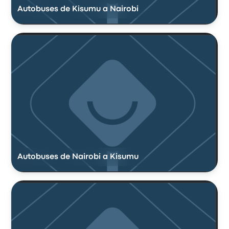
Autobuses de Kisumu a Nairobi
Autobuses de Nairobi a Kisumu