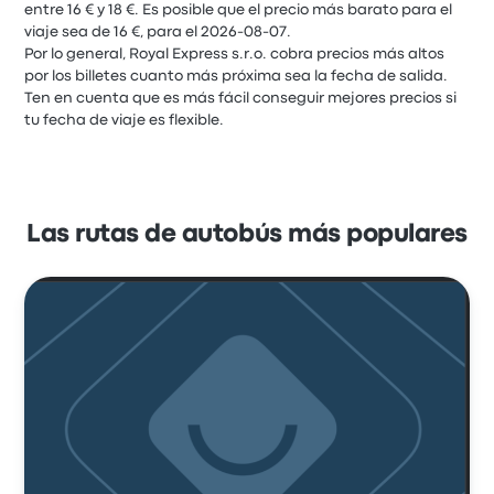
entre 16 € y 18 €. Es posible que el precio más barato para el
viaje sea de 16 €, para el 2026-08-07.
Por lo general, Royal Express s.r.o. cobra precios más altos
por los billetes cuanto más próxima sea la fecha de salida.
Ten en cuenta que es más fácil conseguir mejores precios si
tu fecha de viaje es flexible.
Las rutas de autobús más populares