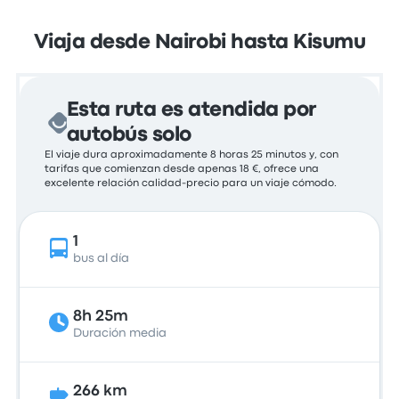
Viaja desde Nairobi hasta Kisumu
Esta ruta es atendida por
autobús solo
El viaje dura aproximadamente 8 horas 25 minutos y, con
tarifas que comienzan desde apenas 18 €, ofrece una
excelente relación calidad-precio para un viaje cómodo.
1
bus al día
8h 25m
Duración media
266 km