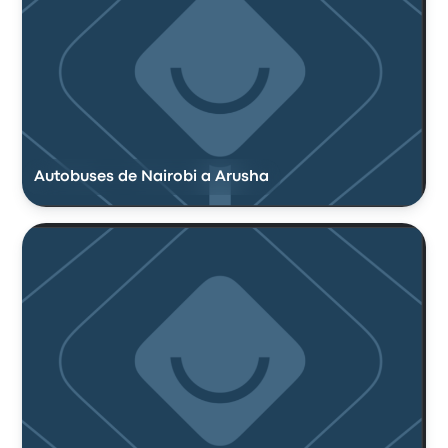
Autobuses de Nairobi a Arusha