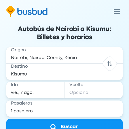
Autobús de Nairobi a Kisumu:
Billetes y horarios
Origen
Destino
Ida
Vuelta
Pasajeros
Buscar