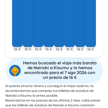
16 €
16 €
16 €
16 €
16 €
16 €
16 €
16 €
Hemos buscado el viaje más barato
de Nairobi a Kisumu y lo hemos
encontrado para el 7 ago 2026 con
un precio de 16 €
Si quieres ahorrar dinero y conseguir el mejor asiento, te
recomendamos que compres tus billetes de autobús de
Nairobi a Kisumu lo antes posible.
Basándonos en los precios de los últimos 2 días, cabe prever
que los billetes de autobús de Nairobi a Kisumu costarán