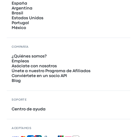
España
Argentina
Brasil
Estados Unidos
Portugal
México
COMPAÑÍA
¿Quiénes somos?
Empleos
Asóciate con nosotros
Únete a nuestro Programa de Afiliados
Conviértete en un socio API
Blog
SOPORTE
Centro de ayuda
ACEPTAMOS