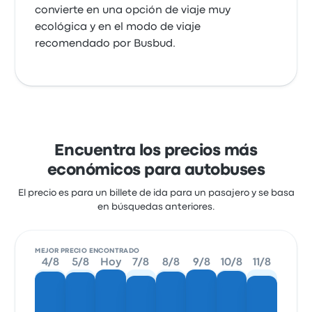
convierte en una opción de viaje muy
ecológica y en el modo de viaje
recomendado por Busbud.
Encuentra los precios más
económicos para autobuses
El precio es para un billete de ida para un pasajero y se basa
en búsquedas anteriores.
MEJOR PRECIO ENCONTRADO
4/8
5/8
Hoy
7/8
8/8
9/8
10/8
11/8