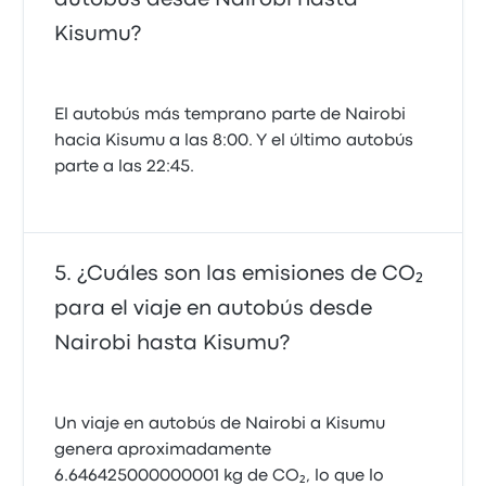
Kisumu?
El autobús más temprano parte de Nairobi
hacia Kisumu a las 8:00. Y el último autobús
parte a las 22:45.
¿Cuáles son las emisiones de CO₂
para el viaje en autobús desde
Nairobi hasta Kisumu?
Un viaje en autobús de Nairobi a Kisumu
genera aproximadamente
6.646425000000001 kg de CO₂, lo que lo