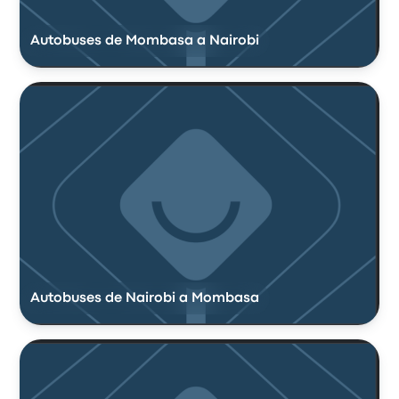
Autobuses de Mombasa a Nairobi
Autobuses de Nairobi a Mombasa