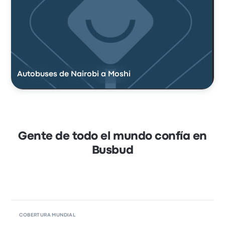
Autobuses de Nairobi a Moshi
Gente de todo el mundo confía en
Busbud
COBERTURA MUNDIAL