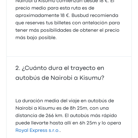
Nairobi a Kisumu comienzan desde 18 €. El
precio medio para esta ruta es de
aproximadamente 18 €. Busbud recomienda
que reserves tus billetes con antelación para
tener más posibilidades de obtener el precio
más bajo posible.
¿Cuánto dura el trayecto en
autobús de Nairobi a Kisumu?
La duración media del viaje en autobús de
Nairobi a Kisumu es de 8h 25m, con una
distancia de 266 km. El autobús más rápido
puede llevarte hasta allí en 6h 25m y lo opera
Royal Express s.r.o.
.