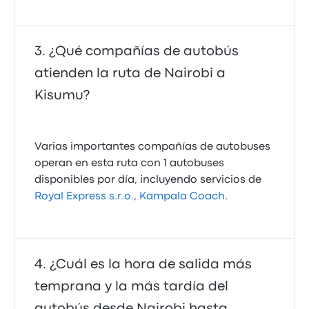
¿Qué compañías de autobús
atienden la ruta de Nairobi a
Kisumu?
Varias importantes compañías de autobuses
operan en esta ruta con 1 autobuses
disponibles por día, incluyendo servicios de
Royal Express s.r.o.
,
Kampala Coach
.
¿Cuál es la hora de salida más
temprana y la más tardía del
autobús desde Nairobi hasta