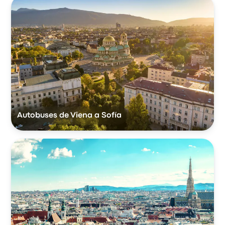
Autobuses de Viena a Sofía