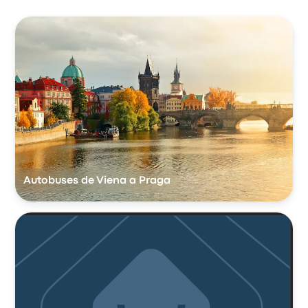
Autobuses de Viena a Praga