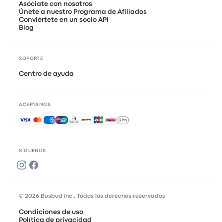
Asóciate con nosotros
Únete a nuestro Programa de Afiliados
Conviértete en un socio API
Blog
SOPORTE
Centro de ayuda
ACEPTAMOS
Pagos aceptados
SÍGUENOS
© 2026 Busbud Inc., Todos los derechos reservados
Condiciones de uso
Política de privacidad