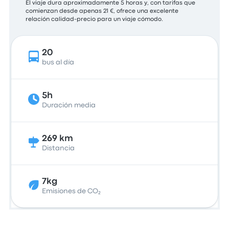
El viaje dura aproximadamente 5 horas y, con tarifas que
comienzan desde apenas 21 €, ofrece una excelente
relación calidad-precio para un viaje cómodo.
20
bus al día
5h
Duración media
269 km
Distancia
7kg
Emisiones de CO₂