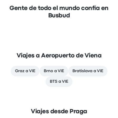
Gente de todo el mundo confía en
Busbud
Viajes a Aeropuerto de Viena
Graz a VIE
Brno a VIE
Bratislava a VIE
BTS a VIE
Viajes desde Praga