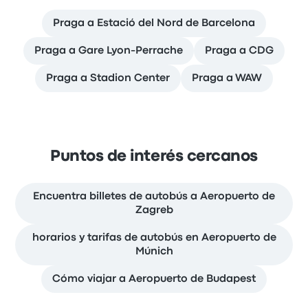
Praga a Estació del Nord de Barcelona
Praga a Gare Lyon-Perrache
Praga a CDG
Praga a Stadion Center
Praga a WAW
Puntos de interés cercanos
Encuentra billetes de autobús a Aeropuerto de
Zagreb
horarios y tarifas de autobús en Aeropuerto de
Múnich
Cómo viajar a Aeropuerto de Budapest