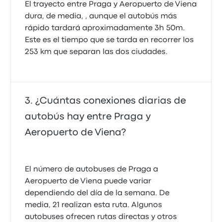
El trayecto entre Praga y Aeropuerto de Viena
dura, de media, , aunque el autobús más
rápido tardará aproximadamente 3h 50m.
Este es el tiempo que se tarda en recorrer los
253 km que separan las dos ciudades.
¿Cuántas conexiones diarias de
autobús hay entre Praga y
Aeropuerto de Viena?
El número de autobuses de Praga a
Aeropuerto de Viena puede variar
dependiendo del día de la semana. De
media, 21 realizan esta ruta. Algunos
autobuses ofrecen rutas directas y otros