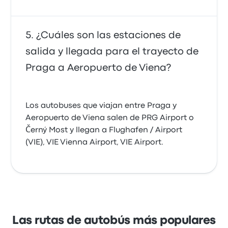
¿Cuáles son las estaciones de
salida y llegada para el trayecto de
Praga a Aeropuerto de Viena?
Los autobuses que viajan entre Praga y
Aeropuerto de Viena salen de PRG Airport o
Černý Most y llegan a Flughafen / Airport
(VIE), VIE Vienna Airport, VIE Airport.
Las rutas de autobús más populares