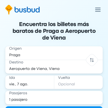
Encuentra los billetes más
baratos de Praga a Aeropuerto
de Viena
Origen
Destino
Ida
Vuelta
Pasajeros