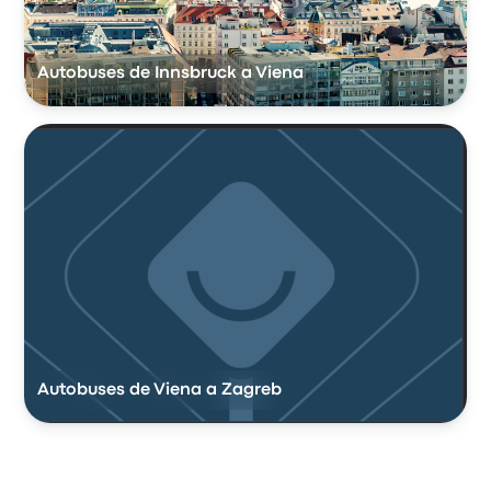
Autobuses de Innsbruck a Viena
Autobuses de Viena a Zagreb