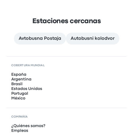
Estaciones cercanas
Avtobusna Postaja
Autobusni kolodvor
COBERTURA MUNDIAL
España
Argentina
Brasil
Estados Unidos
Portugal
México
COMPAÑÍA
¿Quiénes somos?
Empleos