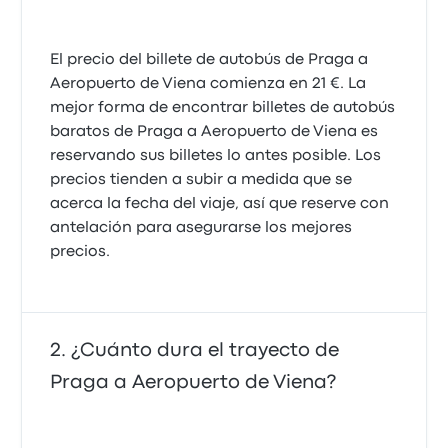
El precio del billete de autobús de Praga a
Aeropuerto de Viena comienza en 21 €. La
mejor forma de encontrar billetes de autobús
baratos de Praga a Aeropuerto de Viena es
reservando sus billetes lo antes posible. Los
precios tienden a subir a medida que se
acerca la fecha del viaje, así que reserve con
antelación para asegurarse los mejores
precios.
¿Cuánto dura el trayecto de
Praga a Aeropuerto de Viena?