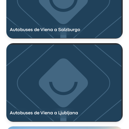
Autobuses de Viena a Salzburgo
Autobuses de Viena a Ljubljana