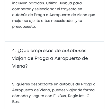
incluyen paradas. Utiliza Busbud para
comparar y seleccionar el trayecto en
autobús de Praga a Aeropuerto de Viena que
mejor se ajuste a tus necesidades y tu
presupuesto.
¿Qué empresas de autobuses
viajan de Praga a Aeropuerto de
Viena?
Si quieres desplazarte en autobús de Praga a
Aeropuerto de Viena, puedes viajar de forma
cómoda y segura con FlixBus, RegioJet, IC
Bus.