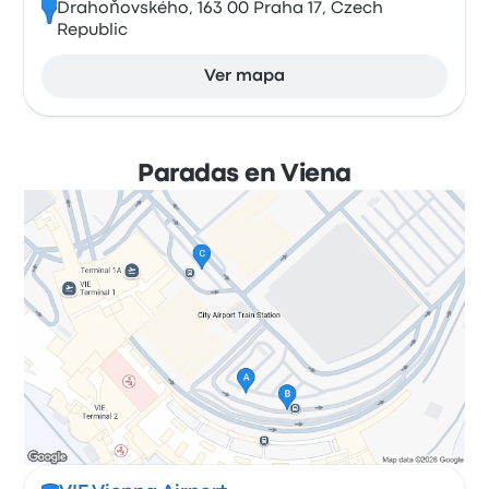
Drahoňovského, 163 00 Praha 17, Czech
Republic
Ver mapa
Paradas en Viena