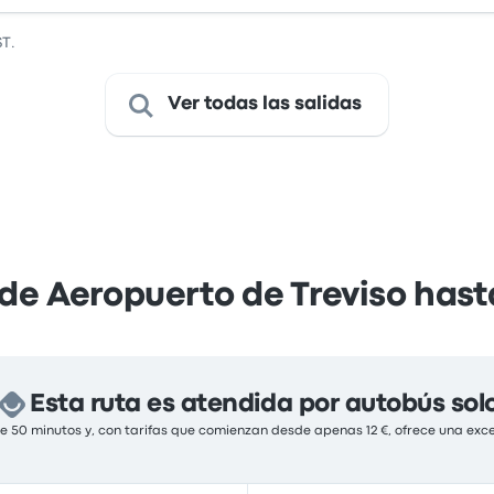
ST.
Ver todas las salidas
de Aeropuerto de Treviso has
Esta ruta es atendida por autobús sol
 50 minutos y, con tarifas que comienzan desde apenas 12 €, ofrece una exce