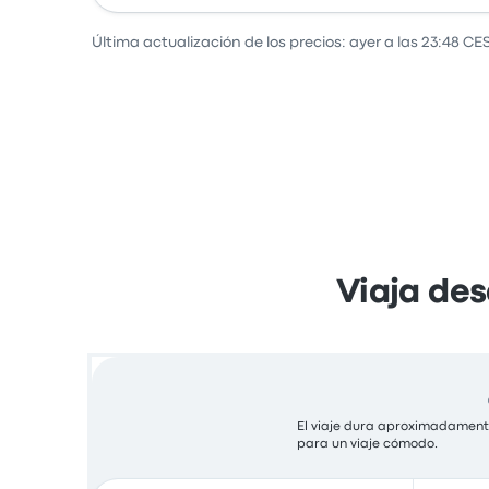
Última actualización de los precios: ayer a las 23:48 CE
Viaja des
El viaje dura aproximadamente
para un viaje cómodo.