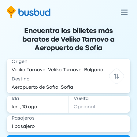
Encuentra los billetes más
baratos de Veliko Tarnovo a
Aeropuerto de Sofía
Origen
Destino
Ida
Vuelta
Pasajeros