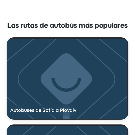
Las rutas de autobús más populares
Autobuses de Sofía a Plovdiv