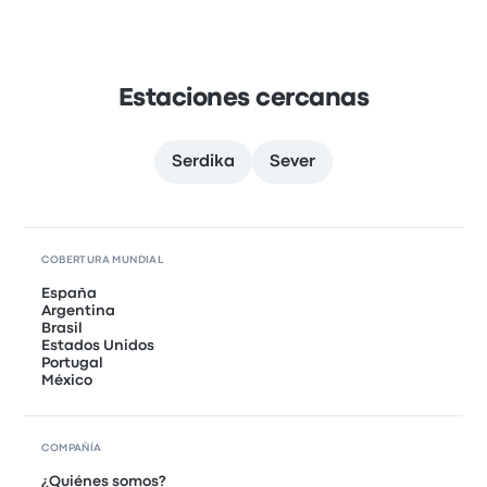
Estaciones cercanas
Serdika
Sever
COBERTURA MUNDIAL
España
Argentina
Brasil
Estados Unidos
Portugal
México
COMPAÑÍA
¿Quiénes somos?