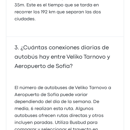
35m. Este es el tiempo que se tarda en
recorrer los 192 km que separan las dos
ciudades.
¿Cuántas conexiones diarias de
autobús hay entre Veliko Tarnovo y
Aeropuerto de Sofía?
El número de autobuses de Veliko Tarnovo a
Aeropuerto de Sofía puede variar
dependiendo del día de la semana. De
media, 6 realizan esta ruta. Algunos
autobuses ofrecen rutas directas y otros
incluyen paradas. Utiliza Busbud para
comparar y seleccionar el trayecto en