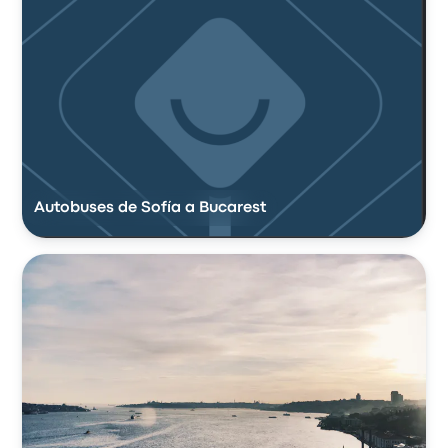
Autobuses de Sofía a Bucarest