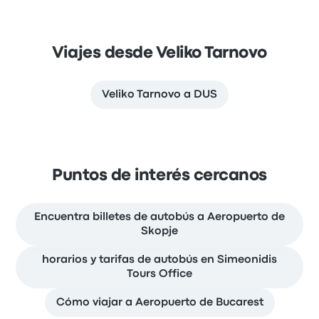
Viajes desde Veliko Tarnovo
Veliko Tarnovo a DUS
Puntos de interés cercanos
Encuentra billetes de autobús a Aeropuerto de
Skopje
horarios y tarifas de autobús en Simeonidis
Tours Office
Cómo viajar a Aeropuerto de Bucarest