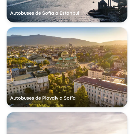
Autobuses de Sofía a Estanbul
Autobuses de Plovdiv a Sofía