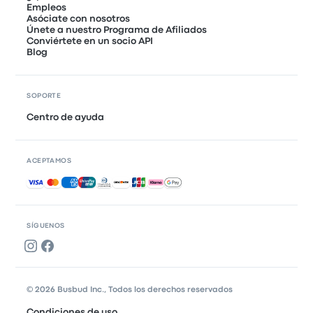
Empleos
Asóciate con nosotros
Únete a nuestro Programa de Afiliados
Conviértete en un socio API
Blog
SOPORTE
Centro de ayuda
ACEPTAMOS
Pagos aceptados
SÍGUENOS
© 2026 Busbud Inc., Todos los derechos reservados
Condiciones de uso