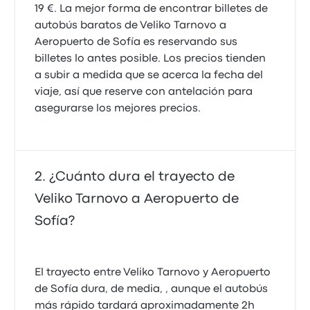
19 €. La mejor forma de encontrar billetes de
autobús baratos de Veliko Tarnovo a
Aeropuerto de Sofía es reservando sus
billetes lo antes posible. Los precios tienden
a subir a medida que se acerca la fecha del
viaje, así que reserve con antelación para
asegurarse los mejores precios.
¿Cuánto dura el trayecto de
Veliko Tarnovo a Aeropuerto de
Sofía?
El trayecto entre Veliko Tarnovo y Aeropuerto
de Sofía dura, de media, , aunque el autobús
más rápido tardará aproximadamente 2h