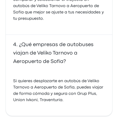
autobús de Veliko Tarnovo a Aeropuerto de
Sofía que mejor se ajuste a tus necesidades y
tu presupuesto.
¿Qué empresas de autobuses
viajan de Veliko Tarnovo a
Aeropuerto de Sofía?
Si quieres desplazarte en autobús de Veliko
Tarnovo a Aeropuerto de Sofía, puedes viajar
de forma cómoda y segura con Grup Plus,
Union Ivkoni, Traventuria.