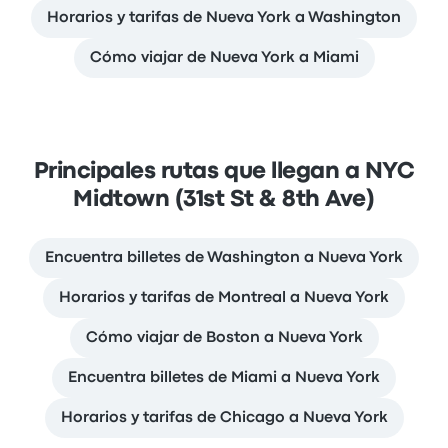
Horarios y tarifas de Nueva York a Washington
Cómo viajar de Nueva York a Miami
Principales rutas que llegan a NYC
Midtown (31st St & 8th Ave)
Encuentra billetes de Washington a Nueva York
Horarios y tarifas de Montreal a Nueva York
Cómo viajar de Boston a Nueva York
Encuentra billetes de Miami a Nueva York
Horarios y tarifas de Chicago a Nueva York