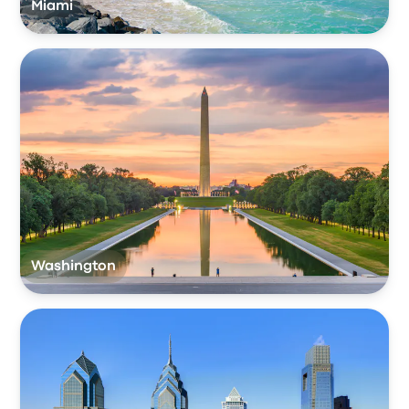
Miami
Washington