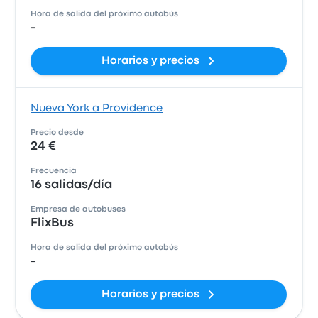
Hora de salida del próximo autobús
-
Horarios y precios
Nueva York a Providence
Precio desde
24 €
Frecuencia
16 salidas/día
Empresa de autobuses
FlixBus
Hora de salida del próximo autobús
-
Horarios y precios