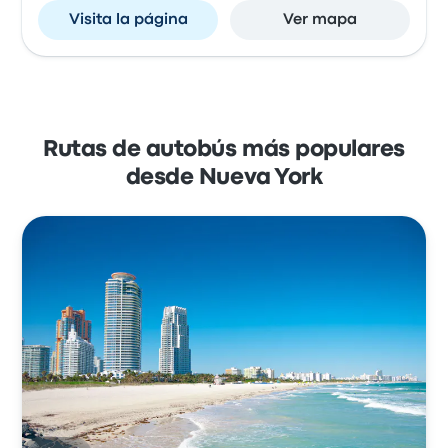
Visita la página
Ver mapa
Rutas de autobús más populares
desde Nueva York