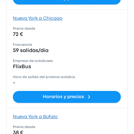
Nueva York a Chicago
Precio desde
72 €
Frecuencia
59 salidas/día
Empresa de autobuses
FlixBus
Hora de salida del próximo autobús
-
Horarios y precios
Nueva York a Búfalo
Precio desde
38 €