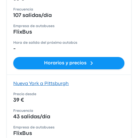
Frecuencia
107 salidas/día
Empresa de autobuses
FlixBus
Hora de salida del próximo autobús
-
Horarios y precios
Nueva York a Pittsburgh
Precio desde
39 €
Frecuencia
43 salidas/día
Empresa de autobuses
FlixBus