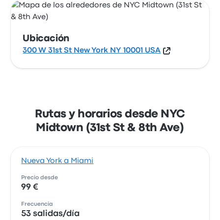
Ubicación
300 W 31st St New York NY 10001 USA
Rutas y horarios desde NYC
Midtown (31st St & 8th Ave)
Nueva York a Miami
Precio desde
99 €
Frecuencia
53 salidas/día