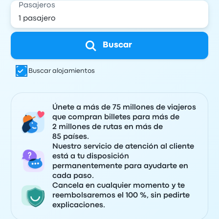
Pasajeros
Buscar
Buscar alojamientos
Únete a más de 75 millones de viajeros
que compran billetes para más de
2 millones de rutas en más de
85 países.
Nuestro servicio de atención al cliente
está a tu disposición
permanentemente para ayudarte en
cada paso.
Cancela en cualquier momento y te
reembolsaremos el 100 %, sin pedirte
explicaciones.