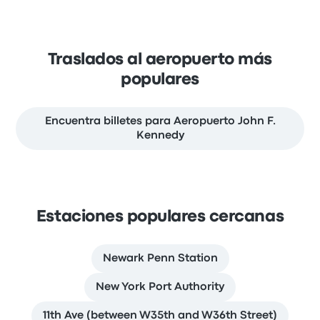
Traslados al aeropuerto más
populares
Encuentra billetes para Aeropuerto John F.
Kennedy
Estaciones populares cercanas
Newark Penn Station
New York Port Authority
11th Ave (between W35th and W36th Street)