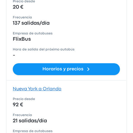
Precio desde
20 €
Frecuencia
137 salidas/día
Empresa de autobuses
FlixBus
Hora de salida del próximo autobús
-
Horarios y precios
Nueva York a Orlando
Precio desde
92 €
Frecuencia
21 salidas/día
Empresa de autobuses