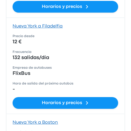
Horarios y precios
Nueva York a Filadelfia
Precio desde
12 €
Frecuencia
132 salidas/día
Empresa de autobuses
FlixBus
Hora de salida del próximo autobús
-
Horarios y precios
Nueva York a Boston