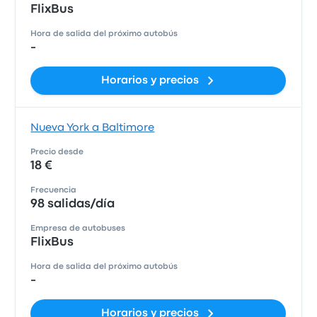
FlixBus
Hora de salida del próximo autobús
-
Horarios y precios
Nueva York a Baltimore
Precio desde
18 €
Frecuencia
98 salidas/día
Empresa de autobuses
FlixBus
Hora de salida del próximo autobús
-
Horarios y precios