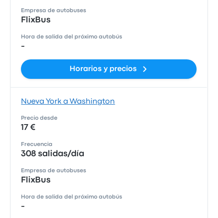
Empresa de autobuses
FlixBus
Hora de salida del próximo autobús
-
Horarios y precios
Nueva York a Washington
Precio desde
17 €
Frecuencia
308 salidas/día
Empresa de autobuses
FlixBus
Hora de salida del próximo autobús
-