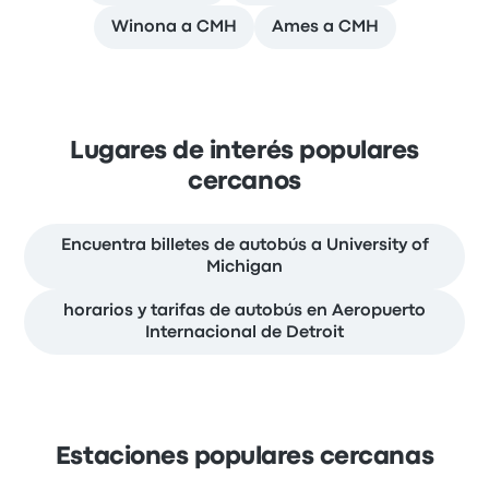
Winona a CMH
Ames a CMH
Lugares de interés populares
cercanos
Encuentra billetes de autobús a University of
Michigan
horarios y tarifas de autobús en Aeropuerto
Internacional de Detroit
Estaciones populares cercanas