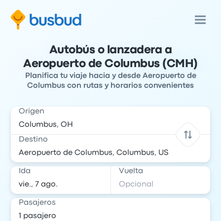
Autobús o lanzadera a
Aeropuerto de Columbus (CMH)
Planifica tu viaje hacia y desde Aeropuerto de
Columbus con rutas y horarios convenientes
Origen
Destino
Ida
Vuelta
Pasajeros