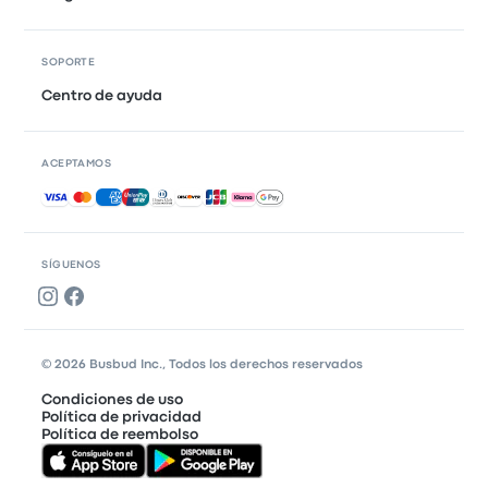
SOPORTE
Centro de ayuda
ACEPTAMOS
Pagos aceptados
SÍGUENOS
© 2026 Busbud Inc., Todos los derechos reservados
Condiciones de uso
Política de privacidad
Política de reembolso