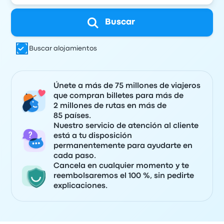
Buscar
Buscar alojamientos
Únete a más de 75 millones de viajeros
que compran billetes para más de
2 millones de rutas en más de
85 países.
Nuestro servicio de atención al cliente
está a tu disposición
permanentemente para ayudarte en
cada paso.
Cancela en cualquier momento y te
reembolsaremos el 100 %, sin pedirte
explicaciones.