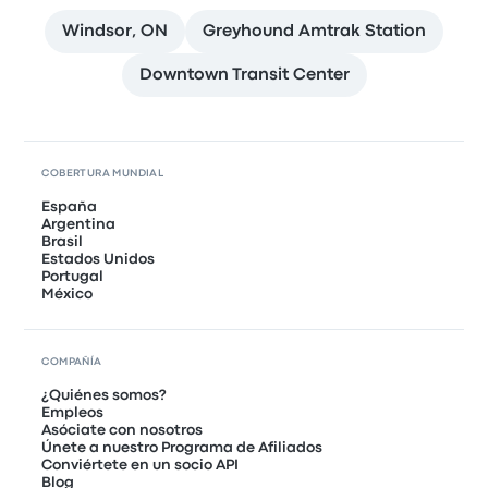
Windsor, ON
Greyhound Amtrak Station
Downtown Transit Center
COBERTURA MUNDIAL
España
Argentina
Brasil
Estados Unidos
Portugal
México
COMPAÑÍA
¿Quiénes somos?
Empleos
Asóciate con nosotros
Únete a nuestro Programa de Afiliados
Conviértete en un socio API
Blog