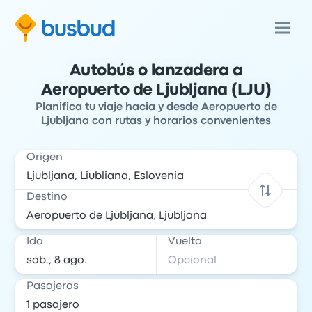
Autobús o lanzadera a
Aeropuerto de Ljubljana (LJU)
Planifica tu viaje hacia y desde Aeropuerto de
Ljubljana con rutas y horarios convenientes
Origen
Destino
Ida
Vuelta
Pasajeros