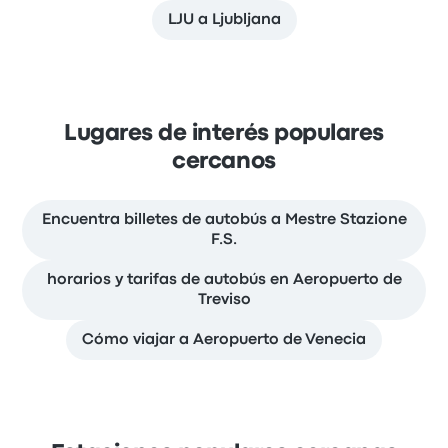
LJU a Ljubljana
Lugares de interés populares
cercanos
Encuentra billetes de autobús a Mestre Stazione
F.S.
horarios y tarifas de autobús en Aeropuerto de
Treviso
Cómo viajar a Aeropuerto de Venecia