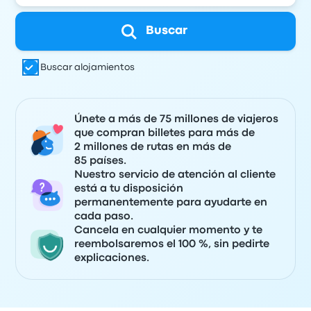
Buscar
Buscar alojamientos
Únete a más de 75 millones de viajeros
que compran billetes para más de
2 millones de rutas en más de
85 países.
Nuestro servicio de atención al cliente
está a tu disposición
permanentemente para ayudarte en
cada paso.
Cancela en cualquier momento y te
reembolsaremos el 100 %, sin pedirte
explicaciones.