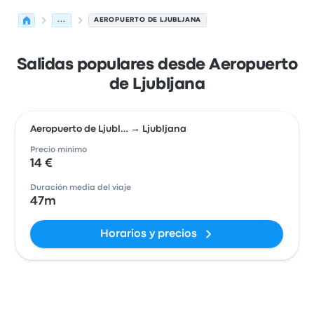
...
AEROPUERTO DE LJUBLJANA
Salidas populares desde Aeropuerto
de Ljubljana
Aeropuerto de Ljubl… → Ljubljana
Precio mínimo
14 €
Duración media del viaje
47m
Horarios y precios