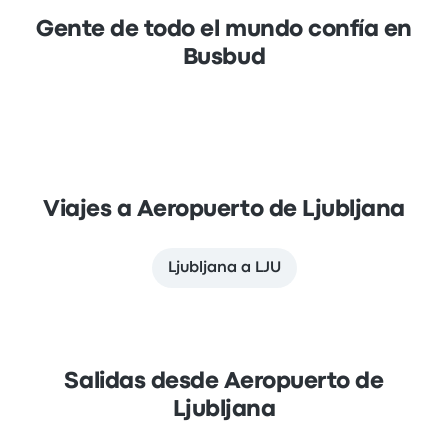
Gente de todo el mundo confía en
Busbud
Viajes a Aeropuerto de Ljubljana
Ljubljana a LJU
Salidas desde Aeropuerto de
Ljubljana