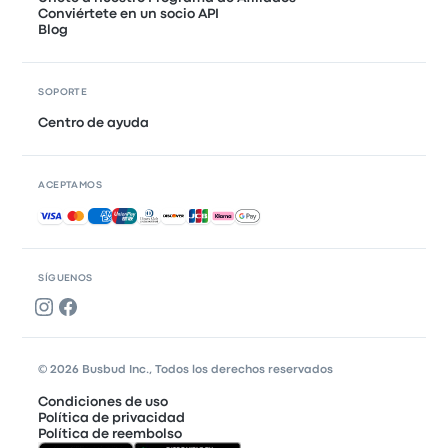
Conviértete en un socio API
Blog
SOPORTE
Centro de ayuda
ACEPTAMOS
Pagos aceptados
SÍGUENOS
© 2026 Busbud Inc., Todos los derechos reservados
Condiciones de uso
Política de privacidad
Política de reembolso