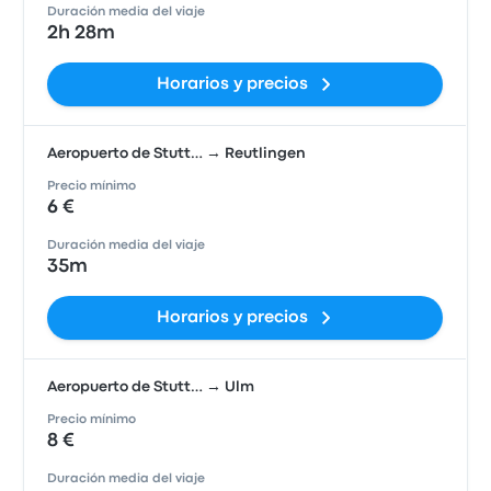
Duración media del viaje
2h 28m
Horarios y precios
Aeropuerto de Stutt… → Reutlingen
Precio mínimo
6 €
Duración media del viaje
35m
Horarios y precios
Aeropuerto de Stutt… → Ulm
Precio mínimo
8 €
Duración media del viaje