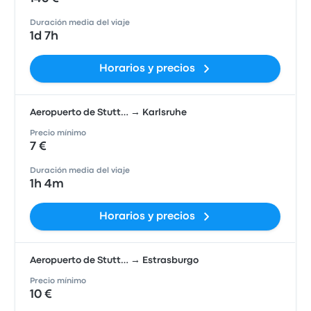
Duración media del viaje
1d 7h
Horarios y precios
Aeropuerto de Stutt… → Karlsruhe
Precio mínimo
7 €
Duración media del viaje
1h 4m
Horarios y precios
Aeropuerto de Stutt… → Estrasburgo
Precio mínimo
10 €