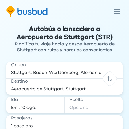
Autobús o lanzadera a
Aeropuerto de Stuttgart (STR)
Planifica tu viaje hacia y desde Aeropuerto de
Stuttgart con rutas y horarios convenientes
Origen
Destino
Ida
Vuelta
Pasajeros