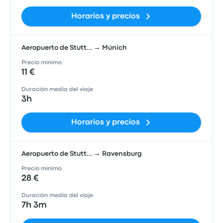
Horarios y precios
Aeropuerto de Stutt… → Múnich
Precio mínimo
11 €
Duración media del viaje
3h
Horarios y precios
Aeropuerto de Stutt… → Ravensburg
Precio mínimo
28 €
Duración media del viaje
7h 3m