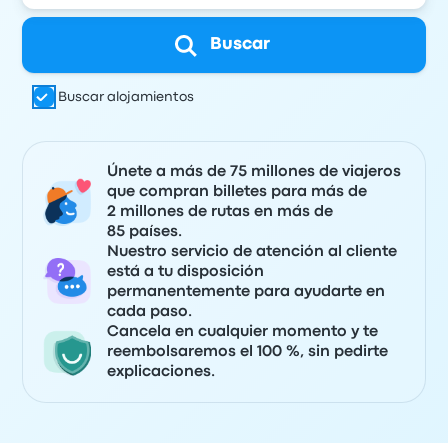
Buscar
Buscar alojamientos
Únete a más de 75 millones de viajeros
que compran billetes para más de
2 millones de rutas en más de
85 países.
Nuestro servicio de atención al cliente
está a tu disposición
permanentemente para ayudarte en
cada paso.
Cancela en cualquier momento y te
reembolsaremos el 100 %, sin pedirte
explicaciones.