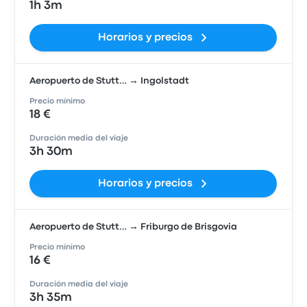
1h 3m
Horarios y precios
Aeropuerto de Stutt… → Ingolstadt
Precio mínimo
18 €
Duración media del viaje
3h 30m
Horarios y precios
Aeropuerto de Stutt… → Friburgo de Brisgovia
Precio mínimo
16 €
Duración media del viaje
3h 35m