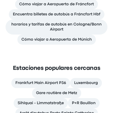
Cómo viajar a Aeropuerto de Fráncfort
Encuentra billetes de autobús a Fráncfort Hbf
horarios y tarifas de autobús en Cologne/Bonn
Airport
Cómo viajar a Aeropuerto de Múnich
Estaciones populares cercanas
Frankfurt Main Airport P36
Luxembourg
Gare routière de Metz
Sihlquai - Limmatstraße
P+R Bouillon