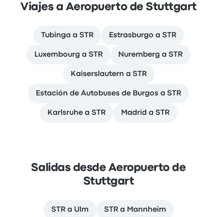
Viajes a Aeropuerto de Stuttgart
Tubinga a STR
Estrasburgo a STR
Luxembourg a STR
Nuremberg a STR
Kaiserslautern a STR
Estación de Autobuses de Burgos a STR
Karlsruhe a STR
Madrid a STR
Salidas desde Aeropuerto de
Stuttgart
STR a Ulm
STR a Mannheim