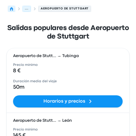
...
AEROPUERTO DE STUTTGART
Salidas populares desde Aeropuerto
de Stuttgart
Aeropuerto de Stutt… → Tubinga
Precio mínimo
8 €
Duración media del viaje
50m
Horarios y precios
Aeropuerto de Stutt… → León
Precio mínimo
145 €