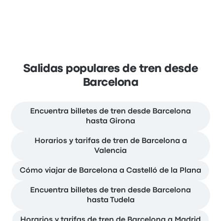
Salidas populares de tren desde
Barcelona
Encuentra billetes de tren desde Barcelona
hasta Girona
Horarios y tarifas de tren de Barcelona a
Valencia
Cómo viajar de Barcelona a Castelló de la Plana
Encuentra billetes de tren desde Barcelona
hasta Tudela
Horarios y tarifas de tren de Barcelona a Madrid