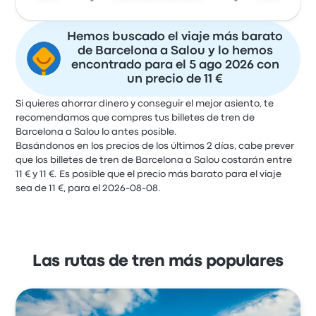
Hemos buscado el viaje más barato
de Barcelona a Salou y lo hemos
encontrado para el 5 ago 2026 con
un precio de 11 €
Si quieres ahorrar dinero y conseguir el mejor asiento, te
recomendamos que compres tus billetes de tren de
Barcelona a Salou lo antes posible.
Basándonos en los precios de los últimos 2 días, cabe prever
que los billetes de tren de Barcelona a Salou costarán entre
11 € y 11 €. Es posible que el precio más barato para el viaje
sea de 11 €, para el 2026-08-08.
Las rutas de tren más populares