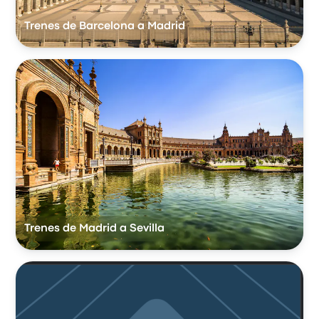
Trenes de Barcelona a Madrid
Trenes de Madrid a Sevilla