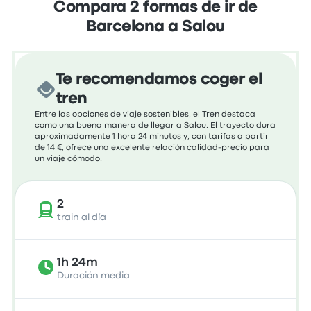
Compara 2 formas de ir de
Barcelona a Salou
Te recomendamos coger el
tren
Entre las opciones de viaje sostenibles, el Tren destaca
como una buena manera de llegar a Salou. El trayecto dura
aproximadamente 1 hora 24 minutos y, con tarifas a partir
de 14 €, ofrece una excelente relación calidad-precio para
un viaje cómodo.
2
train al día
1h 24m
Duración media