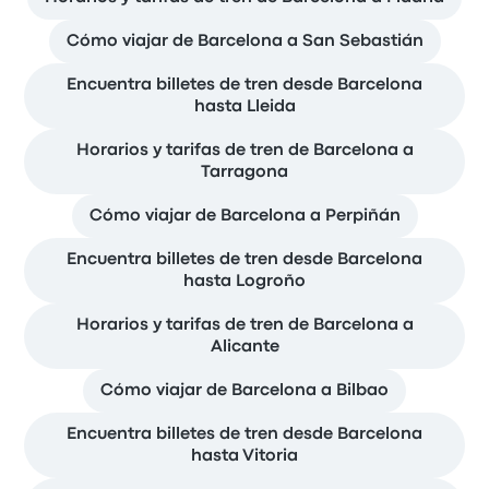
Cómo viajar de Barcelona a San Sebastián
Encuentra billetes de tren desde Barcelona
hasta Lleida
Horarios y tarifas de tren de Barcelona a
Tarragona
Cómo viajar de Barcelona a Perpiñán
Encuentra billetes de tren desde Barcelona
hasta Logroño
Horarios y tarifas de tren de Barcelona a
Alicante
Cómo viajar de Barcelona a Bilbao
Encuentra billetes de tren desde Barcelona
hasta Vitoria