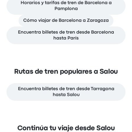
Horarios y tarifas de tren de Barcelona a
Pamplona
Cómo viajar de Barcelona a Zaragoza
Encuentra billetes de tren desde Barcelona
hasta París
Rutas de tren populares a Salou
Encuentra billetes de tren desde Tarragona
hasta Salou
Continúa tu viaje desde Salou