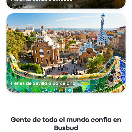
Trenes de Sevilla a Barcelona
Gente de todo el mundo confía en
Busbud