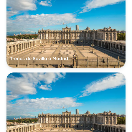
Trenes de Sevilla a Madrid