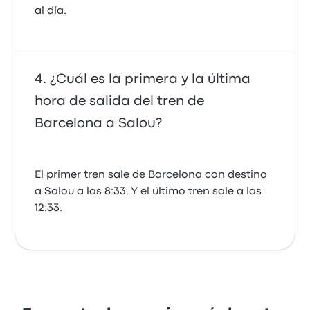
al día.
¿Cuál es la primera y la última
hora de salida del tren de
Barcelona a Salou?
El primer tren sale de Barcelona con destino
a Salou a las 8:33. Y el último tren sale a las
12:33.