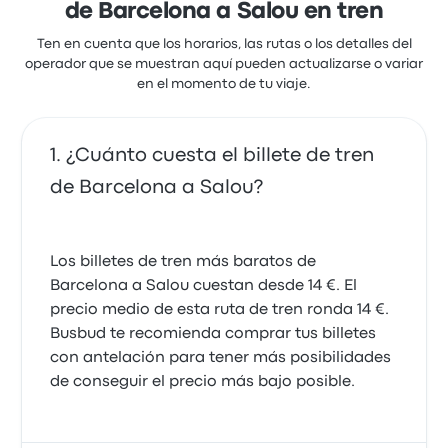
de Barcelona a Salou en tren
Ten en cuenta que los horarios, las rutas o los detalles del
operador que se muestran aquí pueden actualizarse o variar
en el momento de tu viaje.
¿Cuánto cuesta el billete de tren
de Barcelona a Salou?
Los billetes de tren más baratos de
Barcelona a Salou cuestan desde 14 €. El
precio medio de esta ruta de tren ronda 14 €.
Busbud te recomienda comprar tus billetes
con antelación para tener más posibilidades
de conseguir el precio más bajo posible.