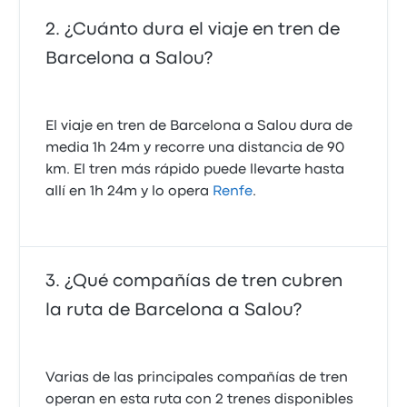
¿Cuánto dura el viaje en tren de
Barcelona a Salou?
El viaje en tren de Barcelona a Salou dura de
media 1h 24m y recorre una distancia de 90
km. El tren más rápido puede llevarte hasta
allí en 1h 24m y lo opera
Renfe
.
¿Qué compañías de tren cubren
la ruta de Barcelona a Salou?
Varias de las principales compañías de tren
operan en esta ruta con 2 trenes disponibles