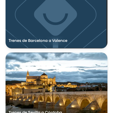
Trenes de Barcelona a Valence
Trenes de Sevilla a Córdoba