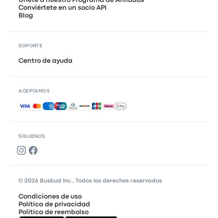
Conviértete en un socio API
Blog
SOPORTE
Centro de ayuda
ACEPTAMOS
Pagos aceptados
SÍGUENOS
© 2026 Busbud Inc., Todos los derechos reservados
Condiciones de uso
Política de privacidad
Política de reembolso