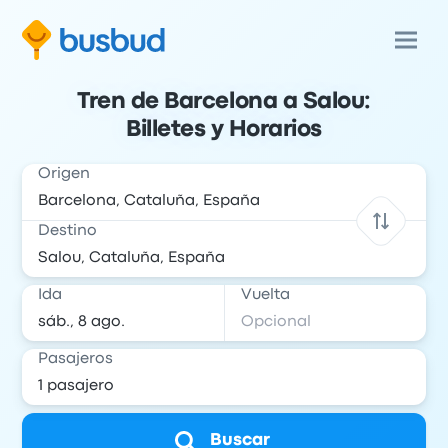
Tren de Barcelona a Salou:
Billetes y Horarios
Origen
Destino
Ida
Vuelta
Pasajeros
Buscar