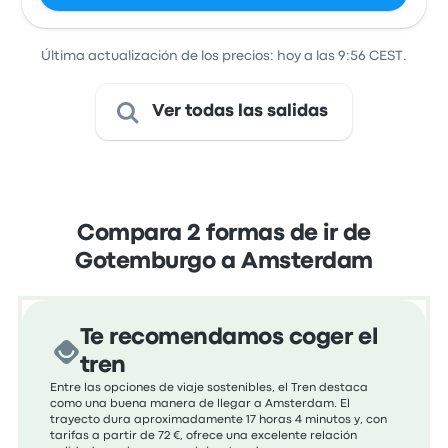
Última actualización de los precios: hoy a las 9:56 CEST.
Ver todas las salidas
Compara 2 formas de ir de
Gotemburgo a Amsterdam
Te recomendamos coger el
tren
Entre las opciones de viaje sostenibles, el Tren destaca
como una buena manera de llegar a Amsterdam. El
trayecto dura aproximadamente 17 horas 4 minutos y, con
tarifas a partir de 72 €, ofrece una excelente relación