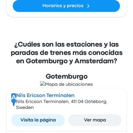
Horarios y precios
¿Cuáles son las estaciones y las
paradas de trenes más conocidas
en Gotemburgo y Amsterdam?
Gotemburgo
Nils Ericson Terminalen
A
Nils Ericson Terminalen, 411 04 Göteborg,
Sweden
Visita la página
Ver mapa