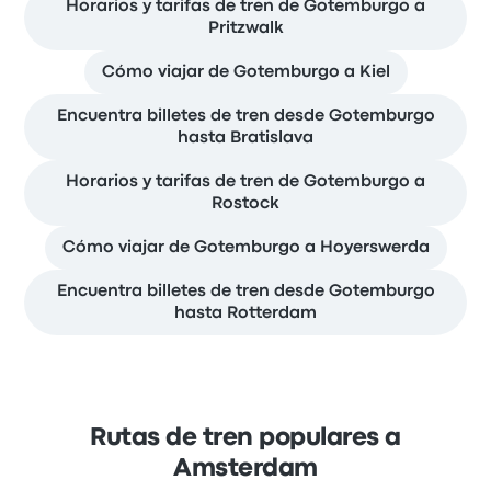
Horarios y tarifas de tren de Gotemburgo a
Pritzwalk
Cómo viajar de Gotemburgo a Kiel
Encuentra billetes de tren desde Gotemburgo
hasta Bratislava
Horarios y tarifas de tren de Gotemburgo a
Rostock
Cómo viajar de Gotemburgo a Hoyerswerda
Encuentra billetes de tren desde Gotemburgo
hasta Rotterdam
Rutas de tren populares a
Amsterdam