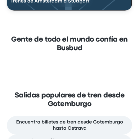
Trenes de Amsterdam a Stuttgart
Gente de todo el mundo confía en
Busbud
Salidas populares de tren desde
Gotemburgo
Encuentra billetes de tren desde Gotemburgo
hasta Ostrava