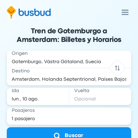
Tren de Gotemburgo a
Amsterdam: Billetes y Horarios
Origen
Destino
Ida
Vuelta
Pasajeros
Buscar