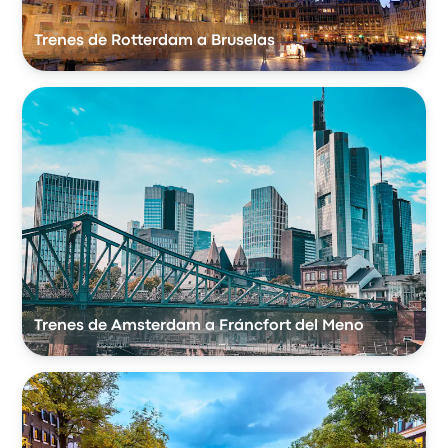
Trenes de Rotterdam a Bruselas
Trenes de Amsterdam a Fráncfort del Meno