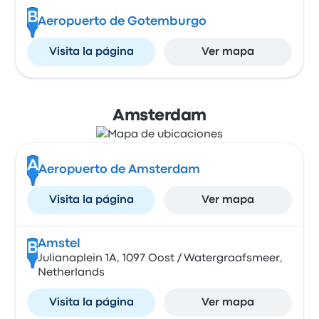
B
Aeropuerto de Gotemburgo
Visita la página
Ver mapa
Amsterdam
A
Aeropuerto de Amsterdam
Visita la página
Ver mapa
Amstel
B
Julianaplein 1A, 1097 Oost / Watergraafsmeer,
Netherlands
Visita la página
Ver mapa