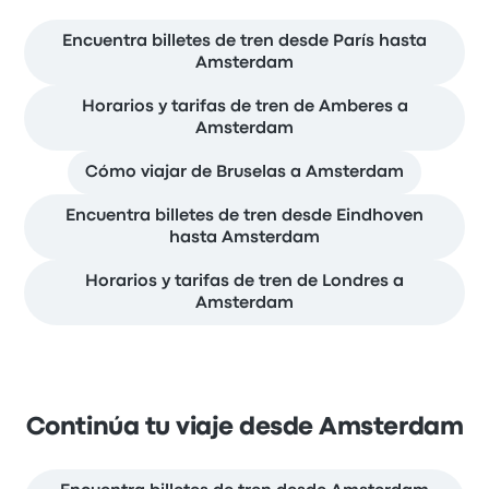
Encuentra billetes de tren desde París hasta
Amsterdam
Horarios y tarifas de tren de Amberes a
Amsterdam
Cómo viajar de Bruselas a Amsterdam
Encuentra billetes de tren desde Eindhoven
hasta Amsterdam
Horarios y tarifas de tren de Londres a
Amsterdam
Continúa tu viaje desde Amsterdam