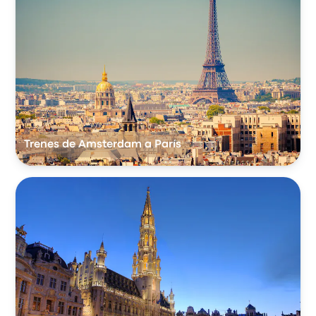
Trenes de Amsterdam a París