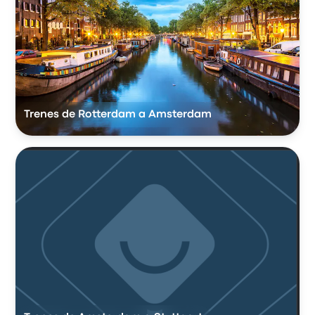
Trenes de Rotterdam a Amsterdam