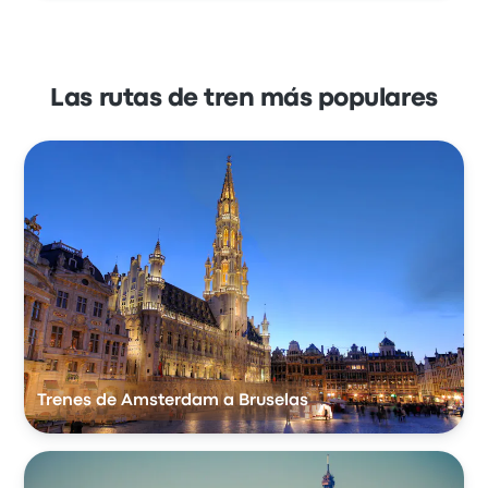
Las rutas de tren más populares
Trenes de Amsterdam a Bruselas