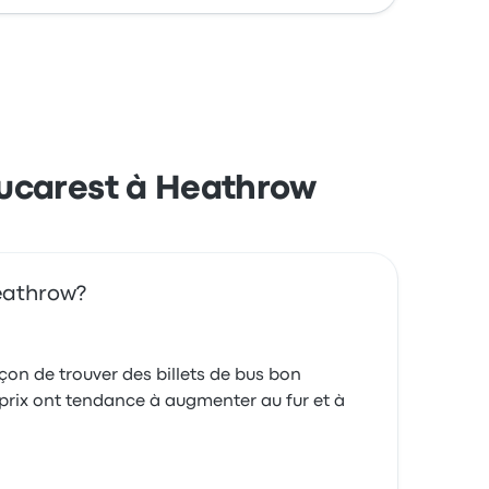
Bucarest à Heathrow
Heathrow?
on de trouver des billets de bus bon
 prix ont tendance à augmenter au fur et à