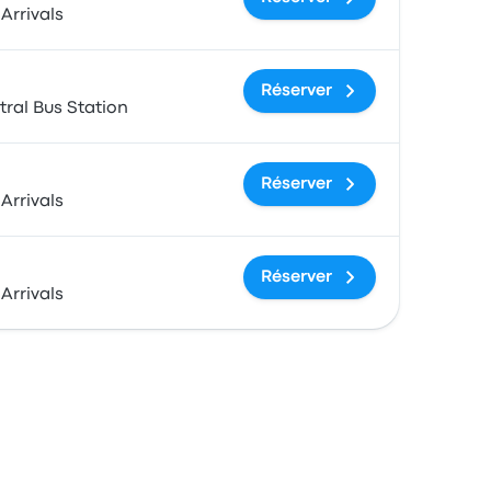
Arrivals
Réserver
ral Bus Station
Réserver
Arrivals
Réserver
Arrivals