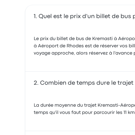
Quel est le prix d'un billet de b
Le prix du billet de bus de Kremasti à Aéro
à Aéroport de Rhodes est de réserver vos bill
voyage approche, alors réservez à l'avance po
Combien de temps dure le trajet
La durée moyenne du trajet Kremasti-Aéropor
temps qu'il vous faut pour parcourir les 11 km