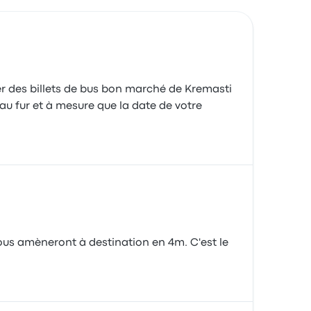
er des billets de bus bon marché de Kremasti
au fur et à mesure que la date de votre
ous amèneront à destination en 4m. C'est le