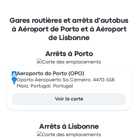
Gares routières et arrêts d'autobus
à Aéroport de Porto et à Aéroport
de Lisbonne
Arrêts à Porto
Aeroporto do Porto (OPO)
A
Oporto Aeropuerto Sa Carneiro, 4470-558
Maia, Portugal, Portugal
Voir la carte
Arrêts à Lisbonne