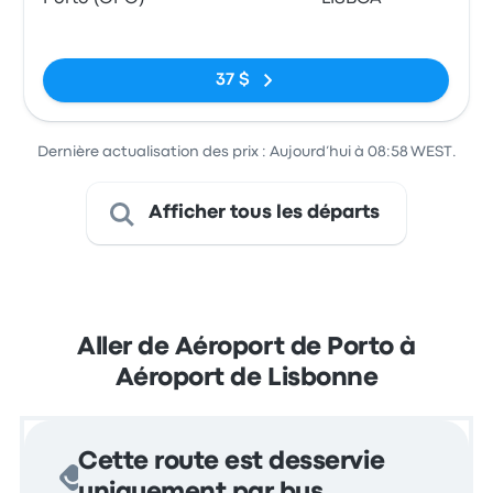
Pas de balises
37 $
Dernière actualisation des prix : Aujourd’hui à 08:58 WEST.
Afficher tous les départs
Aller de Aéroport de Porto à
Aéroport de Lisbonne
Cette route est desservie