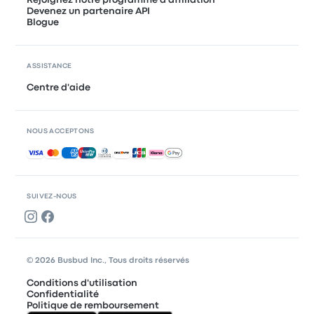
Devenez un partenaire API
Blogue
ASSISTANCE
Centre d'aide
NOUS ACCEPTONS
Paiements acceptés
SUIVEZ-NOUS
© 2026 Busbud Inc., Tous droits réservés
Conditions d'utilisation
Confidentialité
Politique de remboursement