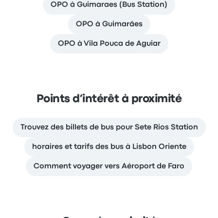
OPO à Guimaraes (Bus Station)
OPO à Guimarães
OPO à Vila Pouca de Aguiar
Points d’intérêt à proximité
Trouvez des billets de bus pour Sete Rios Station
horaires et tarifs des bus à Lisbon Oriente
Comment voyager vers Aéroport de Faro