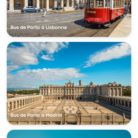
Bus de Porto à Lisbonne
Bus de Porto à Madrid