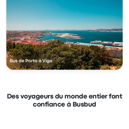
Bus de Porto à Vigo
Des voyageurs du monde entier font
confiance à Busbud