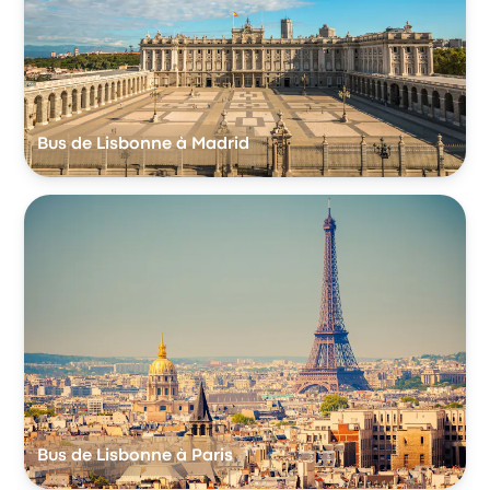
Bus de Lisbonne à Madrid
Bus de Lisbonne à Paris