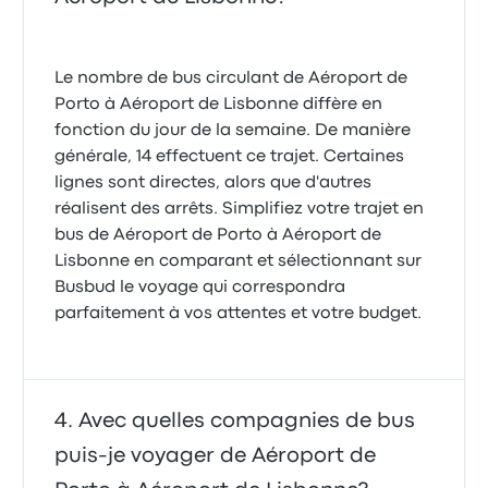
Le nombre de bus circulant de Aéroport de
Porto à Aéroport de Lisbonne diffère en
fonction du jour de la semaine. De manière
générale, 14 effectuent ce trajet. Certaines
lignes sont directes, alors que d'autres
réalisent des arrêts. Simplifiez votre trajet en
bus de Aéroport de Porto à Aéroport de
Lisbonne en comparant et sélectionnant sur
Busbud le voyage qui correspondra
parfaitement à vos attentes et votre budget.
Avec quelles compagnies de bus
puis-je voyager de Aéroport de