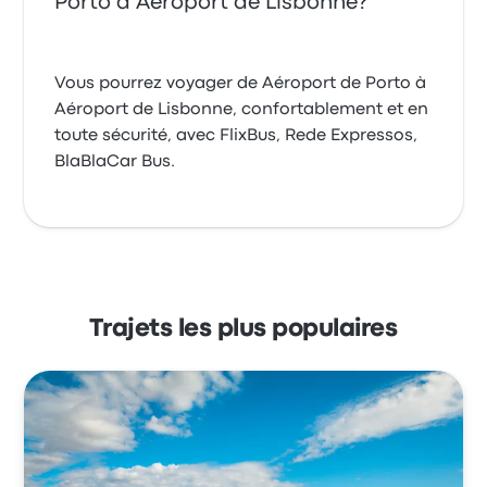
Porto à Aéroport de Lisbonne?
Vous pourrez voyager de Aéroport de Porto à
Aéroport de Lisbonne, confortablement et en
toute sécurité, avec FlixBus, Rede Expressos,
BlaBlaCar Bus.
Trajets les plus populaires