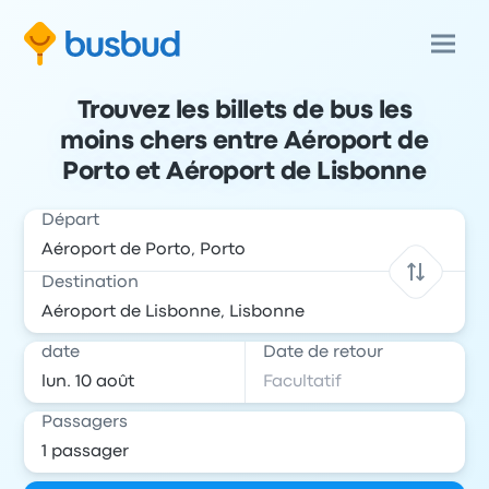
Trouvez les billets de bus les
moins chers entre Aéroport de
Porto et Aéroport de Lisbonne
Départ
Destination
date
Date de retour
Passagers