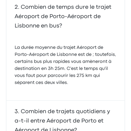
Combien de temps dure le trajet
Aéroport de Porto-Aéroport de
Lisbonne en bus?
La durée moyenne du trajet Aéroport de
Porto-Aéroport de Lisbonne est de ; toutefois,
certains bus plus rapides vous amèneront à
destination en 3h 25m. C'est le temps qu'il
vous faut pour parcourir les 275 km qui
séparent ces deux villes.
Combien de trajets quotidiens y
a-t-il entre Aéroport de Porto et
Aéroport de Lisbonne?