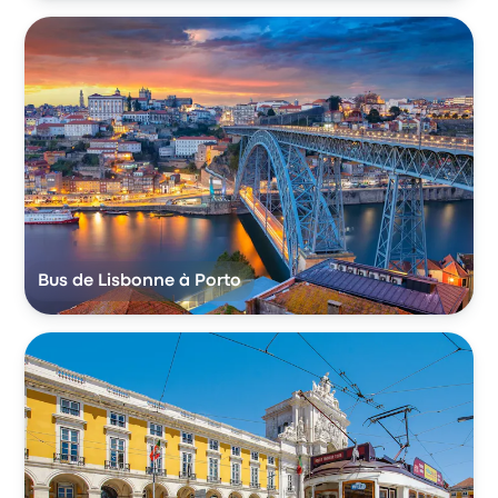
Bus de Lisbonne à Porto