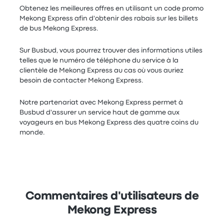
Obtenez les meilleures offres en utilisant un code promo
Mekong Express afin d'obtenir des rabais sur les billets
de bus Mekong Express.
Sur Busbud, vous pourrez trouver des informations utiles
telles que le numéro de téléphone du service à la
clientèle de Mekong Express au cas où vous auriez
besoin de contacter Mekong Express.
Notre partenariat avec Mekong Express permet à
Busbud d'assurer un service haut de gamme aux
voyageurs en bus Mekong Express des quatre coins du
monde.
Commentaires d'utilisateurs de
Mekong Express