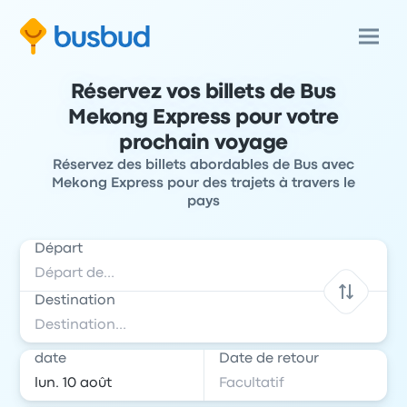
Réservez vos billets de Bus
Mekong Express pour votre
prochain voyage
Réservez des billets abordables de Bus avec
Mekong Express pour des trajets à travers le
pays
Départ
Destination
date
Date de retour