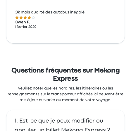
Ok mais qualité des autobus inégalé
4.0 sur 5 étoiles
Owen F.
1 février 2020
Questions fréquentes sur Mekong
Express
Veuillez noter que les horaires, les itinéraires ou les
renseignements sur le transporteur affichés ici peuvent être
mis à jour ou varier au moment de votre voyage.
Est-ce que je peux modifier ou
annuler un billet Mekong Express ?