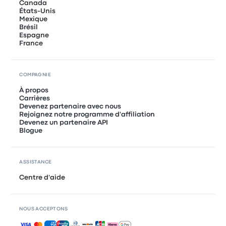
Canada
États-Unis
Mexique
Brésil
Espagne
France
COMPAGNIE
À propos
Carrières
Devenez partenaire avec nous
Rejoignez notre programme d'affiliation
Devenez un partenaire API
Blogue
ASSISTANCE
Centre d'aide
NOUS ACCEPTONS
Paiements acceptés