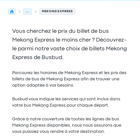
...
MEKONG EXPRESS
Vous cherchez le prix du billet de bus
Mekong Express le moins cher ? Découvrez-
le parmi notre vaste choix de billets Mekong
Express de Busbud.
Parcourez les horaires de Mekong Express et les prix des
billets de bus de Mekong Express afin de trouver une
option adaptée à vos besoins.
Busbud vous indique les services qui sont inclus dans
votre bus Mekong Express pour chaque départ.
Grâce à notre couverture de toutes les lignes de bus
Mekong Express disponibles, nous nous assurons que
vous puissiez vous rendre à votre destination.