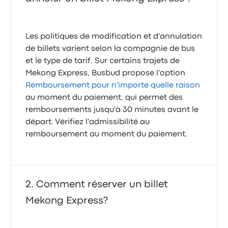
Les politiques de modification et d'annulation
de billets varient selon la compagnie de bus
et le type de tarif. Sur certains trajets de
Mekong Express, Busbud propose l'option
Remboursement pour n'importe quelle raison
au moment du paiement, qui permet des
remboursements jusqu'à 30 minutes avant le
départ. Vérifiez l'admissibilité au
remboursement au moment du paiement.
Comment réserver un billet
Mekong Express?