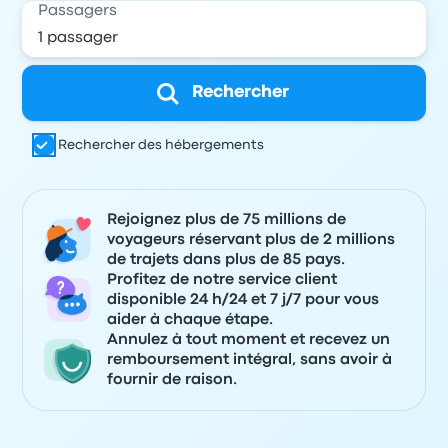
Passagers
Rechercher
Rechercher des hébergements
Rejoignez plus de 75 millions de
voyageurs réservant plus de 2 millions
de trajets dans plus de 85 pays.
Profitez de notre service client
disponible 24 h/24 et 7 j/7 pour vous
aider à chaque étape.
Annulez à tout moment et recevez un
remboursement intégral, sans avoir à
fournir de raison.