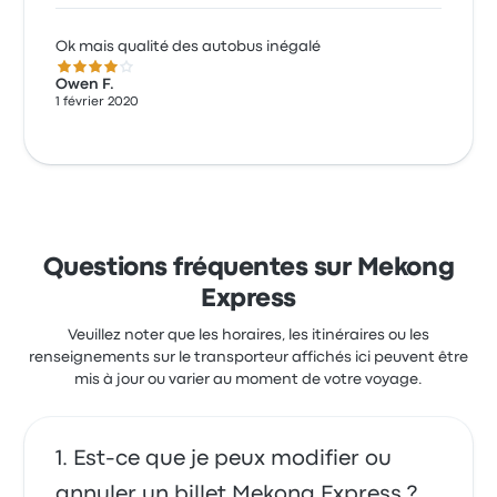
Ok mais qualité des autobus inégalé
4.0 sur 5 étoiles
Owen F.
1 février 2020
Questions fréquentes sur Mekong
Express
Veuillez noter que les horaires, les itinéraires ou les
renseignements sur le transporteur affichés ici peuvent être
mis à jour ou varier au moment de votre voyage.
Est-ce que je peux modifier ou
annuler un billet Mekong Express ?