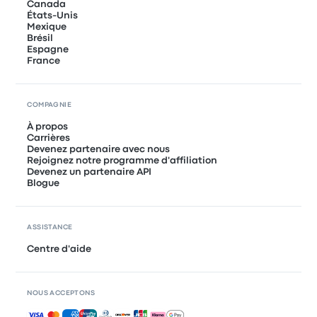
Canada
États-Unis
Mexique
Brésil
Espagne
France
COMPAGNIE
À propos
Carrières
Devenez partenaire avec nous
Rejoignez notre programme d'affiliation
Devenez un partenaire API
Blogue
ASSISTANCE
Centre d'aide
NOUS ACCEPTONS
Paiements acceptés