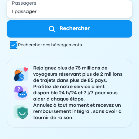
Passagers
Rechercher
Rechercher des hébergements
Rejoignez plus de 75 millions de
voyageurs réservant plus de 2 millions
de trajets dans plus de 85 pays.
Profitez de notre service client
disponible 24 h/24 et 7 j/7 pour vous
aider à chaque étape.
Annulez à tout moment et recevez un
remboursement intégral, sans avoir à
fournir de raison.