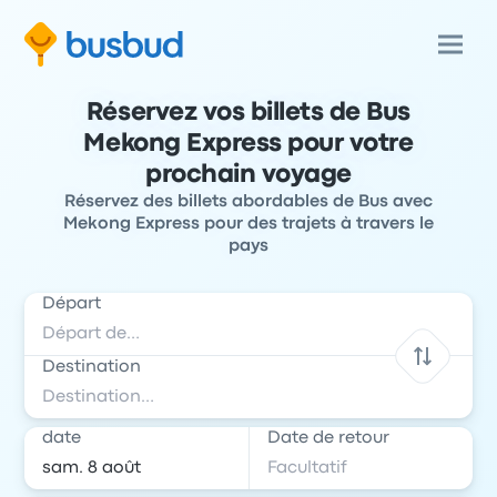
Réservez vos billets de Bus
Mekong Express pour votre
prochain voyage
Réservez des billets abordables de Bus avec
Mekong Express pour des trajets à travers le
pays
Départ
Destination
date
Date de retour