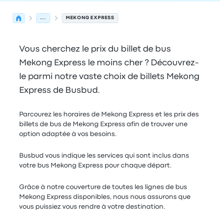
...
MEKONG EXPRESS
Vous cherchez le prix du billet de bus
Mekong Express le moins cher ? Découvrez-
le parmi notre vaste choix de billets Mekong
Express de Busbud.
Parcourez les horaires de Mekong Express et les prix des
billets de bus de Mekong Express afin de trouver une
option adaptée à vos besoins.
Busbud vous indique les services qui sont inclus dans
votre bus Mekong Express pour chaque départ.
Grâce à notre couverture de toutes les lignes de bus
Mekong Express disponibles, nous nous assurons que
vous puissiez vous rendre à votre destination.