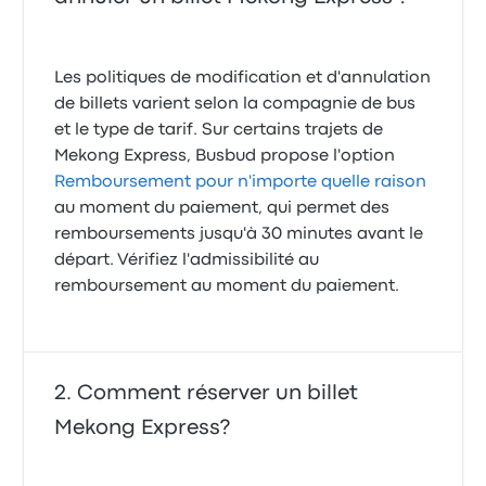
Les politiques de modification et d'annulation
de billets varient selon la compagnie de bus
et le type de tarif. Sur certains trajets de
Mekong Express, Busbud propose l'option
Remboursement pour n'importe quelle raison
au moment du paiement, qui permet des
remboursements jusqu'à 30 minutes avant le
départ. Vérifiez l'admissibilité au
remboursement au moment du paiement.
Comment réserver un billet
Mekong Express?