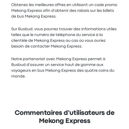
Obtenez les meilleures offres en utilisant un code promo
Mekong Express afin d'obtenir des rabais sur les billets
de bus Mekong Express.
Sur Busbud, vous pourrez trouver des informations utiles
telles que le numéro de téléphone du service à la
clientèle de Mekong Express au cas où vous auriez
besoin de contacter Mekong Express.
Notre partenariat avec Mekong Express permet à
Busbud d'assurer un service haut de gamme aux
voyageurs en bus Mekong Express des quatre coins du
monde.
Commentaires d'utilisateurs de
Mekong Express