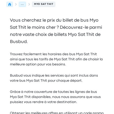
...
MYO SAT THIT
Vous cherchez le prix du billet de bus Myo
Sat Thit le moins cher ? Découvrez-le parmi
notre vaste choix de billets Myo Sat Thit de
Busbud.
Trouvez facilement les horaires des bus Myo Sat Thit
ainsi que tous les tarifs de Myo Sat Thit afin de choisir la
meilleure option pour vos besoins.
Busbud vous indique les services qui sont inclus dans
votre bus Myo Sat Thit pour chaque départ.
Grâce à notre couverture de toutes les lignes de bus
Myo Sat Thit disponibles, nous nous assurons que vous
puissiez vous rendre à votre destination.
Obtenez les meilleures offres en utilisant un code promo