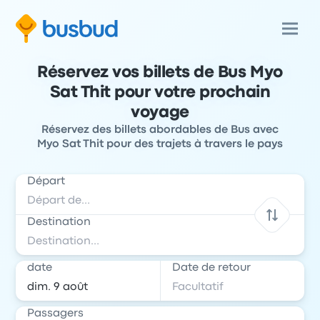
Réservez vos billets de Bus Myo
Sat Thit pour votre prochain
voyage
Réservez des billets abordables de Bus avec
Myo Sat Thit pour des trajets à travers le pays
Départ
Destination
date
Date de retour
Passagers