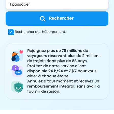
Rechercher
Rechercher des hébergements
Rejoignez plus de 75 millions de
voyageurs réservant plus de 2 millions
de trajets dans plus de 85 pays.
Profitez de notre service client
disponible 24 h/24 et 7 j/7 pour vous
aider à chaque étape.
Annulez à tout moment et recevez un
remboursement intégral, sans avoir à
fournir de raison.