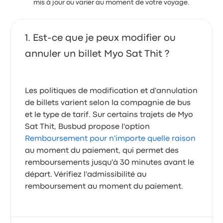
mis à jour ou varier au moment de votre voyage.
Est-ce que je peux modifier ou
annuler un billet Myo Sat Thit ?
Les politiques de modification et d'annulation
de billets varient selon la compagnie de bus
et le type de tarif. Sur certains trajets de Myo
Sat Thit, Busbud propose l'option
Remboursement pour n'importe quelle raison
au moment du paiement, qui permet des
remboursements jusqu'à 30 minutes avant le
départ. Vérifiez l'admissibilité au
remboursement au moment du paiement.