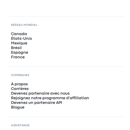
RÉSEAU MONDIAL
Canada
États-Unis
Mexique
Brésil
Espagne
France
COMPAGNIE
À propos
Carrières
Devenez partenaire avec nous
Rejoignez notre programme d'affiliation
Devenez un partenaire API
Blogue
ASSISTANCE