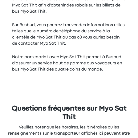
Myo Sat Thit afin d'obtenir des rabais sur les billets de
bus Myo Sat Thit.
Sur Busbud, vous pourrez trouver des informations utiles
telles que le numéro de téléphone du service à la
clientèle de Myo Sat Thit au cas où vous auriez besoin
de contacter Myo Sat Thit.
Notre partenariat avec Myo Sat Thit permet à Busbud
d'assurer un service haut de gamme aux voyageurs en
bus Myo Sat Thit des quatre coins du monde.
Questions fréquentes sur Myo Sat
Thit
Veuillez noter que les horaires, les itinéraires ou les
renseignements sur le transporteur affichés ici peuvent être