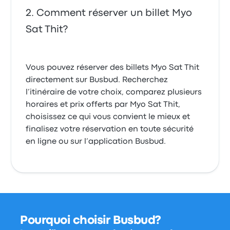
Comment réserver un billet Myo
Sat Thit?
Vous pouvez réserver des billets Myo Sat Thit
directement sur Busbud. Recherchez
l’itinéraire de votre choix, comparez plusieurs
horaires et prix offerts par Myo Sat Thit,
choisissez ce qui vous convient le mieux et
finalisez votre réservation en toute sécurité
en ligne ou sur l’application Busbud.
Pourquoi choisir Busbud?