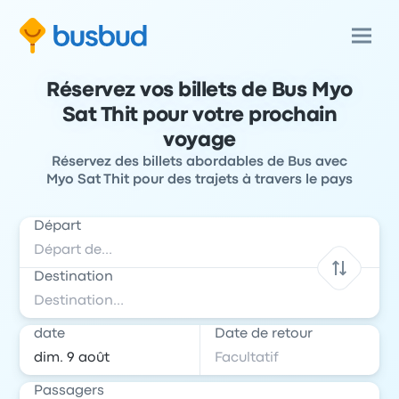
Réservez vos billets de Bus Myo
Sat Thit pour votre prochain
voyage
Réservez des billets abordables de Bus avec
Myo Sat Thit pour des trajets à travers le pays
Départ
Destination
date
Date de retour
Passagers