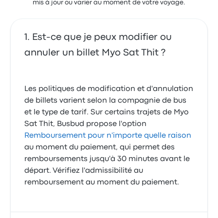
mis à jour ou varier au moment de votre voyage.
Est-ce que je peux modifier ou
annuler un billet Myo Sat Thit ?
Les politiques de modification et d'annulation
de billets varient selon la compagnie de bus
et le type de tarif. Sur certains trajets de Myo
Sat Thit, Busbud propose l'option
Remboursement pour n'importe quelle raison
au moment du paiement, qui permet des
remboursements jusqu'à 30 minutes avant le
départ. Vérifiez l'admissibilité au
remboursement au moment du paiement.