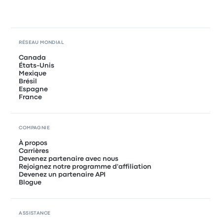
RÉSEAU MONDIAL
Canada
États-Unis
Mexique
Brésil
Espagne
France
COMPAGNIE
À propos
Carrières
Devenez partenaire avec nous
Rejoignez notre programme d'affiliation
Devenez un partenaire API
Blogue
ASSISTANCE