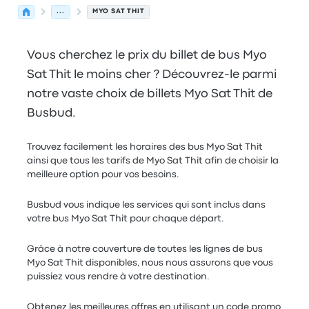
...
MYO SAT THIT
Vous cherchez le prix du billet de bus Myo
Sat Thit le moins cher ? Découvrez-le parmi
notre vaste choix de billets Myo Sat Thit de
Busbud.
Trouvez facilement les horaires des bus Myo Sat Thit
ainsi que tous les tarifs de Myo Sat Thit afin de choisir la
meilleure option pour vos besoins.
Busbud vous indique les services qui sont inclus dans
votre bus Myo Sat Thit pour chaque départ.
Grâce à notre couverture de toutes les lignes de bus
Myo Sat Thit disponibles, nous nous assurons que vous
puissiez vous rendre à votre destination.
Obtenez les meilleures offres en utilisant un code promo