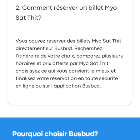
Comment réserver un billet Myo
Sat Thit?
Vous pouvez réserver des billets Myo Sat Thit
directement sur Busbud. Recherchez
l’itinéraire de votre choix, comparez plusieurs
horaires et prix offerts par Myo Sat Thit,
choisissez ce qui vous convient le mieux et
finalisez votre réservation en toute sécurité
en ligne ou sur l’application Busbud.
Pourquoi choisir Busbud?