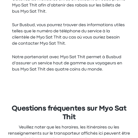
Myo Sat Thit afin d'obtenir des rabais sur les billets de
bus Myo Sat Thit.
Sur Busbud, vous pourrez trouver des informations utiles
telles que le numéro de téléphone du service à la
clientèle de Myo Sat Thit au cas où vous auriez besoin
de contacter Myo Sat Thit.
Notre partenariat avec Myo Sat Thit permet à Busbud
d'assurer un service haut de gamme aux voyageurs en
bus Myo Sat Thit des quatre coins du monde.
Questions fréquentes sur Myo Sat
Thit
Veuillez noter que les horaires, les itinéraires ou les
renseignements sur le transporteur affichés ici peuvent être