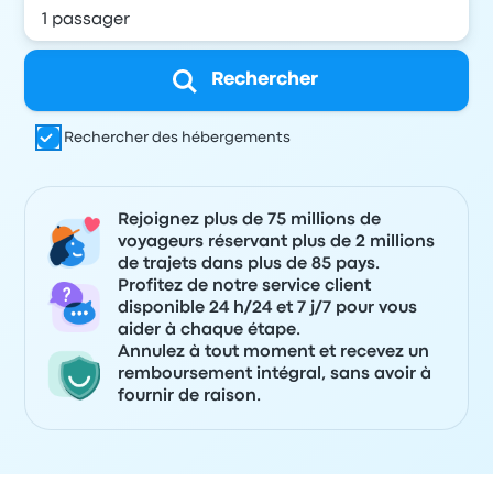
Rechercher
Rechercher des hébergements
Rejoignez plus de 75 millions de
voyageurs réservant plus de 2 millions
de trajets dans plus de 85 pays.
Profitez de notre service client
disponible 24 h/24 et 7 j/7 pour vous
aider à chaque étape.
Annulez à tout moment et recevez un
remboursement intégral, sans avoir à
fournir de raison.