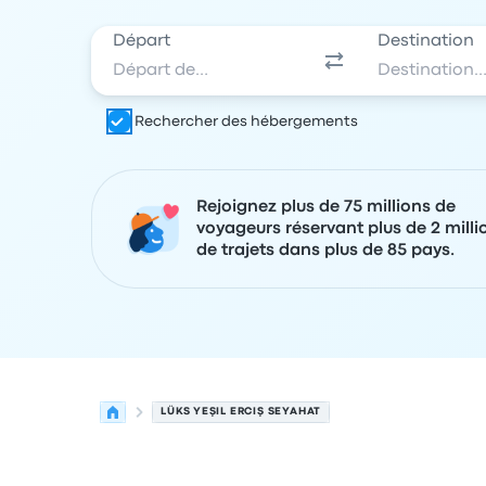
Départ
Destination
Rechercher des hébergements
Rejoignez plus de 75 millions de
voyageurs réservant plus de 2 milli
de trajets dans plus de 85 pays.
LÜKS YEŞIL ERCIŞ SEYAHAT