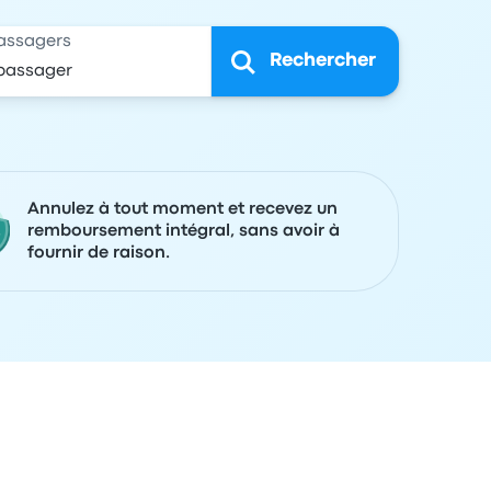
assagers
Rechercher
Annulez à tout moment et recevez un
remboursement intégral, sans avoir à
fournir de raison.