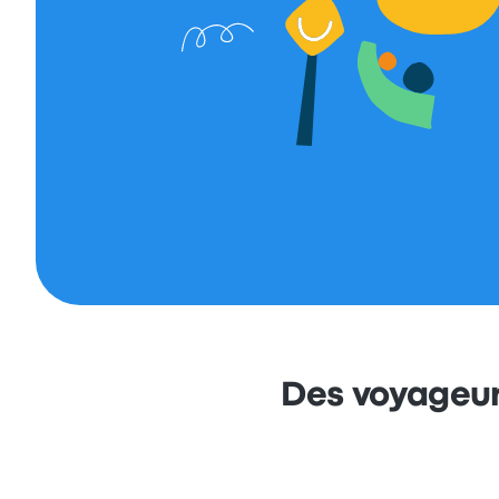
Des voyageur