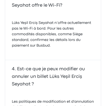
Seyahat offre le Wi-Fi?
Lüks Yeşil Erciş Seyahat n’offre actuellement
pas le Wi‑Fi à bord. Pour les autres
commodités disponibles, comme Siège
standard, confirmez les détails lors du
paiement sur Busbud.
Est-ce que je peux modifier ou
annuler un billet Lüks Yeşil Erciş
Seyahat ?
Les politiques de modification et d'annulation