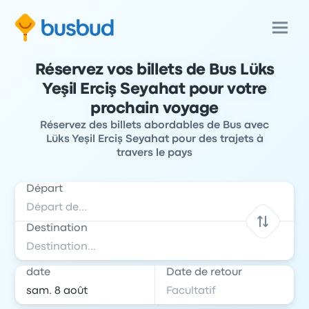
Réservez vos billets de Bus Lüks
Yeşil Erciş Seyahat pour votre
prochain voyage
Réservez des billets abordables de Bus avec
Lüks Yeşil Erciş Seyahat pour des trajets à
travers le pays
Départ
Destination
date
Date de retour