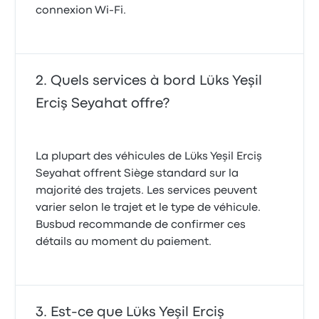
connexion Wi-Fi.
Quels services à bord Lüks Yeşil
Erciş Seyahat offre?
La plupart des véhicules de Lüks Yeşil Erciş
Seyahat offrent Siège standard sur la
majorité des trajets. Les services peuvent
varier selon le trajet et le type de véhicule.
Busbud recommande de confirmer ces
détails au moment du paiement.
Est-ce que Lüks Yeşil Erciş