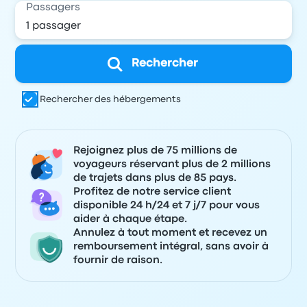
Passagers
Rechercher
Rechercher des hébergements
Rejoignez plus de 75 millions de
voyageurs réservant plus de 2 millions
de trajets dans plus de 85 pays.
Profitez de notre service client
disponible 24 h/24 et 7 j/7 pour vous
aider à chaque étape.
Annulez à tout moment et recevez un
remboursement intégral, sans avoir à
fournir de raison.