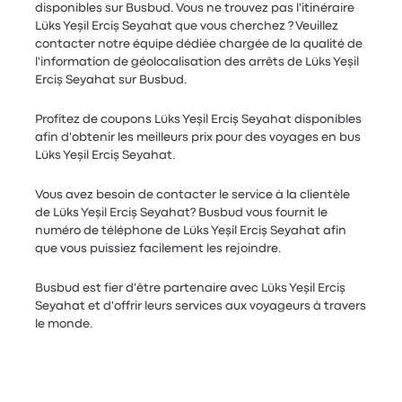
disponibles sur Busbud. Vous ne trouvez pas l'itinéraire
Lüks Yeşil Erciş Seyahat que vous cherchez ? Veuillez
contacter notre équipe dédiée chargée de la qualité de
l'information de géolocalisation des arrêts de Lüks Yeşil
Erciş Seyahat sur Busbud.
Profitez de coupons Lüks Yeşil Erciş Seyahat disponibles
afin d'obtenir les meilleurs prix pour des voyages en bus
Lüks Yeşil Erciş Seyahat.
Vous avez besoin de contacter le service à la clientèle
de Lüks Yeşil Erciş Seyahat? Busbud vous fournit le
numéro de téléphone de Lüks Yeşil Erciş Seyahat afin
que vous puissiez facilement les rejoindre.
Busbud est fier d'être partenaire avec Lüks Yeşil Erciş
Seyahat et d'offrir leurs services aux voyageurs à travers
le monde.