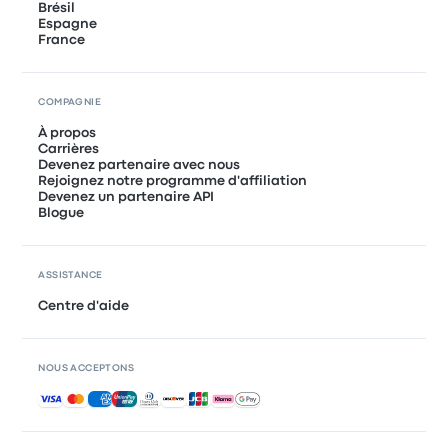
Brésil
Espagne
France
COMPAGNIE
À propos
Carrières
Devenez partenaire avec nous
Rejoignez notre programme d'affiliation
Devenez un partenaire API
Blogue
ASSISTANCE
Centre d'aide
NOUS ACCEPTONS
Paiements acceptés