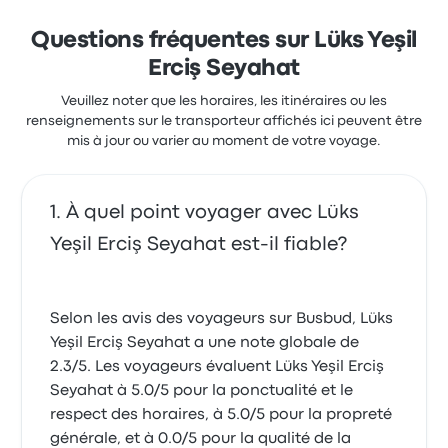
Questions fréquentes sur Lüks Yeşil
Erciş Seyahat
Veuillez noter que les horaires, les itinéraires ou les
renseignements sur le transporteur affichés ici peuvent être
mis à jour ou varier au moment de votre voyage.
À quel point voyager avec Lüks
Yeşil Erciş Seyahat est-il fiable?
Selon les avis des voyageurs sur Busbud, Lüks
Yeşil Erciş Seyahat a une note globale de
2.3/5. Les voyageurs évaluent Lüks Yeşil Erciş
Seyahat à 5.0/5 pour la ponctualité et le
respect des horaires, à 5.0/5 pour la propreté
générale, et à 0.0/5 pour la qualité de la