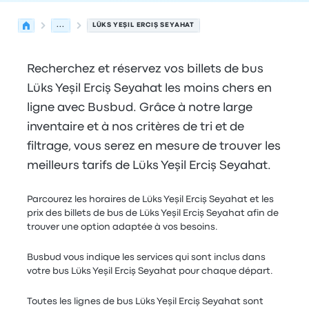
...
LÜKS YEŞIL ERCIŞ SEYAHAT
Recherchez et réservez vos billets de bus
Lüks Yeşil Erciş Seyahat les moins chers en
ligne avec Busbud. Grâce à notre large
inventaire et à nos critères de tri et de
filtrage, vous serez en mesure de trouver les
meilleurs tarifs de Lüks Yeşil Erciş Seyahat.
Parcourez les horaires de Lüks Yeşil Erciş Seyahat et les
prix des billets de bus de Lüks Yeşil Erciş Seyahat afin de
trouver une option adaptée à vos besoins.
Busbud vous indique les services qui sont inclus dans
votre bus Lüks Yeşil Erciş Seyahat pour chaque départ.
Toutes les lignes de bus Lüks Yeşil Erciş Seyahat sont