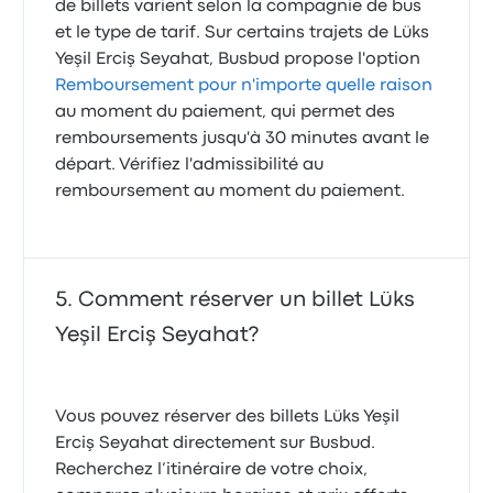
de billets varient selon la compagnie de bus
et le type de tarif. Sur certains trajets de Lüks
Yeşil Erciş Seyahat, Busbud propose l'option
Remboursement pour n'importe quelle raison
au moment du paiement, qui permet des
remboursements jusqu'à 30 minutes avant le
départ. Vérifiez l'admissibilité au
remboursement au moment du paiement.
Comment réserver un billet Lüks
Yeşil Erciş Seyahat?
Vous pouvez réserver des billets Lüks Yeşil
Erciş Seyahat directement sur Busbud.
Recherchez l’itinéraire de votre choix,